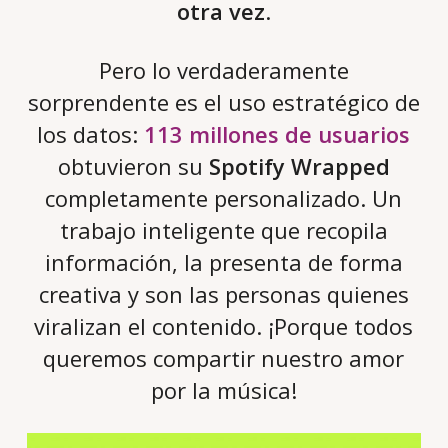
otra vez
.
Pero lo verdaderamente
sorprendente es el uso estratégico de
los datos:
113 millones de usuarios
obtuvieron su
Spotify Wrapped
completamente personalizado. Un
trabajo inteligente que recopila
información, la presenta de forma
creativa y son las personas quienes
viralizan el contenido. ¡Porque todos
queremos compartir nuestro amor
por la música!