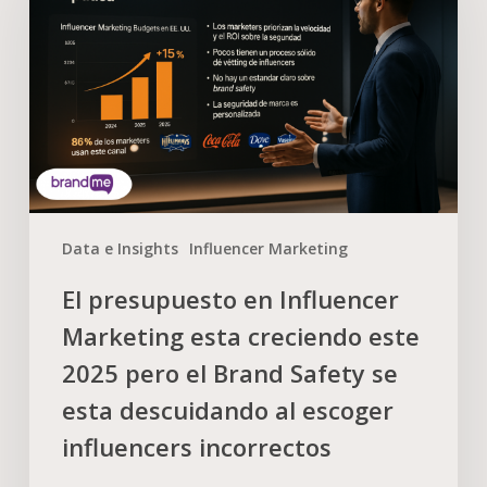
Data e Insights
Influencer Marketing
El presupuesto en Influencer
Marketing esta creciendo este
2025 pero el Brand Safety se
esta descuidando al escoger
influencers incorrectos