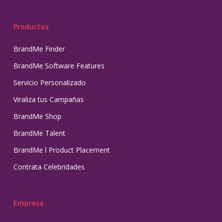
Productos
BrandMe Finder
BrandMe Software Features
Servicio Personalizado
Viraliza tus Campañas
BrandMe Shop
BrandMe Talent
BrandMe l Product Placement
Contrata Celebridades
Empresa