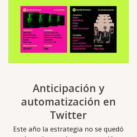
Anticipación y
automatización en
Twitter
Este año la estrategia no se quedó