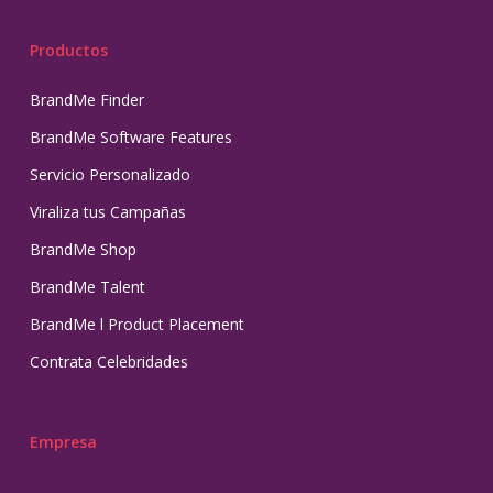
Productos
BrandMe Finder
BrandMe Software Features
Servicio Personalizado
Viraliza tus Campañas
BrandMe Shop
BrandMe Talent
BrandMe l Product Placement
Contrata Celebridades
Empresa