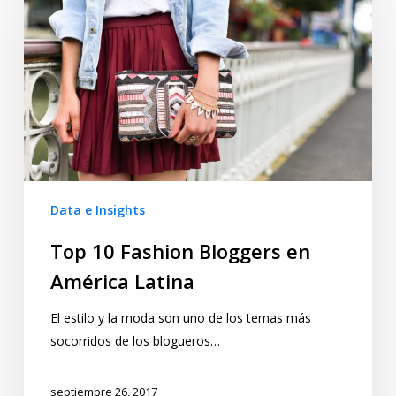
Data e Insights
Top 10 Fashion Bloggers en
América Latina
El estilo y la moda son uno de los temas más
socorridos de los blogueros…
septiembre 26, 2017