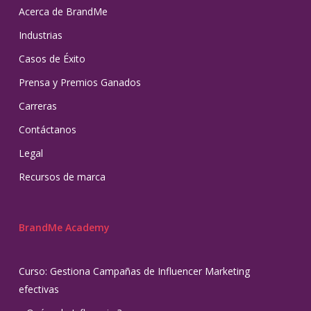
Acerca de BrandMe
Industrias
Casos de Éxito
Prensa y Premios Ganados
Carreras
Contáctanos
Legal
Recursos de marca
BrandMe Academy
Curso: Gestiona Campañas de Influencer Marketing
efectivas