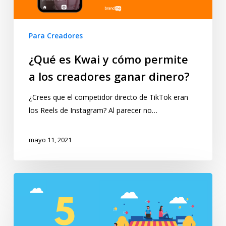
Para Creadores
¿Qué es Kwai y cómo permite
a los creadores ganar dinero?
¿Crees que el competidor directo de TikTok eran
los Reels de Instagram? Al parecer no…
mayo 11, 2021