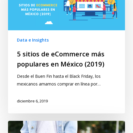
Data e Insights
5 sitios de eCommerce más
populares en México (2019)
Desde el Buen Fin hasta el Black Friday, los
mexicanos amamos comprar en línea por…
diciembre 6, 2019