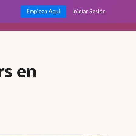
Empieza Aquí
Iniciar Sesión
rs en