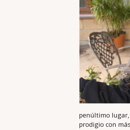
penúltimo lugar,
prodigio con más