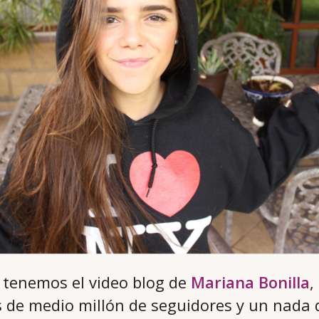
 tenemos el video blog de
Mariana Bonilla
,
 de medio millón de seguidores y un nada 