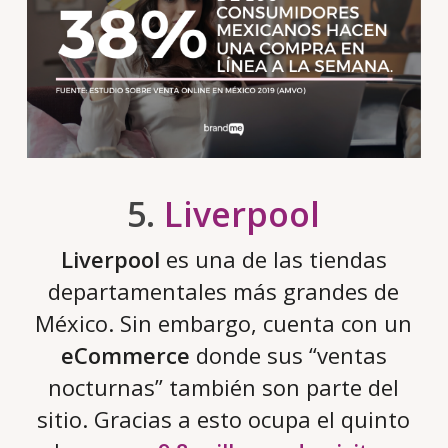
5.
Liverpool
Liverpool
es una de las tiendas
departamentales más grandes de
México. Sin embargo, cuenta con un
eCommerce
donde sus “ventas
nocturnas” también son parte del
sitio. Gracias a esto ocupa el quinto