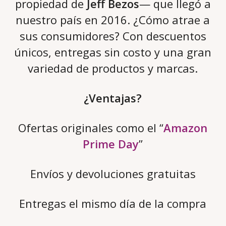
propiedad de
Jeff Bezos
— que llegó a
nuestro país en 2016. ¿Cómo atrae a
sus consumidores? Con descuentos
únicos, entregas sin costo y una gran
variedad de productos y marcas.
¿Ventajas?
Ofertas originales como el “
Amazon
Prime Day
”
Envíos y devoluciones gratuitas
Entregas el mismo día de la compra