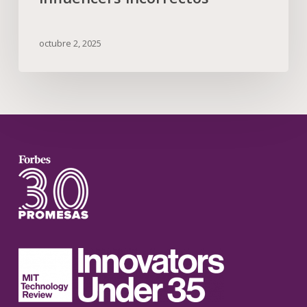
octubre 2, 2025