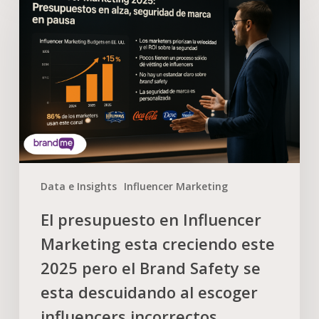
Data e Insights
Influencer Marketing
El presupuesto en Influencer
Marketing esta creciendo este
2025 pero el Brand Safety se
esta descuidando al escoger
influencers incorrectos