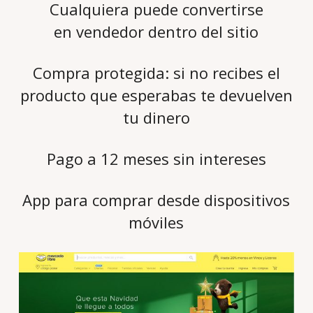
Cualquiera puede convertirse
en vendedor dentro del sitio
Compra protegida: si no recibes el
producto que esperabas te devuelven
tu dinero
Pago a 12 meses sin intereses
App para comprar desde dispositivos
móviles