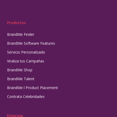
Productos
BrandMe Finder
BrandMe Software Features
Servicio Personalizado
Viraliza tus Campañas
BrandMe Shop
BrandMe Talent
BrandMe l Product Placement
Contrata Celebridades
Empresa