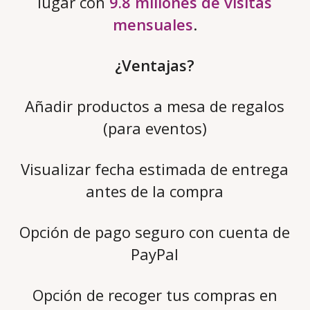
lugar con
9.8 millones de visitas
mensuales
.
¿Ventajas?
Añadir productos a mesa de regalos
(para eventos)
Visualizar fecha estimada de entrega
antes de la compra
Opción de pago seguro con cuenta de
PayPal
Opción de recoger tus compras en