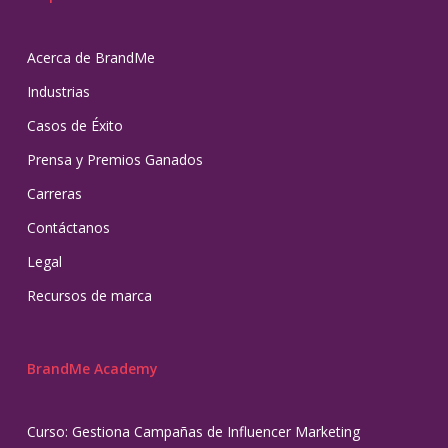
Acerca de BrandMe
Industrias
Casos de Éxito
Prensa y Premios Ganados
Carreras
Contáctanos
Legal
Recursos de marca
BrandMe Academy
Curso: Gestiona Campañas de Influencer Marketing