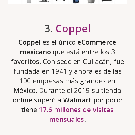
3.
Coppel
Coppel
es el único
eCommerce
mexicano
que está entre los 3
favoritos. Con sede en Culiacán, fue
fundada en 1941 y ahora es de las
100 empresas más grandes en
México. Durante el 2019 su tienda
online superó a
Walmart
por poco:
tiene
17.6 millones de visitas
mensuales
.