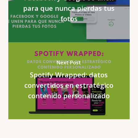
para que nunca pierdas tus
fotos
Next Post
Spotify Wrapped: datos
convertidos en estratégico
contenido personalizado