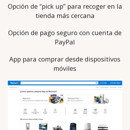
Opción de “pick up” para recoger en la
tienda más cercana
Opción de pago seguro con cuenta de
PayPal
App para comprar desde dispositivos
móviles