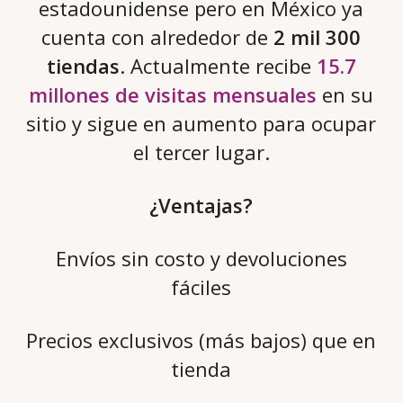
estadounidense pero en México ya
cuenta con alrededor de
2 mil 300
tiendas
. Actualmente recibe
15.7
millones de visitas mensuales
en su
sitio y sigue en aumento para ocupar
el tercer lugar.
¿Ventajas?
Envíos sin costo y devoluciones
fáciles
Precios exclusivos (más bajos) que en
tienda