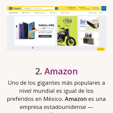
2.
Amazon
Uno de los gigantes más populares a
nivel mundial es igual de los
preferidos en México.
Amazon
es una
empresa estadounidense —