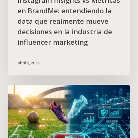
Instagram Insights vs Métricas
en BrandMe: entendiendo la
data que realmente mueve
decisiones en la industria de
influencer marketing
abril 8, 2026