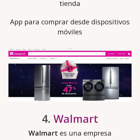
tienda
App para comprar desde dispositivos
móviles
4.
Walmart
Walmart
es una empresa