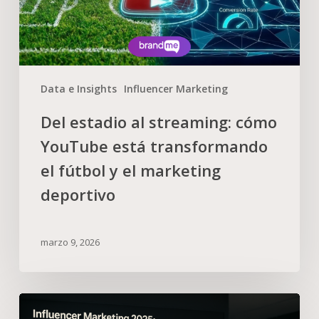
Data e Insights
Influencer Marketing
Del estadio al streaming: cómo
YouTube está transformando
el fútbol y el marketing
deportivo
marzo 9, 2026