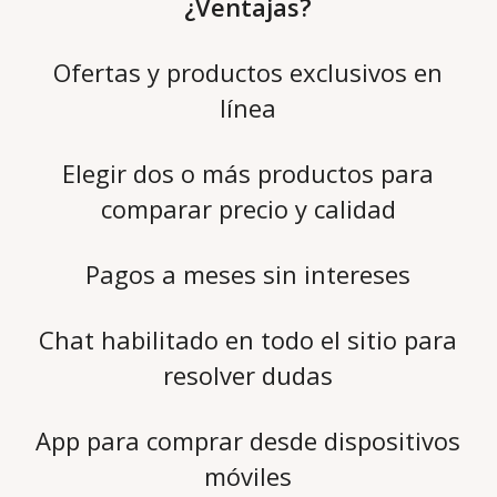
¿Ventajas?
Ofertas y productos exclusivos en
línea
Elegir dos o más productos para
comparar precio y calidad
Pagos a meses sin intereses
Chat habilitado en todo el sitio para
resolver dudas
App para comprar desde dispositivos
móviles