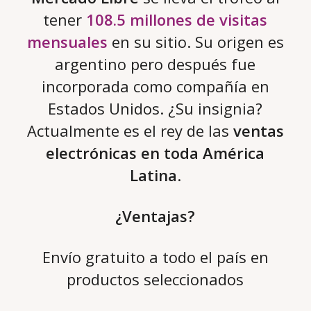
tener
108.5 millones de visitas
mensuales
en su sitio. Su origen es
argentino pero después fue
incorporada como compañía en
Estados Unidos. ¿Su insignia?
Actualmente es el rey de las
ventas
electrónicas en toda América
Latina
.
¿Ventajas?
Envío gratuito a todo el país en
productos seleccionados