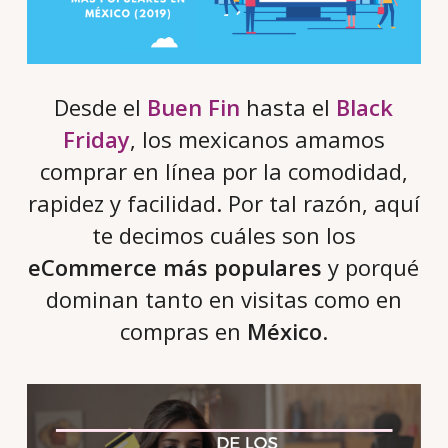
Desde el
Buen Fin
hasta el
Black
Friday
, los mexicanos amamos
comprar en línea por la comodidad,
rapidez y facilidad. Por tal razón, aquí
te decimos cuáles son los
eCommerce más populares
y porqué
dominan tanto en visitas como en
compras en
México
.