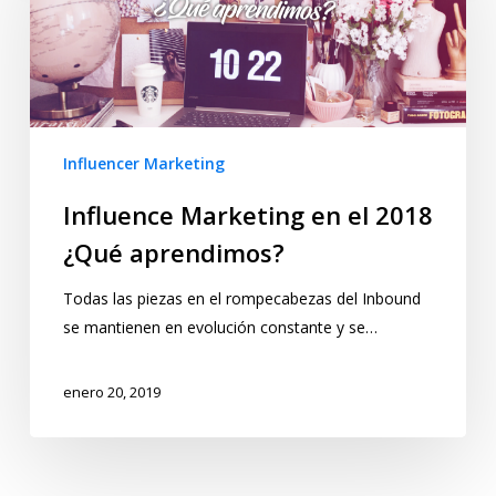
Influencer Marketing
Influence Marketing en el 2018
¿Qué aprendimos?
Todas las piezas en el rompecabezas del Inbound
se mantienen en evolución constante y se…
enero 20, 2019