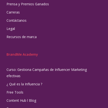
Prensa y Premios Ganados
Carreras
Contáctanos
Legal
Recursos de marca
BrandMe Academy
Curso: Gestiona Campañas de Influencer Marketing
efectivas
¿ Qué es la Influencia ?
Free Tools
Content Hub l Blog