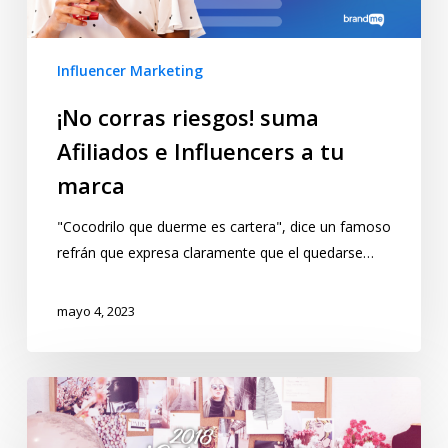
Influencer Marketing
¡No corras riesgos! suma
Afiliados e Influencers a tu
marca
"Cocodrilo que duerme es cartera", dice un famoso
refrán que expresa claramente que el quedarse…
mayo 4, 2023