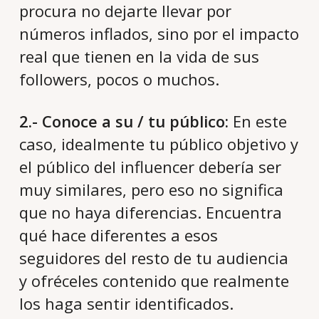
procura no dejarte llevar por
números inflados, sino por el impacto
real que tienen en la vida de sus
followers, pocos o muchos.
2.- Conoce a su / tu público:
En este
caso, idealmente tu público objetivo y
el público del influencer debería ser
muy similares, pero eso no significa
que no haya diferencias. Encuentra
qué hace diferentes a esos
seguidores del resto de tu audiencia
y ofréceles contenido que realmente
los haga sentir identificados.