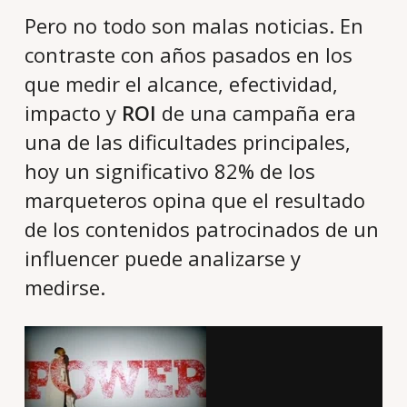
Pero no todo son malas noticias. En
contraste con años pasados en los
que medir el alcance, efectividad,
impacto y
ROI
de una campaña era
una de las dificultades principales,
hoy un significativo 82% de los
marqueteros opina que el resultado
de los contenidos patrocinados de un
influencer puede analizarse y
medirse.