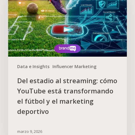
Data e Insights
Influencer Marketing
Del estadio al streaming: cómo
YouTube está transformando
el fútbol y el marketing
deportivo
marzo 9, 2026