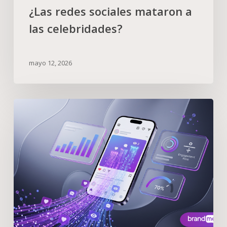
¿Las redes sociales mataron a
las celebridades?
mayo 12, 2026