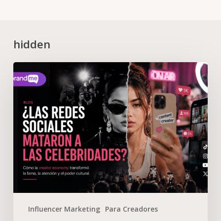
hidden
Influencer Marketing
Para Creadores