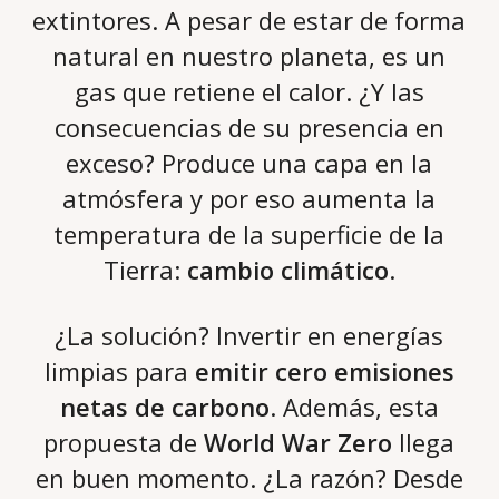
extintores. A pesar de estar de forma
natural en nuestro planeta, es un
gas que retiene el calor. ¿Y las
consecuencias de su presencia en
exceso? Produce una capa en la
atmósfera y por eso aumenta la
temperatura de la superficie de la
Tierra:
cambio climático
.
¿La solución? Invertir en energías
limpias para
emitir cero emisiones
netas de carbono
. Además, esta
propuesta de
World War Zero
llega
en buen momento. ¿La razón? Desde