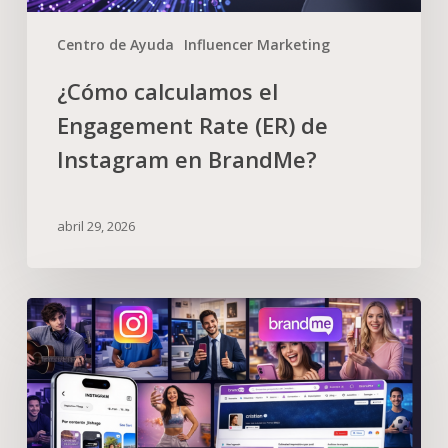
Centro de Ayuda
Influencer Marketing
¿Cómo calculamos el
Engagement Rate (ER) de
Instagram en BrandMe?
abril 29, 2026