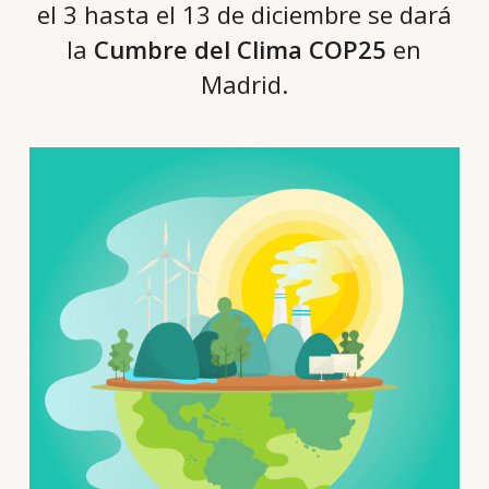
el 3 hasta el 13 de diciembre se dará
la
Cumbre del Clima COP25
en
Madrid.