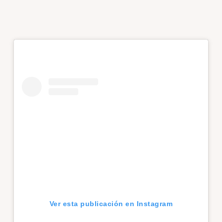
Ver esta publicación en Instagram