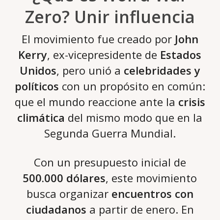
Zero? Unir influencia
El movimiento fue creado por
John
Kerry
, ex-vicepresidente de
Estados
Unidos
, pero unió a
celebridades y
políticos
con un propósito en común:
que el mundo reaccione ante la
crisis
climática
del mismo modo que en la
Segunda Guerra Mundial.
Con un presupuesto inicial de
500.000 dólares
, este movimiento
busca organizar
encuentros con
ciudadanos
a partir de enero. En