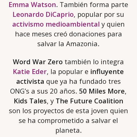
Emma Watson
. También forma parte
Leonardo DiCaprio
, popular por su
activismo medioambiental
y quien
hace meses creó donaciones para
salvar la Amazonia.
Word War Zero
también lo integra
Katie Eder
, la popular e
influyente
activista
que ya ha fundado tres
ONG’s a sus 20 años.
50 Miles More
,
Kids Tales
, y
The Future Coalition
son los proyectos de esta joven quien
se ha comprometido a salvar el
planeta.