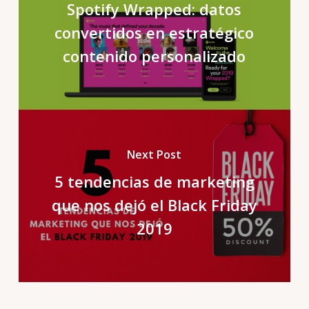
Spotify Wrapped: datos
convertidos en estratégico
contenido personalizado
Next Post
5 tendencias de marketing
que nos dejó el Black Friday
2019