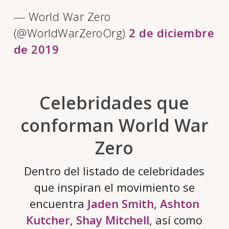
— World War Zero
(@WorldWarZeroOrg)
2 de diciembre
de 2019
Celebridades que
conforman World War
Zero
Dentro del listado de celebridades
que inspiran el movimiento se
encuentra
Jaden Smith
,
Ashton
Kutcher
,
Shay Mitchell
, así como