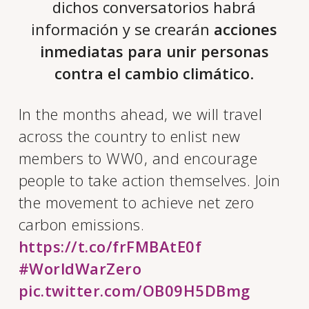
dichos conversatorios habrá
información y se crearán
acciones
inmediatas para unir personas
contra el cambio climático
.
In the months ahead, we will travel
across the country to enlist new
members to WW0, and encourage
people to take action themselves. Join
the movement to achieve net zero
carbon emissions.
https://t.co/frFMBAtE0f
#WorldWarZero
pic.twitter.com/OB09H5DBmg