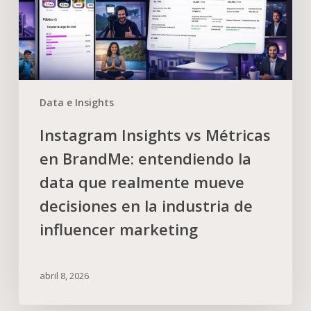
Data e Insights
Instagram Insights vs Métricas
en BrandMe: entendiendo la
data que realmente mueve
decisiones en la industria de
influencer marketing
abril 8, 2026