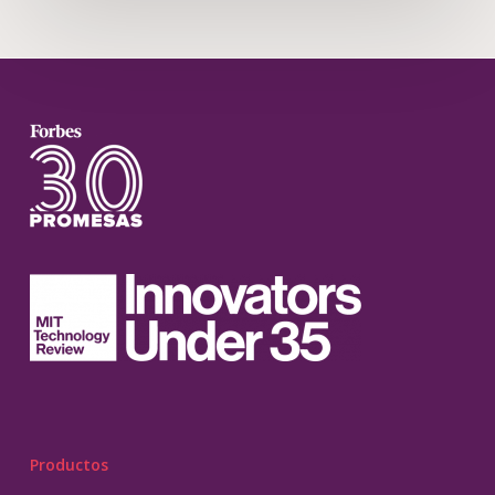
Productos