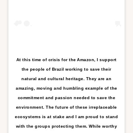
At this time of crisis for the Amazon, I support
the people of Brazil working to save their
natural and cultural heritage. They are an
amazing, moving and humbling example of the
commitment and passion needed to save the
environment. The future of these irreplaceable
ecosystems is at stake and I am proud to stand
with the groups protecting them. While worthy