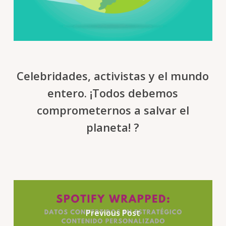
Celebridades, activistas y el mundo
entero. ¡Todos debemos
comprometernos a salvar el
planeta! ?
Previous Post