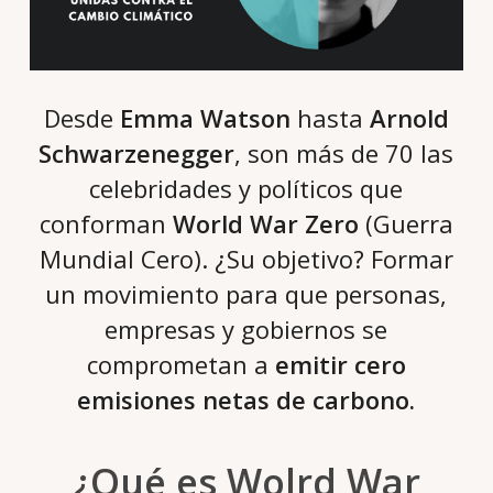
Desde
Emma Watson
hasta
Arnold
Schwarzenegger
, son más de 70 las
celebridades y políticos que
conforman
World War Zero
(Guerra
Mundial Cero). ¿Su objetivo? Formar
un movimiento para que personas,
empresas y gobiernos se
comprometan a
emitir cero
emisiones netas de carbono.
¿Qué es Wolrd War