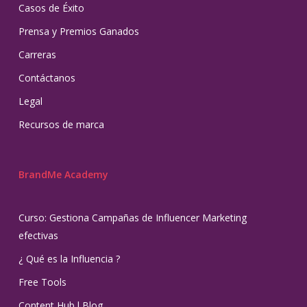
Casos de Éxito
Prensa y Premios Ganados
Carreras
Contáctanos
Legal
Recursos de marca
BrandMe Academy
Curso: Gestiona Campañas de Influencer Marketing
efectivas
¿ Qué es la Influencia ?
Free Tools
Content Hub l Blog