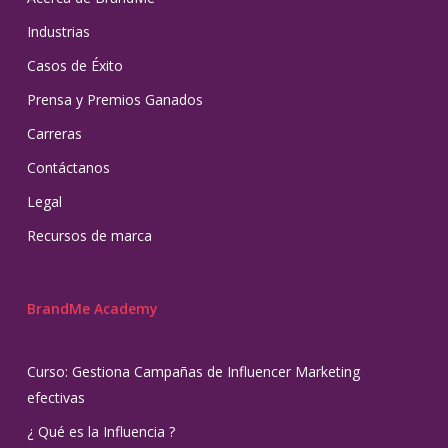
Industrias
Casos de Éxito
Prensa y Premios Ganados
Carreras
Contáctanos
Legal
Recursos de marca
BrandMe Academy
Curso: Gestiona Campañas de Influencer Marketing
efectivas
¿ Qué es la Influencia ?