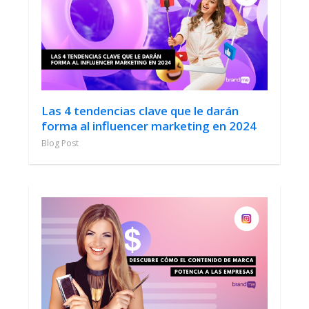
Las 4 tendencias clave que le darán
forma al influencer marketing en 2024
Blog Post