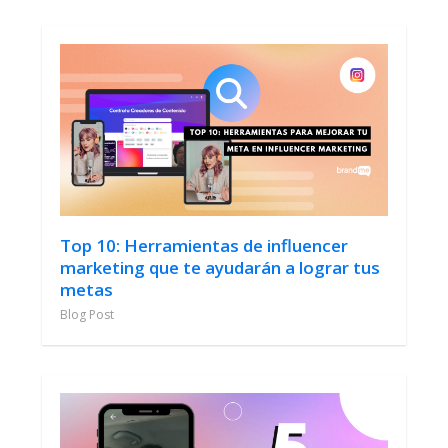
Top 10: Herramientas de influencer
marketing que te ayudarán a lograr tus
metas
Blog Post