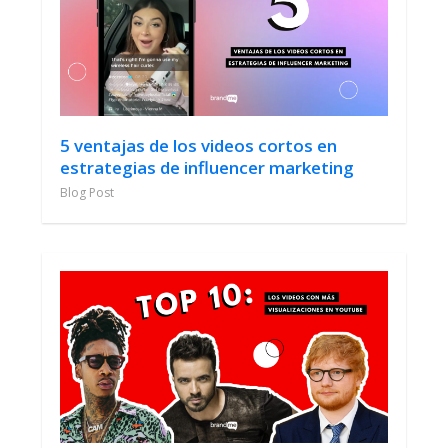
5 ventajas de los videos cortos en
estrategias de influencer marketing
Blog Post