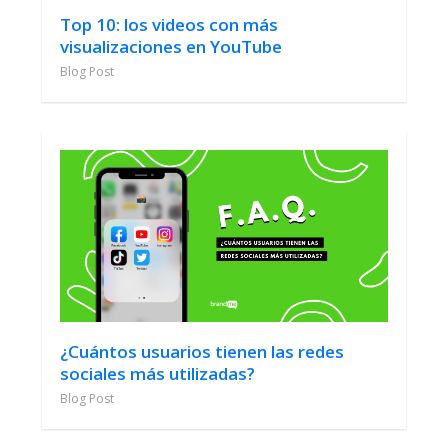
Top 10: los videos con más
visualizaciones en YouTube
Blog Post
¿Cuántos usuarios tienen las redes
sociales más utilizadas?
Blog Post