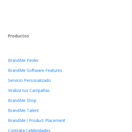
Productos
BrandMe Finder
BrandMe Software Features
Servicio Personalizado
Viraliza tus Campañas
BrandMe Shop
BrandMe Talent
BrandMe l Product Placement
Contrata Celebridades