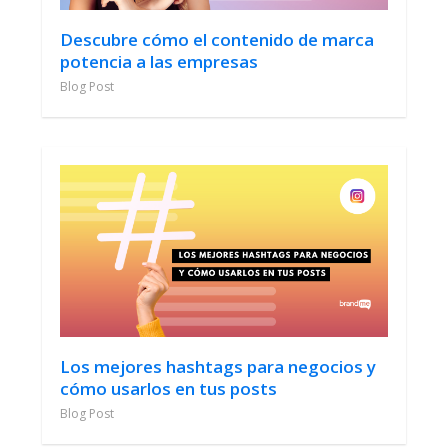
Descubre cómo el contenido de marca
potencia a las empresas
Blog Post
Los mejores hashtags para negocios y
cómo usarlos en tus posts
Blog Post