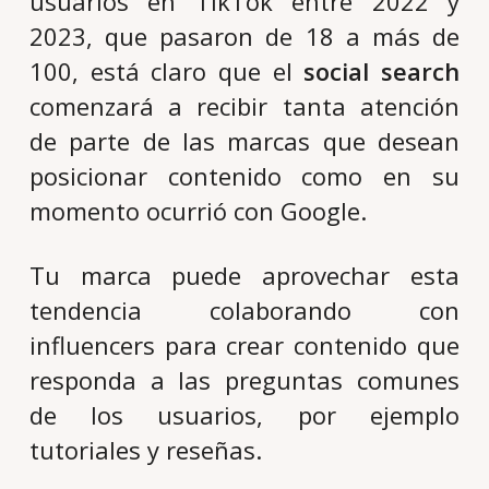
usuarios en TikTok entre 2022 y
2023, que pasaron de 18 a más de
100, está claro que el
social search
comenzará a recibir tanta atención
de parte de las marcas que desean
posicionar contenido como en su
momento ocurrió con Google.
Tu marca puede aprovechar esta
tendencia colaborando con
influencers para crear contenido que
responda a las preguntas comunes
de los usuarios, por ejemplo
tutoriales y reseñas.