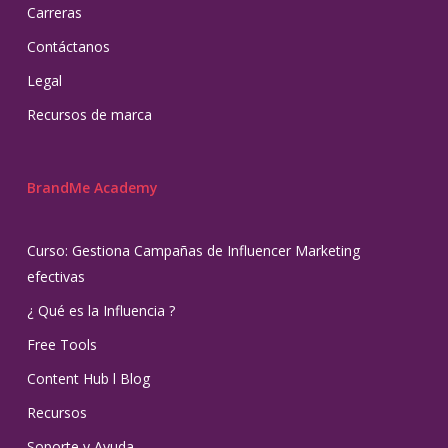
Carreras
Contáctanos
Legal
Recursos de marca
BrandMe Academy
Curso: Gestiona Campañas de Influencer Marketing
efectivas
¿ Qué es la Influencia ?
Free Tools
Content Hub l Blog
Recursos
Soporte y Ayuda