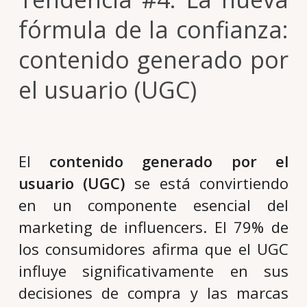
fórmula de la confianza:
contenido generado por
el usuario (UGC)
El
contenido generado por el
usuario (UGC)
se está convirtiendo
en un componente esencial del
marketing de influencers. El 79% de
los consumidores afirma que el UGC
influye significativamente en sus
decisiones de compra y las marcas