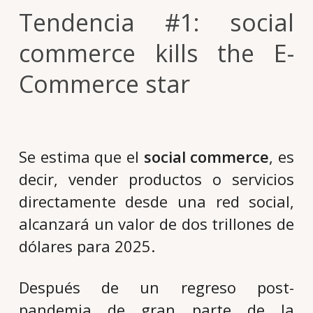
Tendencia #1: social
commerce kills the E-
Commerce star
Se estima que el
social commerce
, es
decir, vender productos o servicios
directamente desde una red social,
alcanzará un valor de dos trillones de
dólares para 2025.
Después de un regreso post-
pandemia de gran parte de la