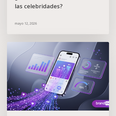
las celebridades?
mayo 12, 2026