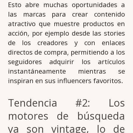
Esto abre muchas oportunidades a
las marcas para crear contenido
atractivo que muestre productos en
acción, por ejemplo desde las stories
de los creadores y con enlaces
directos de compra, permitiendo a los
seguidores adquirir los artículos
instantáneamente mientras se
inspiran en sus influencers favoritos.
Tendencia #2: Los
motores de búsqueda
ya son vintage, lo de