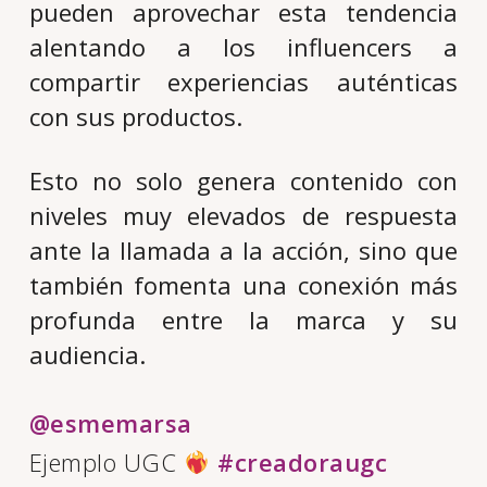
pueden aprovechar esta tendencia
alentando a los influencers a
compartir experiencias auténticas
con sus productos.
Esto no solo genera contenido con
niveles muy elevados de respuesta
ante la llamada a la acción, sino que
también fomenta una conexión más
profunda entre la marca y su
audiencia.
@esmemarsa
Ejemplo UGC
#creadoraugc