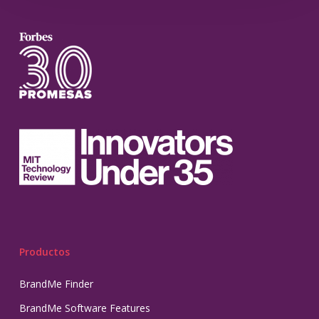
Productos
BrandMe Finder
BrandMe Software Features