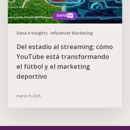
Data e Insights
Influencer Marketing
Del estadio al streaming: cómo
YouTube está transformando
el fútbol y el marketing
deportivo
marzo 9, 2026