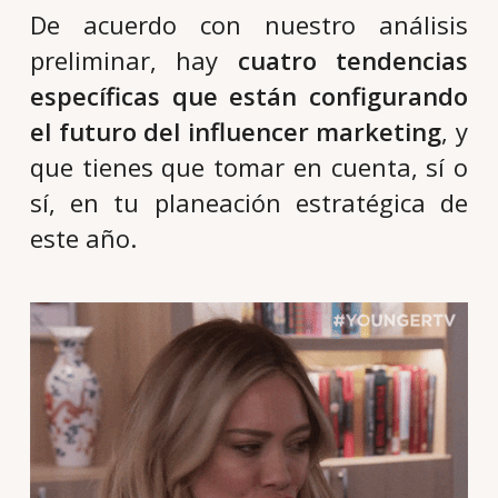
De acuerdo con nuestro análisis
preliminar, hay
cuatro tendencias
específicas que están configurando
el futuro del influencer marketing
, y
que tienes que tomar en cuenta, sí o
sí, en tu planeación estratégica de
este año.