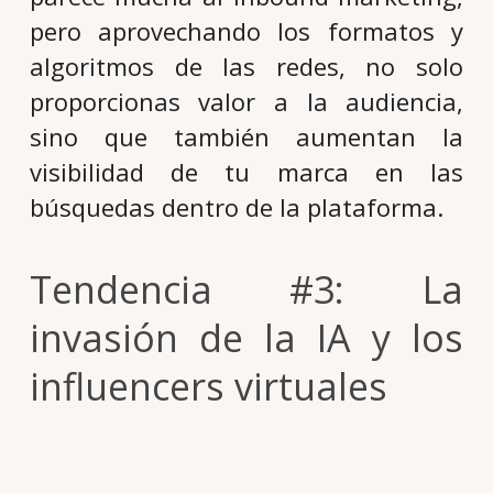
pero aprovechando los formatos y
algoritmos de las redes, no solo
proporcionas valor a la audiencia,
sino que también aumentan la
visibilidad de tu marca en las
búsquedas dentro de la plataforma.
Tendencia #3: La
invasión d
e la IA y los
influencers virtuales