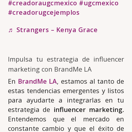
#creadoraugcmexico
#ugcmexico
#creadorugcejemplos
♬ Strangers – Kenya Grace
Impulsa tu estrategia de influencer
marketing con BrandMe LA
En
BrandMe LA
, estamos al tanto de
estas tendencias emergentes y listos
para ayudarte a integrarlas en tu
estrategia de
influencer marketing
.
Entendemos que el mercado en
constante cambio y que el éxito de