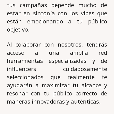
tus campañas depende mucho de
estar en sintonía con los
vibes
que
están emocionando a tu público
objetivo.
Al colaborar con nosotros, tendrás
acceso a una amplia red
herramientas especializadas y de
influencers cuidadosamente
seleccionados que realmente te
ayudarán a maximizar tu alcance y
resonar con tu público correcto de
maneras innovadoras y auténticas.