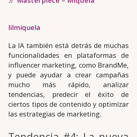
lilmiquela
La IA también está detrás de muchas
funcionalidades en plataformas de
influencer marketing, como BrandMe,
y puede ayudar a crear campañas
mucho más rápido, analizar
tendencias, predecir el éxito de
ciertos tipos de contenido y optimizar
las estrategias de marketing.
Tendencia #4: La nueva