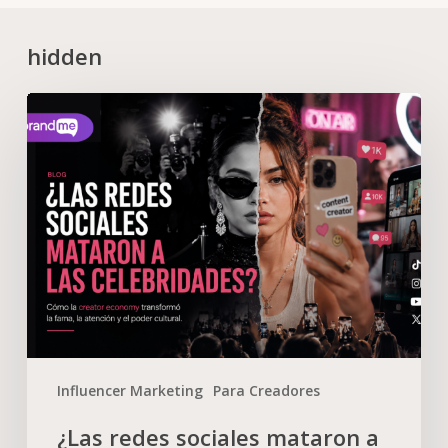
hidden
Influencer Marketing
Para Creadores
¿Las redes sociales mataron a