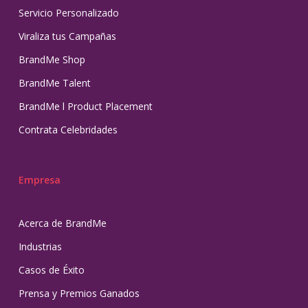
Servicio Personalizado
Viraliza tus Campañas
BrandMe Shop
BrandMe Talent
BrandMe l Product Placement
Contrata Celebridades
Empresa
Acerca de BrandMe
Industrias
Casos de Éxito
Prensa y Premios Ganados