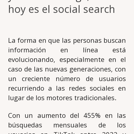
hoy es el social search
La forma en que las personas buscan
información en línea está
evolucionando, especialmente en el
caso de las nuevas generaciones, con
un creciente número de usuarios
recurriendo a las redes sociales en
lugar de los motores tradicionales.
Con un aumento del 455% en las
búsquedas mensuales de los