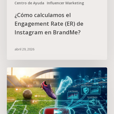
Centro de Ayuda
Influencer Marketing
¿Cómo calculamos el
Engagement Rate (ER) de
Instagram en BrandMe?
abril 29, 2026