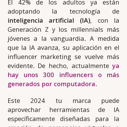
El 42% de los adultos ya están
adoptando la tecnología de
inteligencia artificial (IA)
, con la
Generación Z y los millennials más
jóvenes a la vanguardia. A medida
que la IA avanza, su aplicación en el
influencer marketing se vuelve más
evidente. De hecho, actualmente
ya
hay unos 300 influencers o más
generados por computadora
.
Este 2024 tu marca puede
aprovechar herramientas de IA
específicamente diseñadas para la