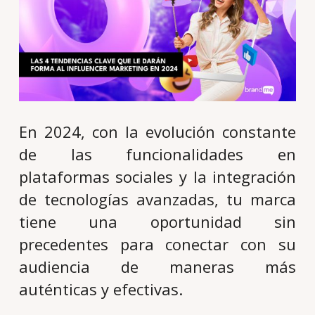
En 2024, con la evolución constante
de las funcionalidades en
plataformas sociales y la integración
de tecnologías avanzadas, tu marca
tiene una oportunidad sin
precedentes para conectar con su
audiencia de maneras más
auténticas y efectivas.