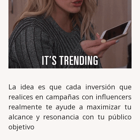
La idea es que cada inversión que
realices en campañas con influencers
realmente te ayude a maximizar tu
alcance y resonancia con tu público
objetivo