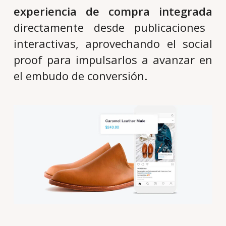
experiencia de compra integrada
directamente desde publicaciones
interactivas, aprovechando el
social
proof
para impulsarlos a avanzar en
el embudo de conversión.