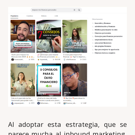
Al adoptar esta estrategia, que se
parece mucha al inbound marketing,