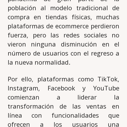
población al modelo tradicional de
compra en tiendas físicas, muchas
plataformas de ecommerce perdieron
fuerza, pero las redes sociales no
vieron ninguna disminución en el
número de usuarios con el regreso a
la nueva normalidad.
Por ello, plataformas como TikTok,
Instagram, Facebook y YouTube
comienzan a liderar la
transformación de las ventas en
línea con funcionalidades que
ofrecen a los usuarios una