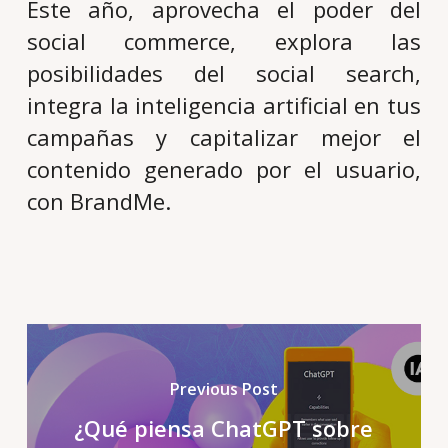
Este año, aprovecha el poder del
social commerce, explora las
posibilidades del social search,
integra la inteligencia artificial en tus
campañas y capitalizar mejor el
contenido generado por el usuario,
con BrandMe.
Previous Post
¿Qué piensa ChatGPT sobre