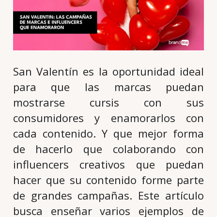
San Valentín es la oportunidad ideal
para que las marcas puedan
mostrarse cursis con sus
consumidores y enamorarlos con
cada contenido. Y que mejor forma
de hacerlo que colaborando con
influencers creativos que puedan
hacer que su contenido forme parte
de grandes campañas. Este artículo
busca enseñar varios ejemplos de