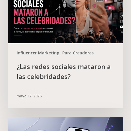
Influencer Marketing
Para Creadores
¿Las redes sociales mataron a
las celebridades?
mayo 12, 2026