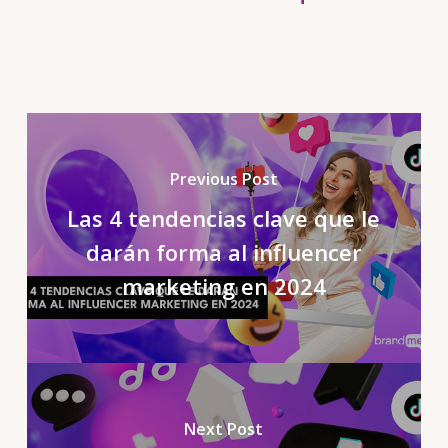
Previous Post
Las 4 tendencias clave que le
darán forma al influencer
marketing en 2024
Next Post