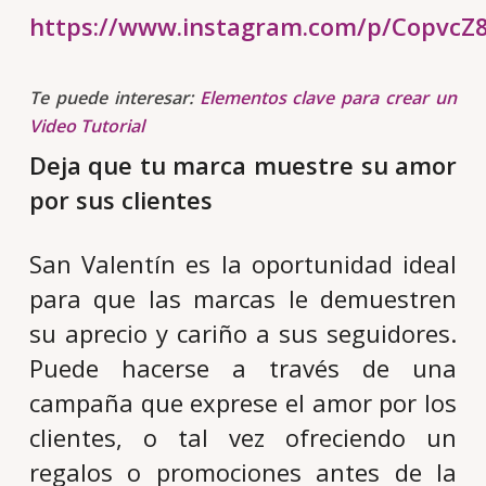
https://www.instagram.com/p/CopvcZ8
Te puede interesar:
Elementos clave para crear un
Video Tutorial
Deja que tu marca muestre su amor
por sus clientes
San Valentín es la oportunidad ideal
para que las marcas le demuestren
su aprecio y cariño a sus seguidores.
Puede hacerse a través de una
campaña que exprese el amor por los
clientes, o tal vez ofreciendo un
regalos o promociones antes de la