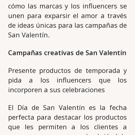
cómo las marcas y los influencers se
unen para exparsir el amor a través
de ideas únicas para las campañas de
San Valentín.
Campañas creativas de San Valentín
Presente productos de temporada y
pida a los influencers que los
incorporen a sus celebraciones
El Día de San Valentín es la fecha
perfecta para destacar los productos
que les permiten a los clientes a