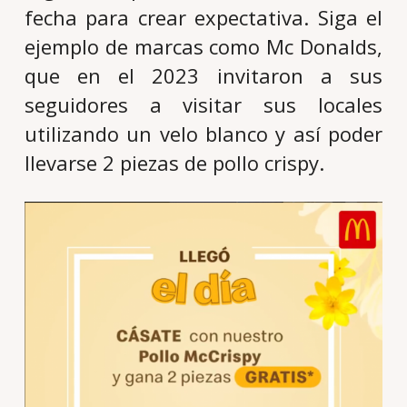
fecha para crear expectativa. Siga el
ejemplo de marcas como Mc Donalds,
que en el 2023 invitaron a sus
seguidores a visitar sus locales
utilizando un velo blanco y así poder
llevarse 2 piezas de pollo crispy.