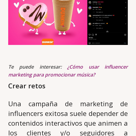
Te puede interesar:
¿Cómo usar influencer
marketing para promocionar música?
Crear retos
Una campaña de marketing de
influencers exitosa suele depender de
contenidos interactivos que animen a
los clientes y/o seguidores a