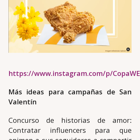
https://www.instagram.com/p/CopaWE
Más ideas para campañas de San
Valentín
Concurso de historias de amor:
Contratar influencers para que