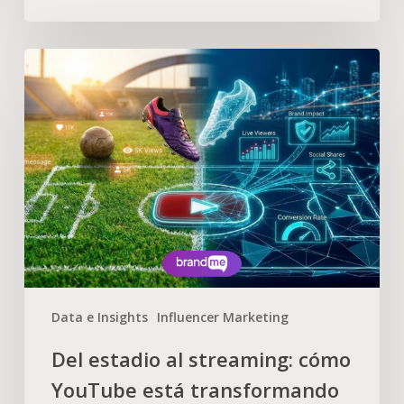
Data e Insights
Influencer Marketing
Del estadio al streaming: cómo
YouTube está transformando