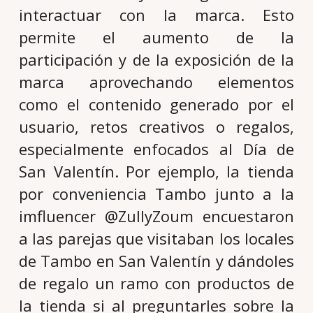
interactuar con la marca. Esto
permite el aumento de la
participación y de la exposición de la
marca aprovechando elementos
como el contenido generado por el
usuario, retos creativos o regalos,
especialmente enfocados al Día de
San Valentín. Por ejemplo, la tienda
por conveniencia Tambo junto a la
imfluencer @ZullyZoum encuestaron
a las parejas que visitaban los locales
de Tambo en San Valentín y dándoles
de regalo un ramo con productos de
la tienda si al preguntarles sobre la