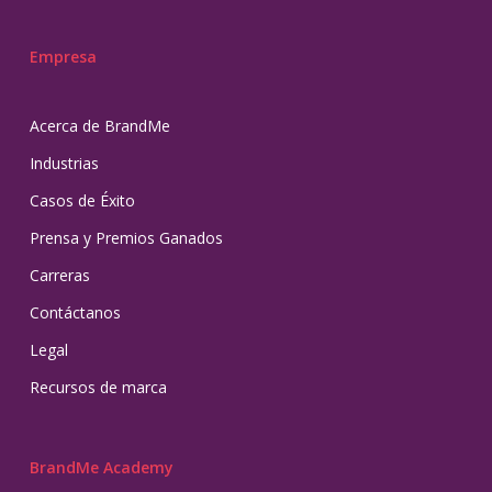
Empresa
Acerca de BrandMe
Industrias
Casos de Éxito
Prensa y Premios Ganados
Carreras
Contáctanos
Legal
Recursos de marca
BrandMe Academy