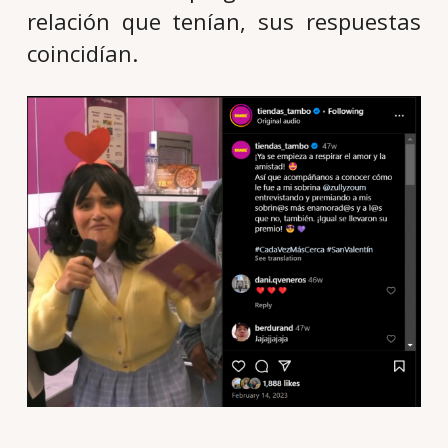
relación que tenían, sus respuestas
coincidían.