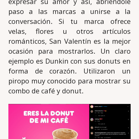
expresar su amor y así, abriéndole
paso a las marcas a unirse a la
conversación. Si tu marca ofrece
velas, flores u otros artículos
románticos, San Valentín es la mejor
ocasión para mostrarlos. Un claro
ejemplo es Dunkin con sus donuts en
forma de corazón. Utilizaron un
piropo muy conocido para mostrar su
combo de café y donut.