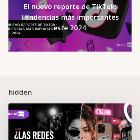
El nuevo reporte de TikTok:
Tendencias más importantes
este 2024
hidden