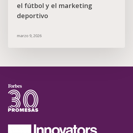
el fútbol y el marketing
deportivo
marzo 9, 2026