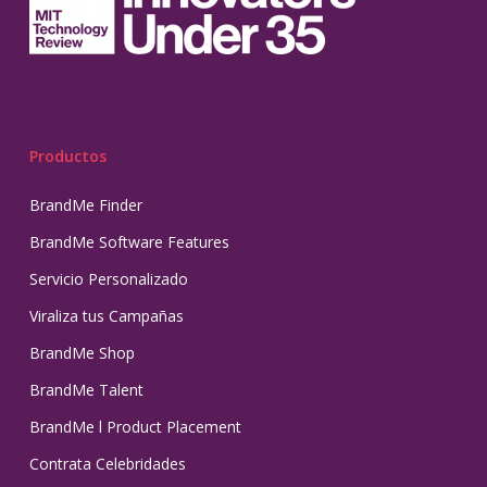
Productos
BrandMe Finder
BrandMe Software Features
Servicio Personalizado
Viraliza tus Campañas
BrandMe Shop
BrandMe Talent
BrandMe l Product Placement
Contrata Celebridades