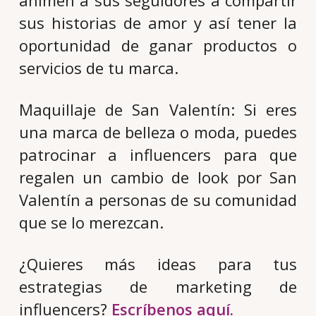
animen a sus seguidores a compartir
sus historias de amor y así tener la
oportunidad de ganar productos o
servicios de tu marca.
Maquillaje de San Valentín: Si eres
una marca de belleza o moda, puedes
patrocinar a influencers para que
regalen un cambio de look por San
Valentín a personas de su comunidad
que se lo merezcan.
¿Quieres más ideas para tus
estrategias de marketing de
influencers?
Escríbenos aquí.