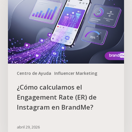
Centro de Ayuda
Influencer Marketing
¿Cómo calculamos el
Engagement Rate (ER) de
Instagram en BrandMe?
abril 29, 2026