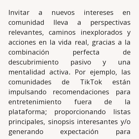
Invitar a nuevos intereses en
comunidad lleva a perspectivas
relevantes, caminos inexplorados y
acciones en la vida real, gracias a la
combinación perfecta de
descubrimiento pasivo y una
mentalidad activa. Por ejemplo, las
comunidades de TikTok están
impulsando recomendaciones para
entretenimiento fuera de la
plataforma; proporcionando listas
principales, sinopsis interesantes y/o
generando expectación para