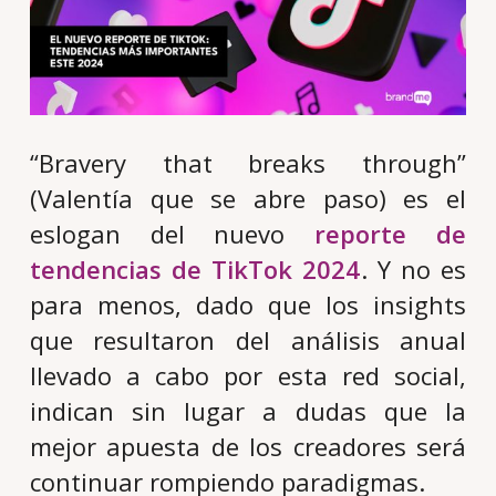
“Bravery that breaks through”
(Valentía que se abre paso) es el
eslogan del nuevo
reporte de
tendencias de TikTok 2024
. Y no es
para menos, dado que los insights
que resultaron del análisis anual
llevado a cabo por esta red social,
indican sin lugar a dudas que la
mejor apuesta de los creadores será
continuar rompiendo paradigmas.