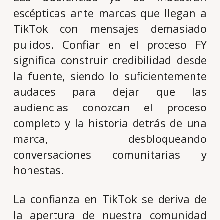
escépticas ante marcas que llegan a
TikTok con mensajes demasiado
pulidos. Confiar en el proceso FY
significa construir credibilidad desde
la fuente, siendo lo suficientemente
audaces para dejar que las
audiencias conozcan el proceso
completo y la historia detrás de una
marca, desbloqueando
conversaciones comunitarias y
honestas.
La confianza en TikTok se deriva de
la apertura de nuestra comunidad