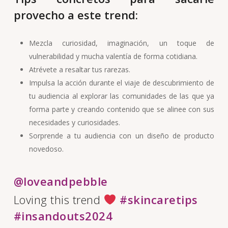
provecho a este trend:
Mezcla curiosidad, imaginación, un toque de
vulnerabilidad y mucha valentía de forma cotidiana.
Atrévete a resaltar tus rarezas.
Impulsa la acción durante el viaje de descubrimiento de
tu audiencia al explorar las comunidades de las que ya
forma parte y creando contenido que se alinee con sus
necesidades y curiosidades.
Sorprende a tu audiencia con un diseño de producto
novedoso.
@loveandpebble
Loving this trend
#skincaretips
#insandouts2024