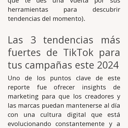
herramientas para descubrir
tendencias del momento).
Las 3 tendencias más
fuertes de TikTok para
tus campañas este 2024
Uno de los puntos clave de este
reporte fue ofrecer insights de
marketing para que los creadores y
las marcas puedan mantenerse al día
con una cultura digital que está
evolucionando constantemente y a