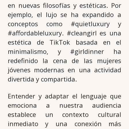
en nuevas filosofías y estéticas. Por
ejemplo, el lujo se ha expandido a
conceptos como #quietluxury y
#affordableluxury. #cleangirl es una
estética de TikTok basada en el
minimalismo, y #girldinner ha
redefinido la cena de las mujeres
jóvenes modernas en una actividad
divertida y compartida.
Entender y adaptar el lenguaje que
emociona a nuestra audiencia
establece un contexto cultural
inmediato y una conexión más