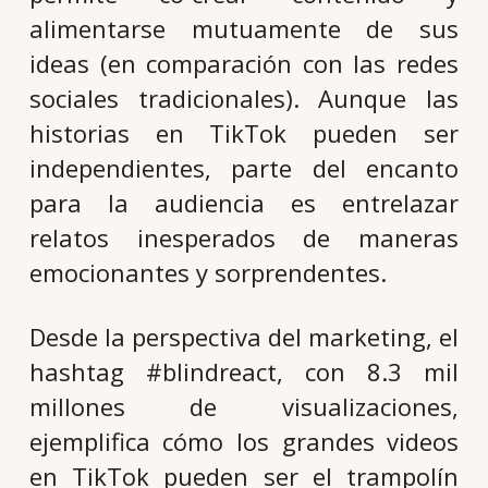
alimentarse mutuamente de sus
ideas (en comparación con las redes
sociales tradicionales). Aunque las
historias en TikTok pueden ser
independientes, parte del encanto
para la audiencia es entrelazar
relatos inesperados de maneras
emocionantes y sorprendentes.
Desde la perspectiva del marketing, el
hashtag #blindreact, con 8.3 mil
millones de visualizaciones,
ejemplifica cómo los grandes videos
en TikTok pueden ser el trampolín