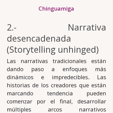
Chinguamiga
2.- Narrativa
desencadenada
(Storytelling unhinged)
Las narrativas tradicionales están
dando paso a enfoques más
dinámicos e impredecibles. Las
historias de los creadores que están
marcando tendencia pueden
comenzar por el final, desarrollar
múltiples arcos narrativos