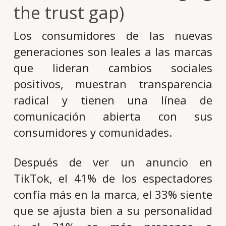
the trust gap)
Los consumidores de las nuevas
generaciones son leales a las marcas
que lideran cambios sociales
positivos, muestran transparencia
radical y tienen una línea de
comunicación abierta con sus
consumidores y comunidades.
Después de ver un anuncio en
TikTok, el 41% de los espectadores
confía más en la marca, el 33% siente
que se ajusta bien a su personalidad