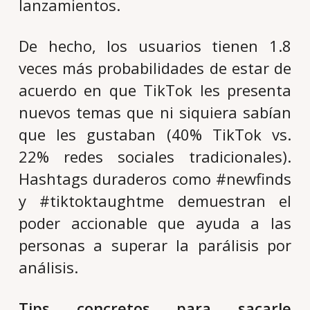
lanzamientos.
De hecho, los usuarios tienen 1.8
veces más probabilidades de estar de
acuerdo en que TikTok les presenta
nuevos temas que ni siquiera sabían
que les gustaban (40% TikTok vs.
22% redes sociales tradicionales).
Hashtags duraderos como #newfinds
y #tiktoktaughtme demuestran el
poder accionable que ayuda a las
personas a superar la parálisis por
análisis.
Tips concretos para sacarle