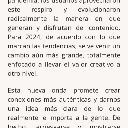
este respiro y evolucionaron
radicalmente la manera en que
generan y disfrutan del contenido.
Para 2024, de acuerdo con lo que
marcan las tendencias, se ve venir un
cambio aún más grande, totalmente
enfocado a llevar el valor creativo a
otro nivel.
Esta nueva onda promete crear
conexiones más auténticas y darnos
una idea más clara de lo que
realmente le importa a la gente. De
hecho, arriesgarse y mostrarse