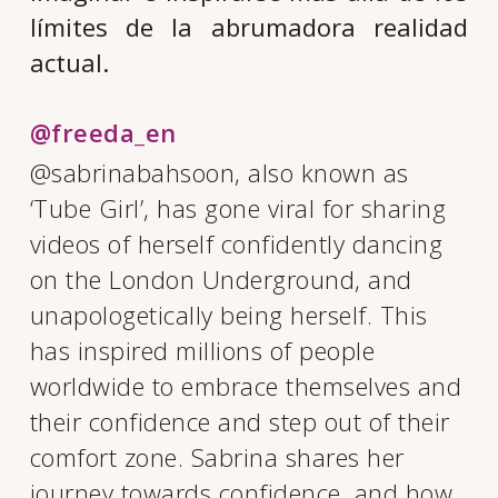
límites de la abrumadora realidad
actual.
@freeda_en
@sabrinabahsoon, also known as
‘Tube Girl’, has gone viral for sharing
videos of herself confidently dancing
on the London Underground, and
unapologetically being herself. This
has inspired millions of people
worldwide to embrace themselves and
their confidence and step out of their
comfort zone. Sabrina shares her
journey towards confidence, and how