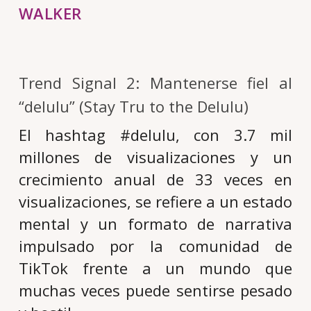
WALKER
Trend Signal 2: Mantenerse fiel al
“delulu” (Stay Tru to the Delulu)
El hashtag #delulu, con 3.7 mil
millones de visualizaciones y un
crecimiento anual de 33 veces en
visualizaciones, se refiere a un estado
mental y un formato de narrativa
impulsado por la comunidad de
TikTok frente a un mundo que
muchas veces puede sentirse pesado