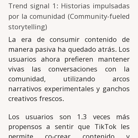
Trend signal 1: Historias impulsadas
por la comunidad (Community-fueled
storytelling)
La era de consumir contenido de
manera pasiva ha quedado atrás. Los
usuarios ahora prefieren mantener
vivas las conversaciones con la
comunidad, utilizando arcos
narrativos experimentales y ganchos
creativos frescos.
Los usuarios son 1.3 veces más
propensos a sentir que TikTok les
permite co-crear contenido y