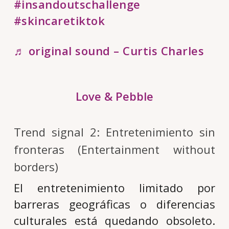
#insandoutschallenge
#skincaretiktok
♬ original sound – Curtis Charles
Love & Pebble
Trend signal 2: Entretenimiento sin
fronteras (Entertainment without
borders)
El entretenimiento limitado por
barreras geográficas o diferencias
culturales está quedando obsoleto.