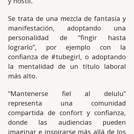
y hostil.
Se trata de una mezcla de fantasía y
manifestación, adoptando una
personalidad de “fingir hasta
lograrlo”, por ejemplo con la
confianza de #tubegirl, o adoptando
la mentalidad de un título laboral
más alto.
“Mantenerse fiel al delulu”
representa una comunidad
compartida de confort y confianza,
donde las audiencias pueden
imaginar e inspirarse más allá de los