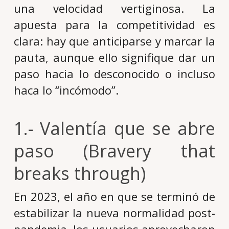
una velocidad vertiginosa. La
apuesta para la competitividad es
clara: hay que anticiparse y marcar la
pauta, aunque ello signifique dar un
paso hacia lo desconocido o incluso
haca lo “incómodo”.
1.- Valentía que se abre
paso (Bravery that
breaks through)
En 2023, el año en que se terminó de
estabilizar la nueva normalidad post-
pandemia, los usuarios aprovecharon