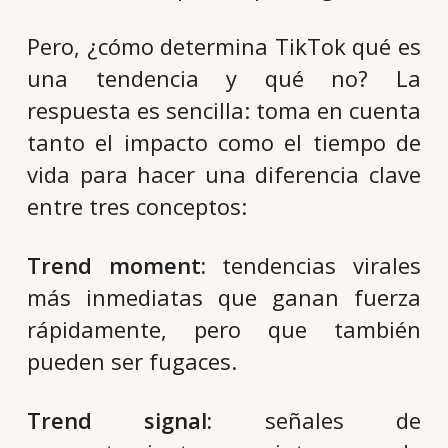
Pero, ¿cómo determina TikTok qué es
una tendencia y qué no? La
respuesta es sencilla: toma en cuenta
tanto el impacto como el tiempo de
vida para hacer una diferencia clave
entre tres conceptos:
Trend moment:
tendencias virales
más inmediatas que ganan fuerza
rápidamente, pero que también
pueden ser fugaces.
Trend signal:
señales de