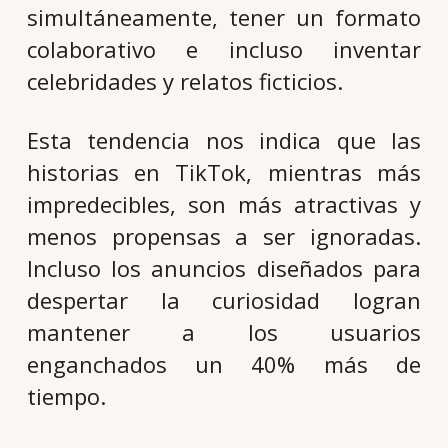
simultáneamente, tener un formato
colaborativo e incluso inventar
celebridades y relatos ficticios.
Esta tendencia nos indica que las
historias en TikTok, mientras más
impredecibles, son más atractivas y
menos propensas a ser ignoradas.
Incluso los anuncios diseñados para
despertar la curiosidad logran
mantener a los usuarios
enganchados un 40% más de
tiempo.