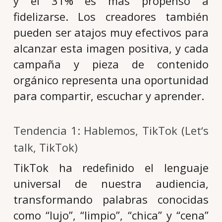
y el 31% es más propenso a
fidelizarse. Los creadores también
pueden ser atajos muy efectivos para
alcanzar esta imagen positiva, y cada
campaña y pieza de contenido
orgánico representa una oportunidad
para compartir, escuchar y aprender.
Tendencia 1: Hablemos, TikTok (Letʼs
talk, TikTok)
TikTok ha redefinido el lenguaje
universal de nuestra audiencia,
transformando palabras conocidas
como “lujo”, “limpio”, “chica” y “cena”