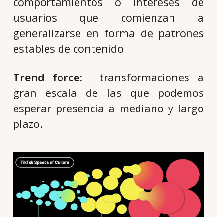
comportamientos o intereses de
usuarios que comienzan a
generalizarse en forma de patrones
estables de contenido
Trend force:
transformaciones a
gran escala de las que podemos
esperar presencia a mediano y largo
plazo.