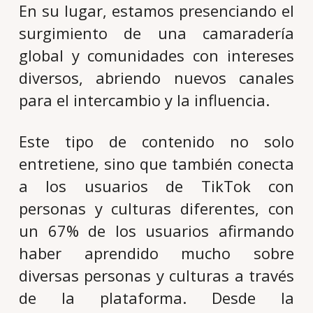
En su lugar, estamos presenciando el
surgimiento de una camaradería
global y comunidades con intereses
diversos, abriendo nuevos canales
para el intercambio y la influencia.
Este tipo de contenido no solo
entretiene, sino que también conecta
a los usuarios de TikTok con
personas y culturas diferentes, con
un 67% de los usuarios afirmando
haber aprendido mucho sobre
diversas personas y culturas a través
de la plataforma. Desde la