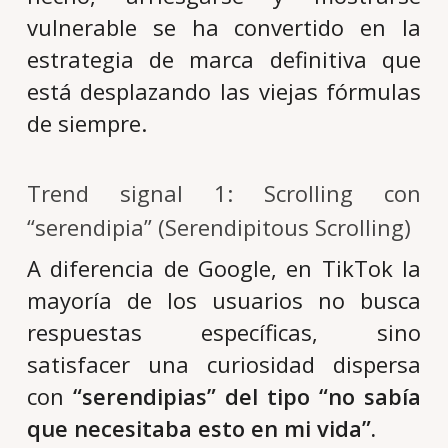
vulnerable se ha convertido en la
estrategia de marca definitiva que
está desplazando las viejas fórmulas
de siempre.
Trend signal 1: Scrolling con
“serendipia” (Serendipitous Scrolling)
A diferencia de Google, en TikTok la
mayoría de los usuarios no busca
respuestas específicas, sino
satisfacer una curiosidad dispersa
con
“serendipias” del tipo “no sabía
que necesitaba esto en mi vida”.