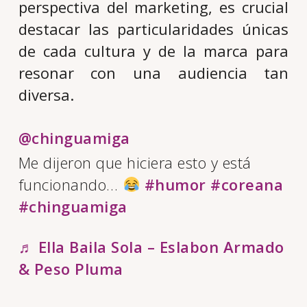
perspectiva del marketing, es crucial
destacar las particularidades únicas
de cada cultura y de la marca para
resonar con una audiencia tan
diversa.
@chinguamiga
Me dijeron que hiciera esto y está
funcionando…
#humor
#coreana
#chinguamiga
♬ Ella Baila Sola – Eslabon Armado
& Peso Pluma