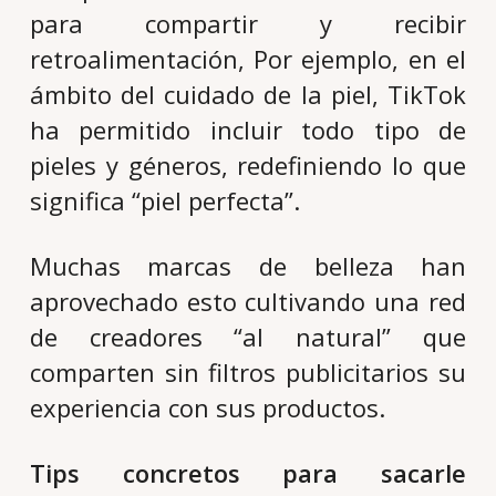
para compartir y recibir
retroalimentación, Por ejemplo, en el
ámbito del cuidado de la piel, TikTok
ha permitido incluir todo tipo de
pieles y géneros, redefiniendo lo que
significa “piel perfecta”.
Muchas marcas de belleza han
aprovechado esto cultivando una red
de creadores “al natural” que
comparten sin filtros publicitarios su
experiencia con sus productos.
Tips concretos para sacarle