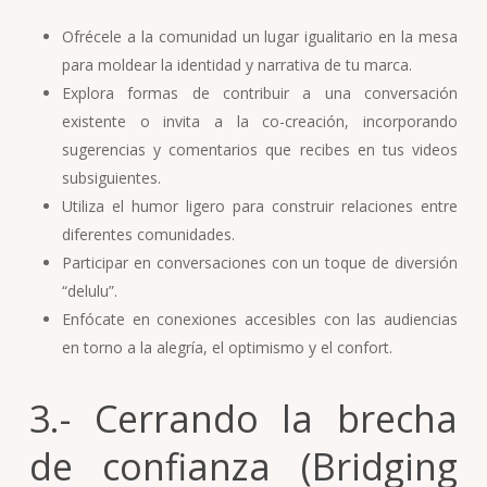
Ofrécele a la comunidad un lugar igualitario en la mesa
para moldear la identidad y narrativa de tu marca.
Explora formas de contribuir a una conversación
existente o invita a la co-creación, incorporando
sugerencias y comentarios que recibes en tus videos
subsiguientes.
Utiliza el humor ligero para construir relaciones entre
diferentes comunidades.
Participar en conversaciones con un toque de diversión
“delulu”.
Enfócate en conexiones accesibles con las audiencias
en torno a la alegría, el optimismo y el confort.
3.- Cerrando la brecha
de confianza (Bridging