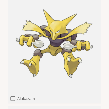
Alakazam