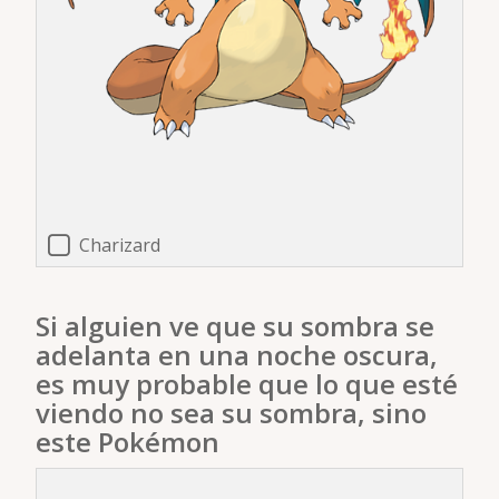
Charizard
Si alguien ve que su sombra se
adelanta en una noche oscura,
es muy probable que lo que esté
viendo no sea su sombra, sino
este Pokémon