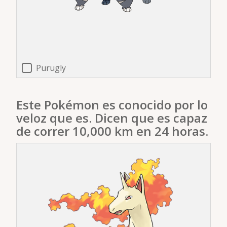
Purugly
Este Pokémon es conocido por lo
veloz que es. Dicen que es capaz
de correr 10,000 km en 24 horas.