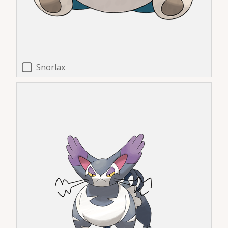
Snorlax