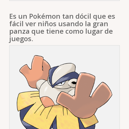
Es un Pokémon tan dócil que es
fácil ver niños usando la gran
panza que tiene como lugar de
juegos.