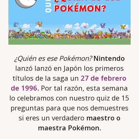
¿Quién es ese Pokémon?
Nintendo
lanzó lanzó en Japón los primeros
títulos de la saga un
27 de febrero
de 1996
. Por tal razón, esta semana
lo celebramos con nuestro quiz de 15
preguntas para que nos demuestres
si eres un verdadero
maestro o
maestra Pokémon
.