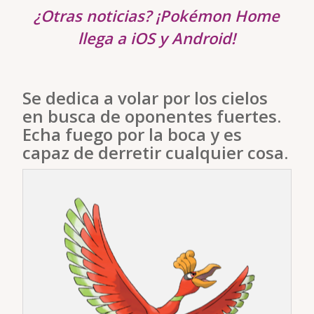
¿Otras noticias? ¡Pokémon Home
llega a iOS y Android!
Se dedica a volar por los cielos
en busca de oponentes fuertes.
Echa fuego por la boca y es
capaz de derretir cualquier cosa.