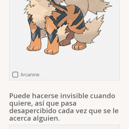
Arcanine
Puede hacerse invisible cuando
quiere, así que pasa
desapercibido cada vez que se le
acerca alguien.