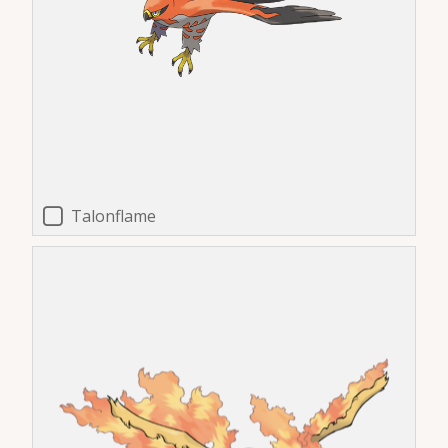
Talonflame