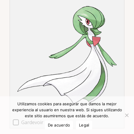
Utilizamos cookies para asegurar que damos la mejor
experiencia al usuario en nuestra web. Si sigues utilizando
este sitio asumiremos que estás de acuerdo.
Gardevoir
De acuerdo
Legal