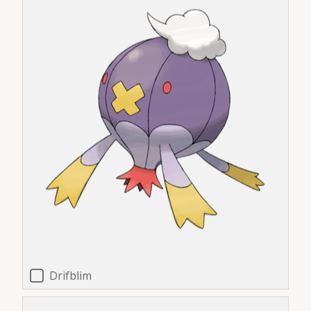
Drifblim