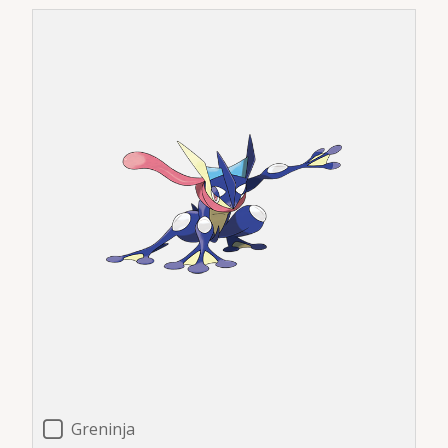
Greninja