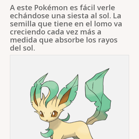
A este Pokémon es fácil verle
echándose una siesta al sol. La
semilla que tiene en el lomo va
creciendo cada vez más a
medida que absorbe los rayos
del sol.