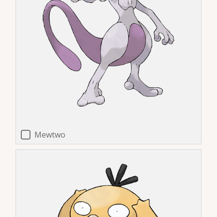
Mewtwo