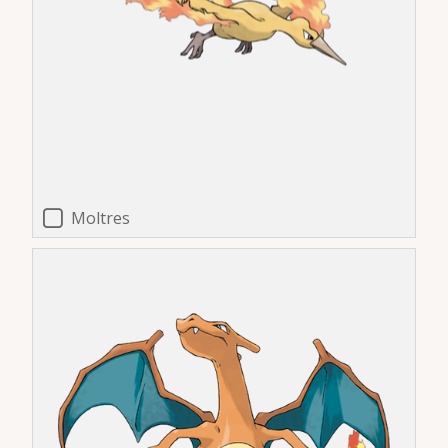
Moltres