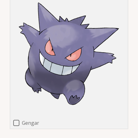
Gengar