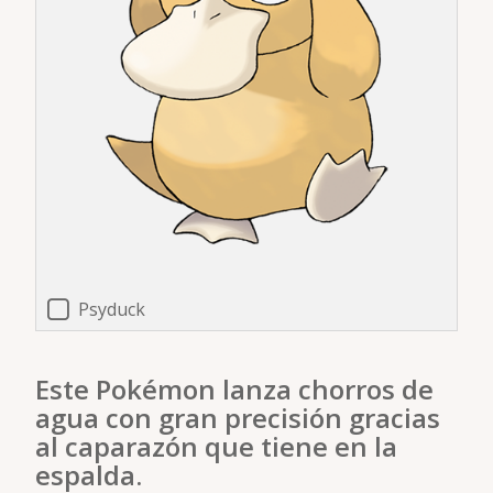
Psyduck
Este Pokémon lanza chorros de
agua con gran precisión gracias
al caparazón que tiene en la
espalda.