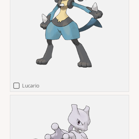
Lucario