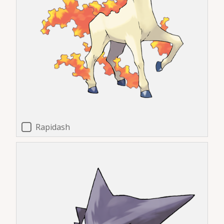
Rapidash