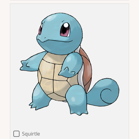
Squirtle