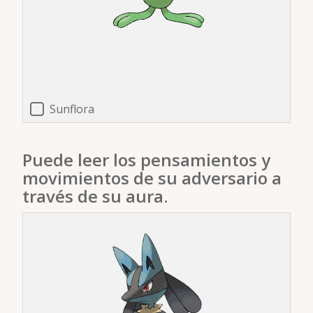
Sunflora
Puede leer los pensamientos y
movimientos de su adversario a
través de su aura.