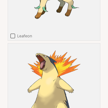
Leafeon