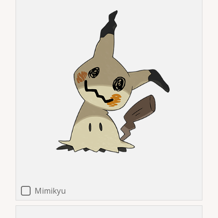
Mimikyu