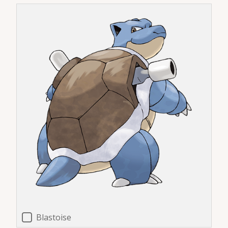
Blastoise