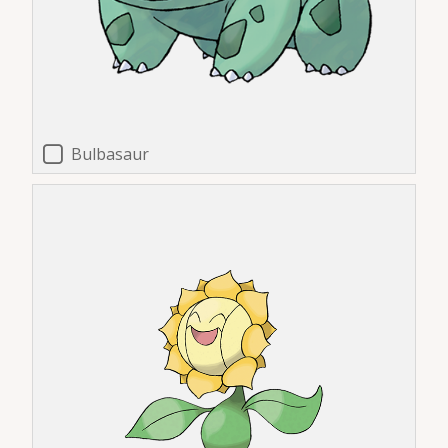
Bulbasaur