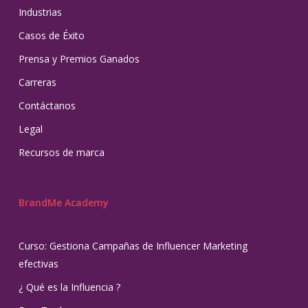
Industrias
Casos de Éxito
Prensa y Premios Ganados
Carreras
Contáctanos
Legal
Recursos de marca
BrandMe Academy
Curso: Gestiona Campañas de Influencer Marketing
efectivas
¿ Qué es la Influencia ?