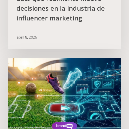
decisiones en la industria de
influencer marketing
abril 8, 2026