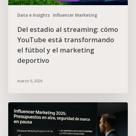
Data e Insights
Influencer Marketing
Del estadio al streaming: cómo
YouTube está transformando
el fútbol y el marketing
deportivo
marzo 9, 2026