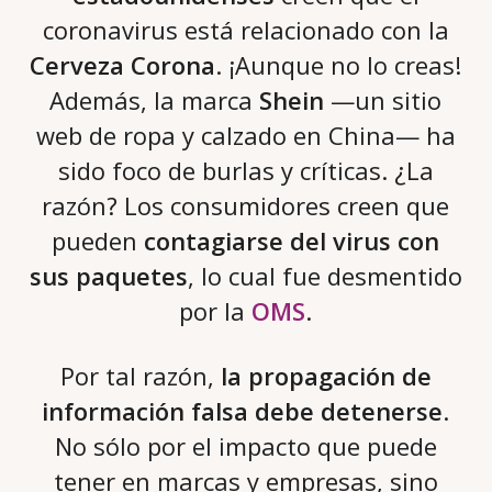
coronavirus está relacionado con la
Cerveza Corona
. ¡Aunque no lo creas!
Además, la marca
Shein
—un sitio
web de ropa y calzado en China— ha
sido foco de burlas y críticas. ¿La
razón? Los consumidores creen que
pueden
contagiarse del virus con
sus paquetes
, lo cual fue desmentido
por la
OMS
.
Por tal razón,
la propagación de
información falsa debe detenerse
.
No sólo por el impacto que puede
tener en marcas y empresas, sino