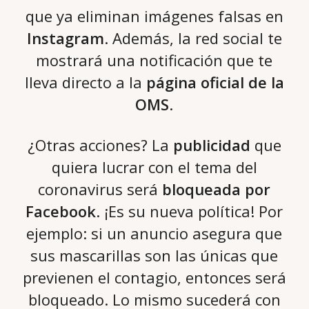
que ya eliminan imágenes falsas en
Instagram
. Además, la red social te
mostrará una notificación que te
lleva directo a la
página oficial de la
OMS
.
¿Otras acciones? La
publicidad
que
quiera lucrar con el tema del
coronavirus será
bloqueada por
Facebook
. ¡Es su nueva política! Por
ejemplo: si un anuncio asegura que
sus mascarillas son las únicas que
previenen el contagio, entonces será
bloqueado. Lo mismo sucederá con