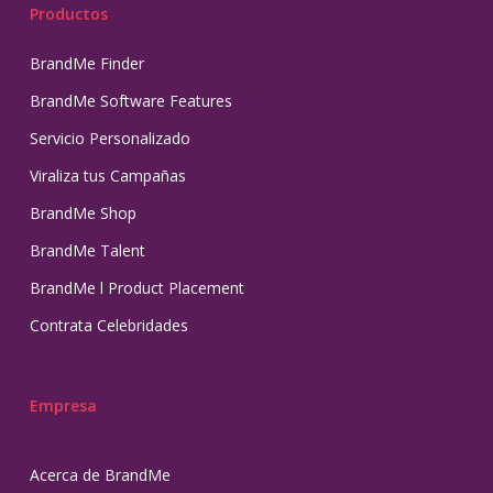
Productos
BrandMe Finder
BrandMe Software Features
Servicio Personalizado
Viraliza tus Campañas
BrandMe Shop
BrandMe Talent
BrandMe l Product Placement
Contrata Celebridades
Empresa
Acerca de BrandMe