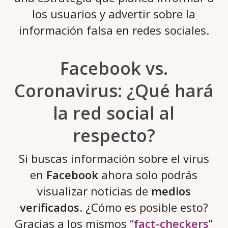
los usuarios y advertir sobre la
información falsa en redes sociales.
Facebook vs.
Coronavirus: ¿Qué hará
la red social al
respecto?
Si buscas información sobre el virus
en
Facebook
ahora solo podrás
visualizar noticias de
medios
verificados
. ¿Cómo es posible esto?
Gracias a los mismos “
fact-checkers
”