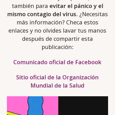
también para
evitar el pánico y el
mismo contagio del virus
. ¿Necesitas
más información? Checa estos
enlaces y no olvides lavar tus manos
después de compartir esta
publicación:
Comunicado oficial de Facebook
Sitio oficial de la Organización
Mundial de la Salud