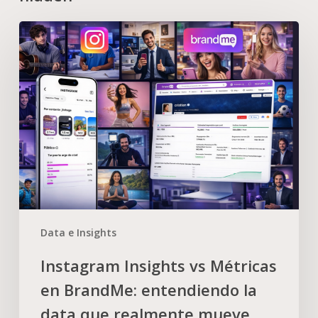
Data e Insights
Instagram Insights vs Métricas
en BrandMe: entendiendo la
data que realmente mueve