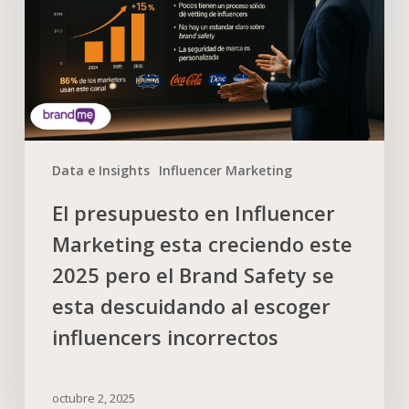
Data e Insights
Influencer Marketing
El presupuesto en Influencer
Marketing esta creciendo este
2025 pero el Brand Safety se
esta descuidando al escoger
influencers incorrectos
octubre 2, 2025