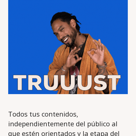
Todos tus contenidos,
independientemente del público al
que estén orientados y la etapa del