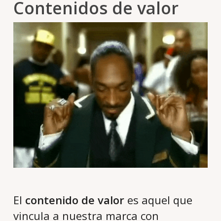
Contenidos de valor
El
contenido de valor
es aquel que
vincula a nuestra marca con