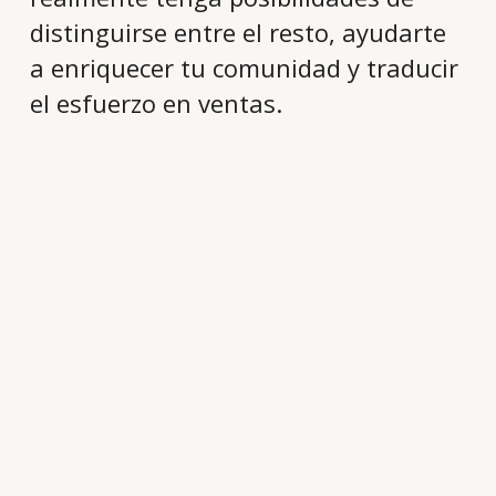
distinguirse entre el resto, ayudarte
a enriquecer tu comunidad y traducir
el esfuerzo en ventas.