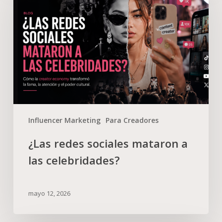
Influencer Marketing
Para Creadores
¿Las redes sociales mataron a
las celebridades?
mayo 12, 2026