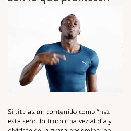
Si titulas un contenido como “haz
este sencillo truco una vez al día y
olvídate de la grasa abdominal en