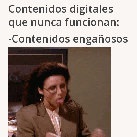
Contenidos digitales
que nunca funcionan:
-Contenidos engañosos