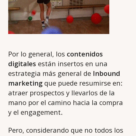
Por lo general, los
contenidos
digitales
están insertos en una
estrategia más general de
Inbound
marketing
que puede resumirse en:
atraer prospectos y llevarlos de la
mano por el camino hacia la compra
y el engagement.
Pero, considerando que no todos los