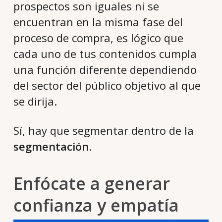
prospectos son iguales ni se
encuentran en la misma fase del
proceso de compra, es lógico que
cada uno de tus contenidos cumpla
una función diferente dependiendo
del sector del público objetivo al que
se dirija.
Sí, hay que segmentar dentro de la
segmentación
.
Enfócate a generar
confianza y empatía