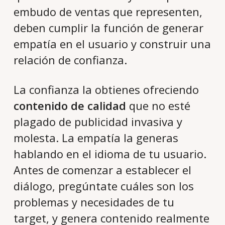
embudo de ventas que representen,
deben cumplir la función de generar
empatía en el usuario y construir una
relación de confianza.
La confianza la obtienes ofreciendo
contenido de calidad
que no esté
plagado de publicidad invasiva y
molesta. La empatía la generas
hablando en el idioma de tu usuario.
Antes de comenzar a establecer el
diálogo, pregúntate cuáles son los
problemas y necesidades de tu
target, y genera contenido realmente