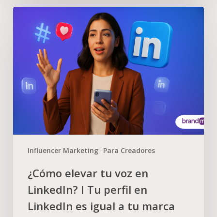
Influencer Marketing
Para Creadores
¿Cómo elevar tu voz en
LinkedIn? I Tu perfil en
LinkedIn es igual a tu marca