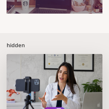
hidden