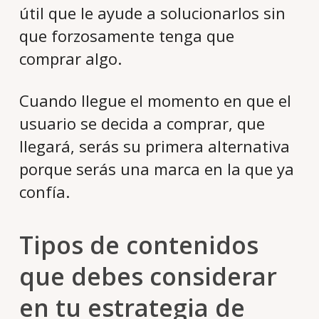
útil que le ayude a solucionarlos sin
que forzosamente tenga que
comprar algo.
Cuando llegue el momento en que el
usuario se decida a comprar, que
llegará, serás su primera alternativa
porque serás una marca en la que ya
confía.
Tipos de contenidos
que debes considerar
en tu estrategia de