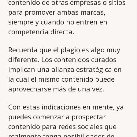
contenido de otras empresas o sitios
para promover ambas marcas,
siempre y cuando no entren en
competencia directa.
Recuerda que el plagio es algo muy
diferente. Los contenidos curados
implican una alianza estratégica en
la cual el mismo contenido puede
aprovecharse más de una vez.
Con estas indicaciones en mente, ya
puedes comenzar a prospectar
contenido para redes sociales que
realmente tenga posibilidades de