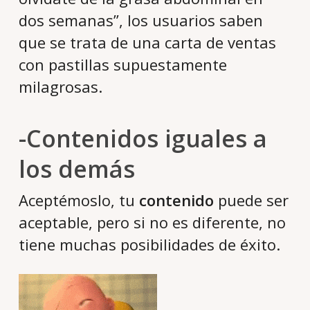
dos semanas”, los usuarios saben
que se trata de una carta de ventas
con pastillas supuestamente
milagrosas.
-Contenidos iguales a
los demás
Aceptémoslo, tu
contenido
puede ser
aceptable, pero si no es diferente, no
tiene muchas posibilidades de éxito.