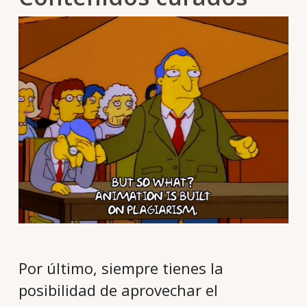
Por último, siempre tienes la
posibilidad de aprovechar el