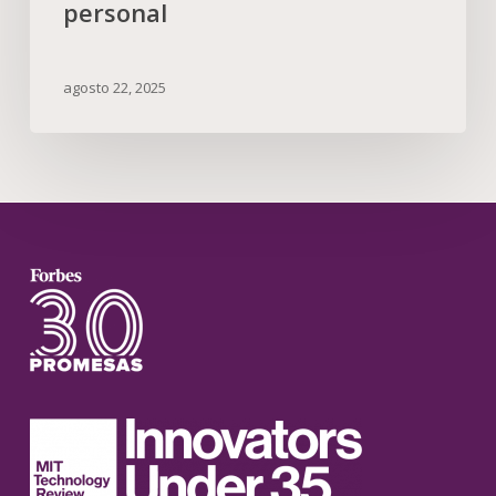
personal
agosto 22, 2025