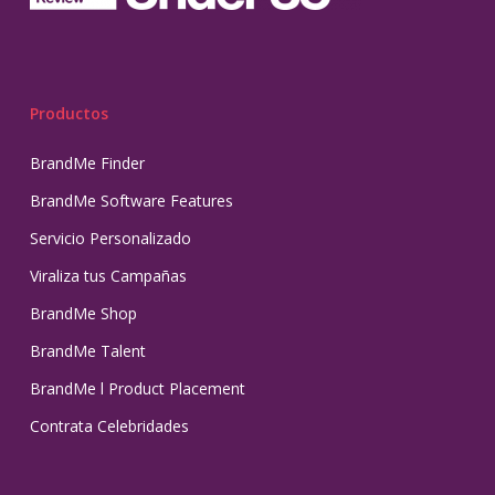
Productos
BrandMe Finder
BrandMe Software Features
Servicio Personalizado
Viraliza tus Campañas
BrandMe Shop
BrandMe Talent
BrandMe l Product Placement
Contrata Celebridades