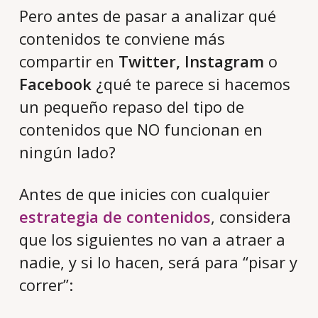
Pero antes de pasar a analizar qué
contenidos te conviene más
compartir en
Twitter,
Instagram
o
Facebook
¿qué te parece si hacemos
un pequeño repaso del tipo de
contenidos que NO funcionan en
ningún lado?
Antes de que inicies con cualquier
estrategia de contenidos
, considera
que los siguientes no van a atraer a
nadie, y si lo hacen, será para “pisar y
correr”: