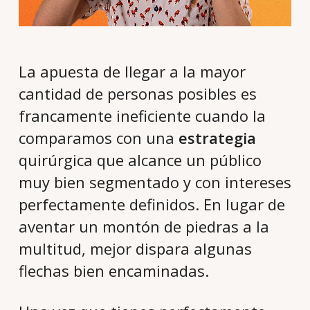
La apuesta de llegar a la mayor
cantidad de personas posibles es
francamente ineficiente cuando la
comparamos con una
estrategia
quirúrgica que alcance un público
muy bien segmentado y con intereses
perfectamente definidos. En lugar de
aventar un montón de piedras a la
multitud, mejor dispara algunas
flechas bien encaminadas.