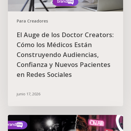
Para Creadores
El Auge de los Doctor Creators:
Cómo los Médicos Están
Construyendo Audiencias,
Confianza y Nuevos Pacientes
en Redes Sociales
junio 17, 2026