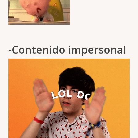
-Contenido impersonal