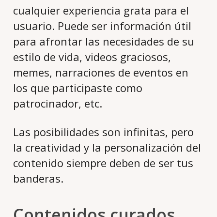
cualquier experiencia grata para el
usuario. Puede ser información útil
para afrontar las necesidades de su
estilo de vida, videos graciosos,
memes, narraciones de eventos en
los que participaste como
patrocinador, etc.
Las posibilidades son infinitas, pero
la creatividad y la personalización del
contenido siempre deben de ser tus
banderas.
Contenidos curados