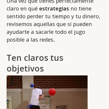
Una vez que tienes perfectamente
claro en qué
estrategias
no tiene
sentido perder tu tiempo y tu dinero,
revisemos aquellas que sí pueden
ayudarte a sacarle todo el jugo
posible a las redes.
Ten claros tus
objetivos