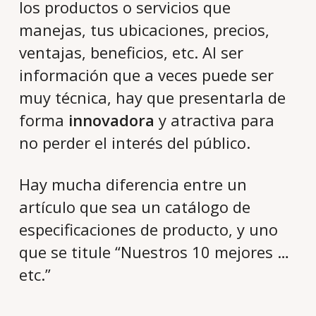
los productos o servicios que
manejas, tus ubicaciones, precios,
ventajas, beneficios, etc. Al ser
información que a veces puede ser
muy técnica, hay que presentarla de
forma
innovadora
y atractiva para
no perder el interés del público.
Hay mucha diferencia entre un
artículo que sea un catálogo de
especificaciones de producto, y uno
que se titule “Nuestros 10 mejores …
etc.”