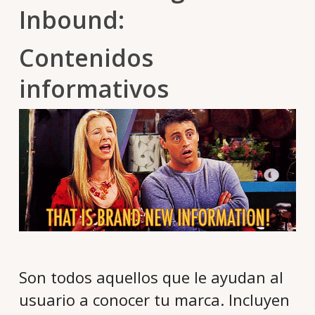
Inbound:
Contenidos
informativos
Son todos aquellos que le ayudan al
usuario a conocer tu marca. Incluyen