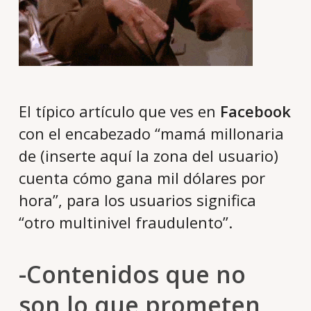
El típico artículo que ves en
Facebook
con el encabezado “mamá millonaria
de (inserte aquí la zona del usuario)
cuenta cómo gana mil dólares por
hora”, para los usuarios significa
“otro multinivel fraudulento”.
-Contenidos que no
son lo que prometen