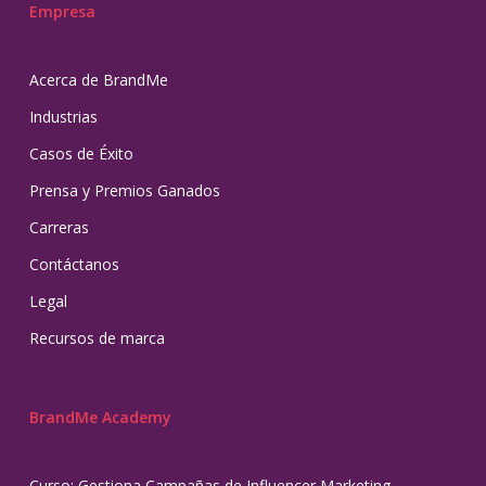
Empresa
Acerca de BrandMe
Industrias
Casos de Éxito
Prensa y Premios Ganados
Carreras
Contáctanos
Legal
Recursos de marca
BrandMe Academy
Curso: Gestiona Campañas de Influencer Marketing