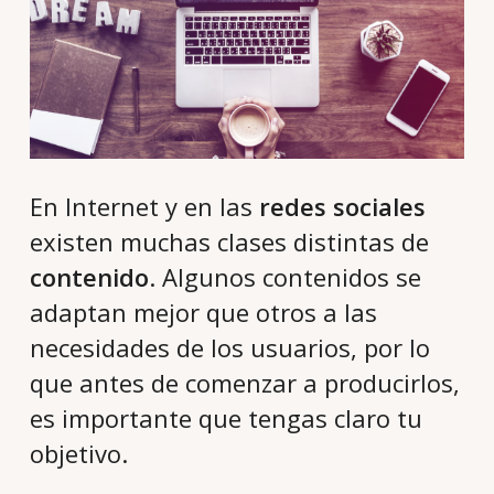
En Internet y en las
redes sociales
existen muchas clases distintas de
contenido
. Algunos contenidos se
adaptan mejor que otros a las
necesidades de los usuarios, por lo
que antes de comenzar a producirlos,
es importante que tengas claro tu
objetivo.