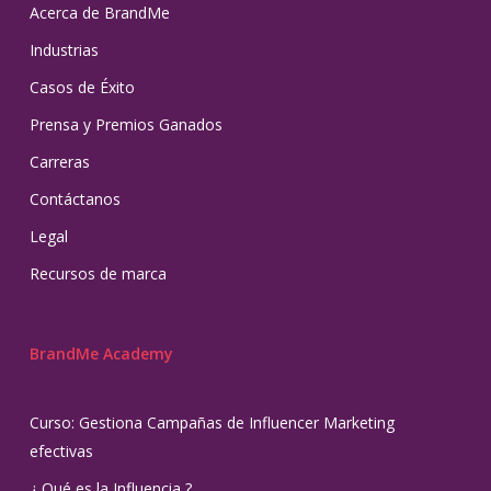
Acerca de BrandMe
Industrias
Casos de Éxito
Prensa y Premios Ganados
Carreras
Contáctanos
Legal
Recursos de marca
BrandMe Academy
Curso: Gestiona Campañas de Influencer Marketing
efectivas
¿ Qué es la Influencia ?