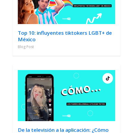
Top 10: influyentes tiktokers LGBT+ de
México
Blog Post
De la televisión a la aplicación: ¿Cómo