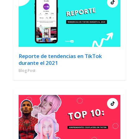
Reporte de tendencias en TikTok
durante el 2021
Blog Post