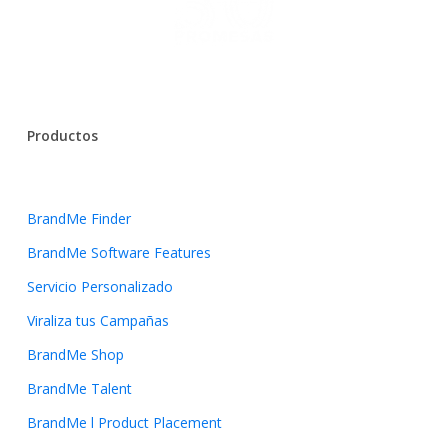
Productos
BrandMe Finder
BrandMe Software Features
Servicio Personalizado
Viraliza tus Campañas
BrandMe Shop
BrandMe Talent
BrandMe l Product Placement