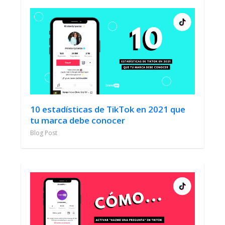
10 estadísticas de TikTok en 2021 que
tu marca debe conocer
Blog Post