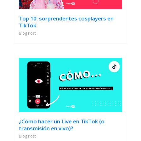
Top 10: sorprendentes cosplayers en
TikTok
Blog Post
¿Cómo hacer un Live en TikTok (o
transmisión en vivo)?
Blog Post