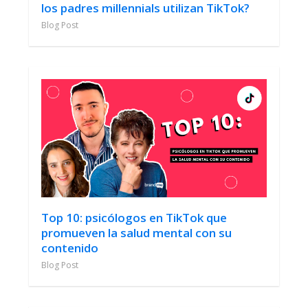
los padres millennials utilizan TikTok?
Blog Post
Top 10: psicólogos en TikTok que
promueven la salud mental con su
contenido
Blog Post