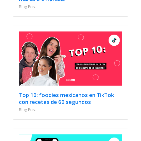
Blog Post
Top 10: foodies mexicanos en TikTok
con recetas de 60 segundos
Blog Post