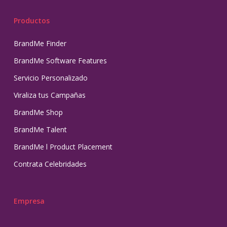
Productos
BrandMe Finder
BrandMe Software Features
Servicio Personalizado
Viraliza tus Campañas
BrandMe Shop
BrandMe Talent
BrandMe l Product Placement
Contrata Celebridades
Empresa