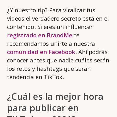
¿Y nuestro tip? Para viralizar tus
videos el verdadero secreto está en el
contenido. Si eres un influencer
registrado en BrandMe
te
recomendamos unirte a nuestra
comunidad en Facebook
. Ahí podrás
conocer antes que nadie cuáles serán
los retos y hashtags que serán
tendencia en TikTok.
¿Cuál es la mejor hora
para publicar en