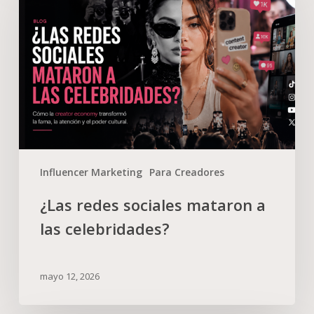
Influencer Marketing
Para Creadores
¿Las redes sociales mataron a
las celebridades?
mayo 12, 2026