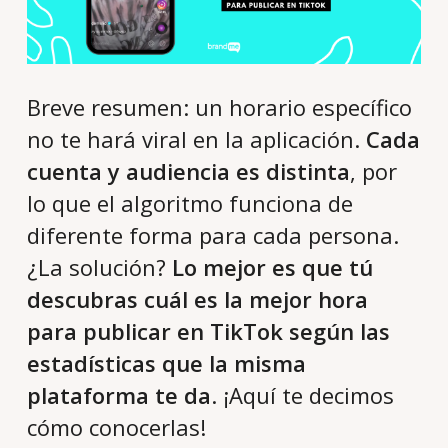
Breve resumen: un horario específico
no te hará viral en la aplicación.
Cada
cuenta y audiencia es distinta
, por
lo que el algoritmo funciona de
diferente forma para cada persona.
¿La solución?
Lo mejor es que tú
descubras cuál es la mejor hora
para publicar en TikTok según las
estadísticas que la misma
plataforma te da
. ¡Aquí te decimos
cómo conocerlas!