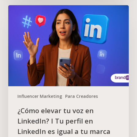
Influencer Marketing
Para Creadores
¿Cómo elevar tu voz en
LinkedIn? I Tu perfil en
LinkedIn es igual a tu marca