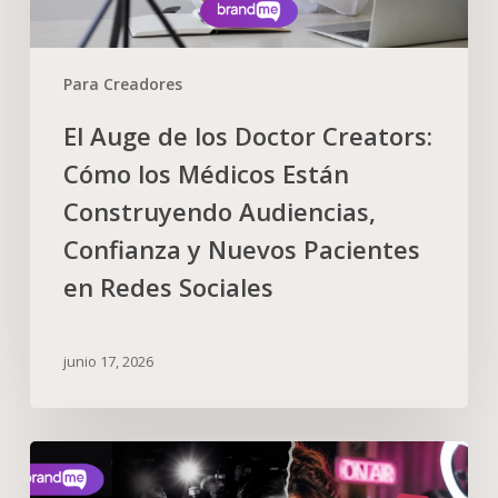
Para Creadores
El Auge de los Doctor Creators:
Cómo los Médicos Están
Construyendo Audiencias,
Confianza y Nuevos Pacientes
en Redes Sociales
junio 17, 2026