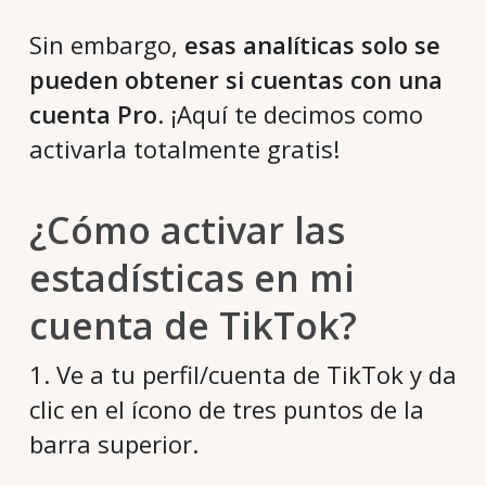
Sin embargo,
esas analíticas solo se
pueden obtener si cuentas con una
cuenta Pro
. ¡Aquí te decimos como
activarla totalmente gratis!
¿Cómo activar las
estadísticas en mi
cuenta de TikTok?
1. Ve a tu perfil/cuenta de TikTok y da
clic en el ícono de tres puntos de la
barra superior.