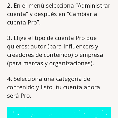
2. En el menú selecciona “Administrar
cuenta” y después en “Cambiar a
cuenta Pro”.
3. Elige el tipo de cuenta Pro que
quieres: autor (para influencers y
creadores de contenido) o empresa
(para marcas y organizaciones).
4. Selecciona una categoría de
contenido y listo, tu cuenta ahora
será Pro.