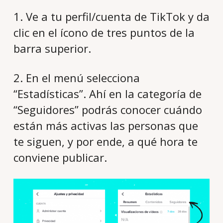
1. Ve a tu perfil/cuenta de TikTok y da
clic en el ícono de tres puntos de la
barra superior.
2. En el menú selecciona
“Estadísticas”. Ahí en la categoría de
“Seguidores” podrás conocer cuándo
están más activas las personas que
te siguen, y por ende, a qué hora te
conviene publicar.