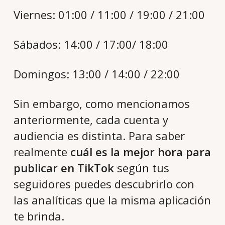
Viernes: 01:00 / 11:00 / 19:00 / 21:00
Sábados: 14:00 / 17:00/ 18:00
Domingos: 13:00 / 14:00 / 22:00
Sin embargo, como mencionamos
anteriormente, cada cuenta y
audiencia es distinta. Para saber
realmente
cuál es la mejor hora para
publicar en TikTok
según tus
seguidores puedes descubrirlo con
las analíticas que la misma aplicación
te brinda.