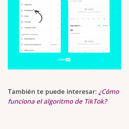
También te puede interesar:
¿Cómo
funciona el algoritmo de TikTok?