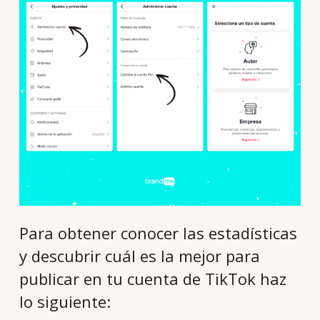
Para obtener conocer las estadísticas
y descubrir cuál es la mejor para
publicar en tu cuenta de TikTok haz
lo siguiente: