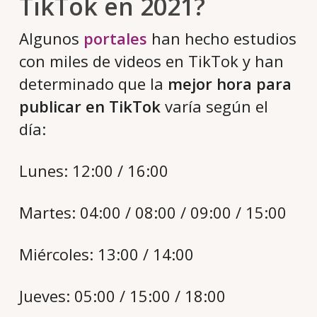
TikTok en 2021?
Algunos
portales
han hecho estudios
con miles de videos en TikTok y han
determinado que la
mejor hora para
publicar en TikTok
varía según el
día:
Lunes: 12:00 / 16:00
Martes: 04:00 / 08:00 / 09:00 / 15:00
Miércoles: 13:00 / 14:00
Jueves: 05:00 / 15:00 / 18:00