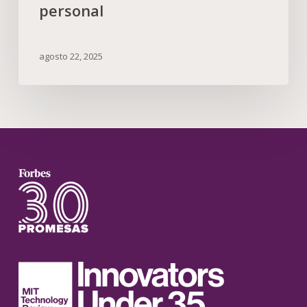
personal
agosto 22, 2025