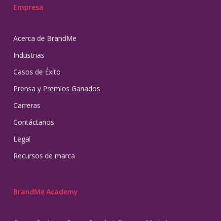
Empresa
Acerca de BrandMe
Industrias
Casos de Éxito
Prensa y Premios Ganados
Carreras
Contáctanos
Legal
Recursos de marca
BrandMe Academy