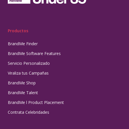
Productos
BrandMe Finder
BrandMe Software Features
Servicio Personalizado
Viraliza tus Campañas
BrandMe Shop
BrandMe Talent
BrandMe l Product Placement
Contrata Celebridades