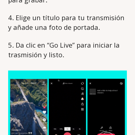
4. Elige un título para tu transmisión
y añade una foto de portada.
5. Da clic en “Go Live” para iniciar la
trasmisión y listo.