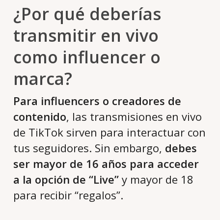
¿Por qué deberías
transmitir en vivo
como influencer o
marca?
Para influencers o creadores de
contenido
, las transmisiones en vivo
de TikTok sirven para interactuar con
tus seguidores. Sin embargo,
debes
ser mayor de 16 años para acceder
a la opción de “Live”
y mayor de 18
para recibir “regalos”.