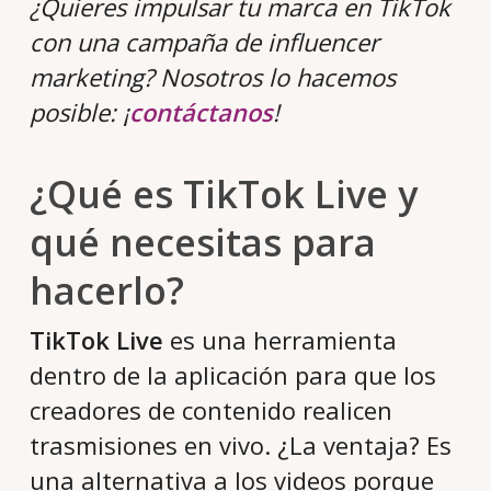
¿Quieres impulsar tu marca en TikTok
con una campaña de influencer
marketing? Nosotros lo hacemos
posible: ¡
contáctanos
!
¿Qué es TikTok Live y
qué necesitas para
hacerlo?
TikTok Live
es una herramienta
dentro de la aplicación para que los
creadores de contenido realicen
trasmisiones en vivo. ¿La ventaja? Es
una alternativa a los videos porque