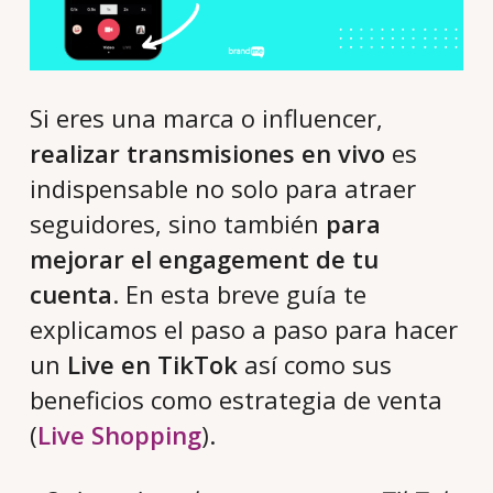
Si eres una marca o influencer,
realizar transmisiones en vivo
es
indispensable no solo para atraer
seguidores, sino también
para
mejorar el engagement de tu
cuenta
. En esta breve guía te
explicamos el paso a paso para hacer
un
Live en TikTok
así como sus
beneficios como estrategia de venta
(
Live Shopping
).