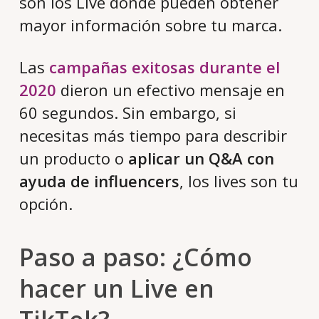
son los Live donde pueden obtener
mayor información sobre tu marca.
Las
campañas exitosas durante el
2020
dieron un efectivo mensaje en
60 segundos. Sin embargo, si
necesitas más tiempo para describir
un producto o
aplicar un Q&A con
ayuda de influencers
, los lives son tu
opción.
Paso a paso: ¿Cómo
hacer un Live en