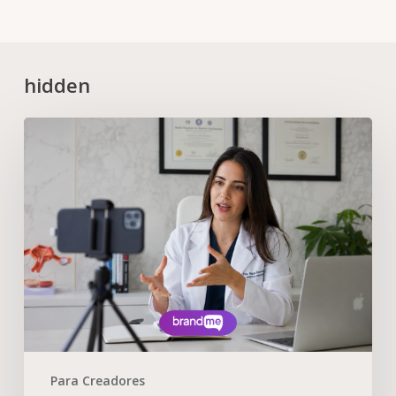
hidden
Para Creadores