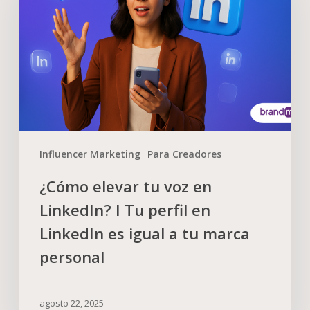
Influencer Marketing
Para Creadores
¿Cómo elevar tu voz en
LinkedIn? I Tu perfil en
LinkedIn es igual a tu marca
personal
agosto 22, 2025