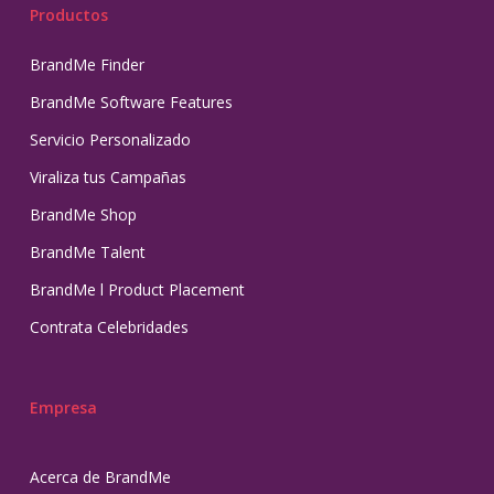
Productos
BrandMe Finder
BrandMe Software Features
Servicio Personalizado
Viraliza tus Campañas
BrandMe Shop
BrandMe Talent
BrandMe l Product Placement
Contrata Celebridades
Empresa
Acerca de BrandMe