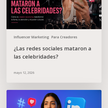
Influencer Marketing
Para Creadores
¿Las redes sociales mataron a
las celebridades?
mayo 12, 2026