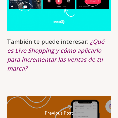
También te puede interesar:
¿Qué
es Live Shopping y cómo aplicarlo
para incrementar las ventas de tu
marca?
Previous Post