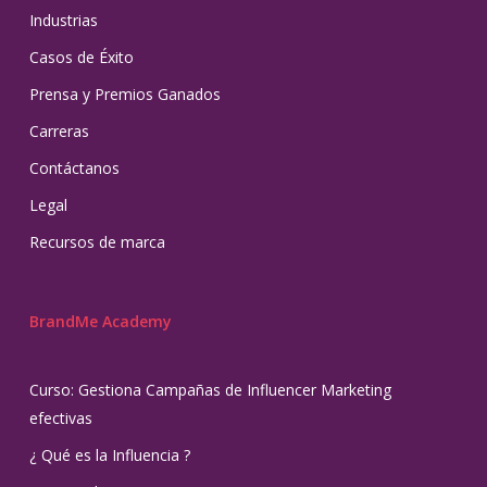
Industrias
Casos de Éxito
Prensa y Premios Ganados
Carreras
Contáctanos
Legal
Recursos de marca
BrandMe Academy
Curso: Gestiona Campañas de Influencer Marketing
efectivas
¿ Qué es la Influencia ?