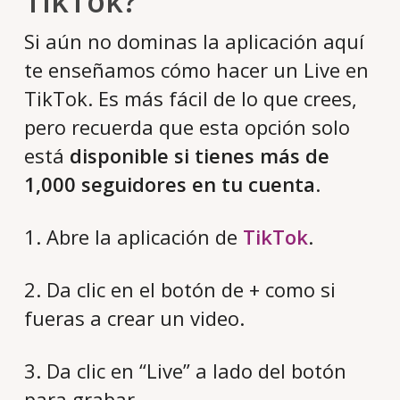
TikTok?
Si aún no dominas la aplicación aquí
te enseñamos cómo hacer un Live en
TikTok. Es más fácil de lo que crees,
pero recuerda que esta opción solo
está
disponible si tienes más de
1,000 seguidores en tu cuenta
.
1. Abre la aplicación de
TikTok
.
2. Da clic en el botón de + como si
fueras a crear un video.
3. Da clic en “Live” a lado del botón
para grabar.