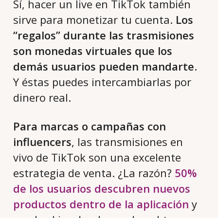
Sí, hacer un live en TikTok también
sirve para monetizar tu cuenta.
Los
“regalos” durante las trasmisiones
son monedas virtuales que los
demás usuarios pueden mandarte
.
Y éstas puedes intercambiarlas por
dinero real.
Para marcas o campañas con
influencers
, las transmisiones en
vivo de TikTok son una excelente
estrategia de venta. ¿La razón?
50%
de los usuarios descubren nuevos
productos dentro de la aplicación
y