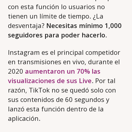
con esta función lo usuarios no
tienen un límite de tiempo. ¿La
desventaja?
Necesitas mínimo 1,000
seguidores para poder hacerlo
.
Instagram es el principal competidor
en transmisiones en vivo, durante el
2020
aumentaron un 70% las
visualizaciones de sus Live
. Por tal
razón, TikTok no se quedó solo con
sus contenidos de 60 segundos y
lanzó esta función dentro de la
aplicación.