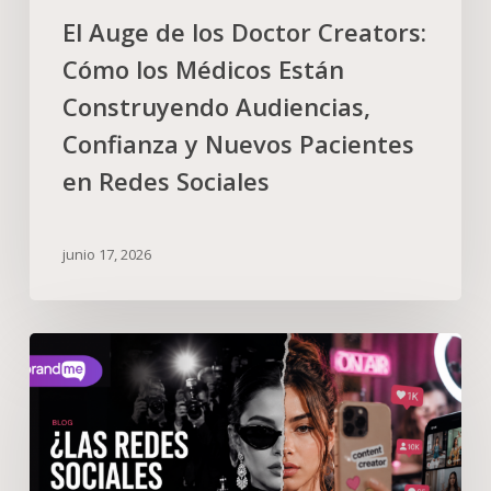
El Auge de los Doctor Creators:
Cómo los Médicos Están
Construyendo Audiencias,
Confianza y Nuevos Pacientes
en Redes Sociales
junio 17, 2026