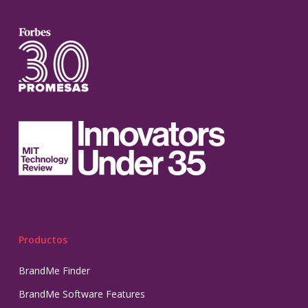
Productos
BrandMe Finder
BrandMe Software Features