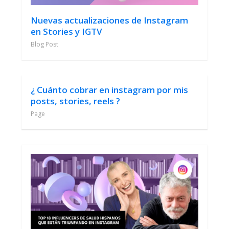
Nuevas actualizaciones de Instagram
en Stories y IGTV
Blog Post
¿ Cuánto cobrar en instagram por mis
posts, stories, reels ?
Page