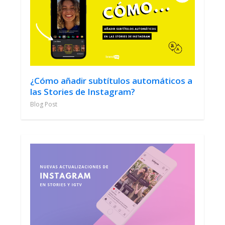
¿Cómo añadir subtítulos automáticos a
las Stories de Instagram?
Blog Post