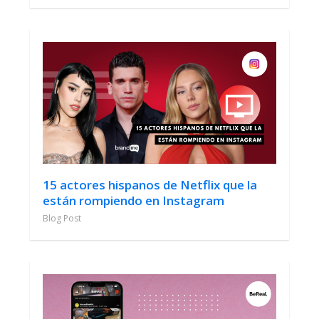
15 actores hispanos de Netflix que la
están rompiendo en Instagram
Blog Post