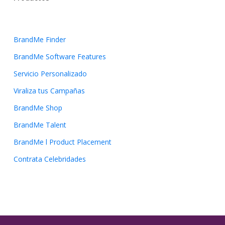
BrandMe Finder
BrandMe Software Features
Servicio Personalizado
Viraliza tus Campañas
BrandMe Shop
BrandMe Talent
BrandMe l Product Placement
Contrata Celebridades