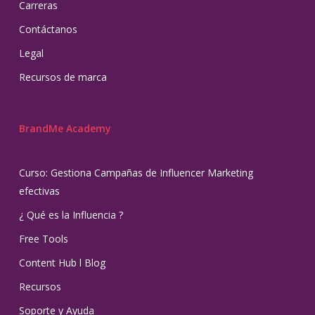
Carreras
Contáctanos
Legal
Recursos de marca
BrandMe Academy
Curso: Gestiona Campañas de Influencer Marketing
efectivas
¿ Qué es la Influencia ?
Free Tools
Content Hub l Blog
Recursos
Soporte y Ayuda