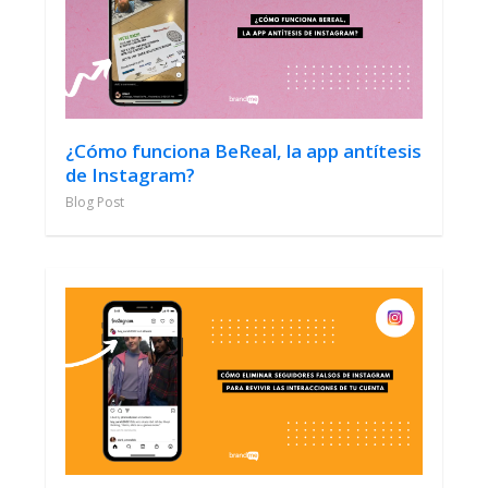
¿Cómo funciona BeReal, la app antítesis
de Instagram?
Blog Post