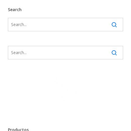
Search
Productos