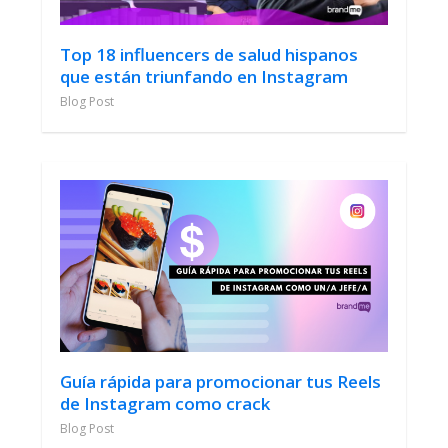
Top 18 influencers de salud hispanos
que están triunfando en Instagram
Blog Post
Guía rápida para promocionar tus Reels
de Instagram como crack
Blog Post