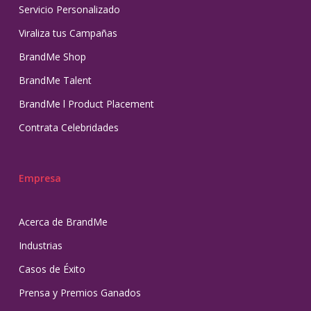
Servicio Personalizado
Viraliza tus Campañas
BrandMe Shop
BrandMe Talent
BrandMe l Product Placement
Contrata Celebridades
Empresa
Acerca de BrandMe
Industrias
Casos de Éxito
Prensa y Premios Ganados