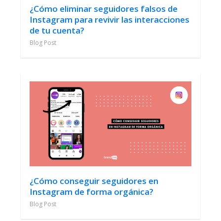
¿Cómo eliminar seguidores falsos de
Instagram para revivir las interacciones
de tu cuenta?
Blog Post
¿Cómo conseguir seguidores en
Instagram de forma orgánica?
Blog Post