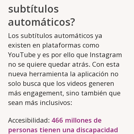
subtítulos
automáticos?
Los subtítulos automáticos ya
existen en plataformas como
YouTube y es por ello que Instagram
no se quiere quedar atrás. Con esta
nueva herramienta la aplicación no
solo busca que los videos generen
más engagement, sino también que
sean más inclusivos:
Accesibilidad:
466 millones de
personas tienen una discapacidad