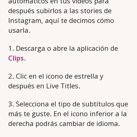
automáticos en tus videos para
después subirlos a las stories de
Instagram, aquí te decimos cómo
usarla.
1. Descarga o abre la aplicación de
Clips
.
2. Clic en el icono de estrella y
después en Live Titles.
3. Selecciona el tipo de subtítulos que
más te guste. En el icono inferior a la
derecha podrás cambiar de idioma.