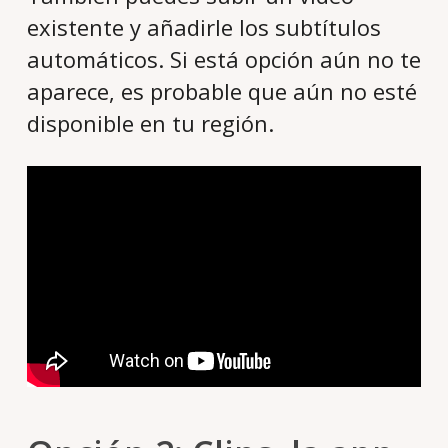
existente y añadirle los subtítulos
automáticos. Si está opción aún no te
aparece, es probable que aún no esté
disponible en tu región.