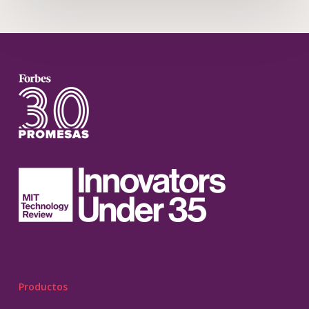
Productos