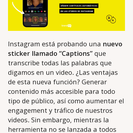
Instagram está probando una
nuevo
sticker llamado “Captions”
que
transcribe todas las palabras que
digamos en un video. ¿Las ventajas
de esta nueva función? Generar
contenido más accesible para todo
tipo de público, así como aumentar el
engagement y tráfico de nuestros
videos. Sin embargo, mientras la
herramienta no se lanzada a todos