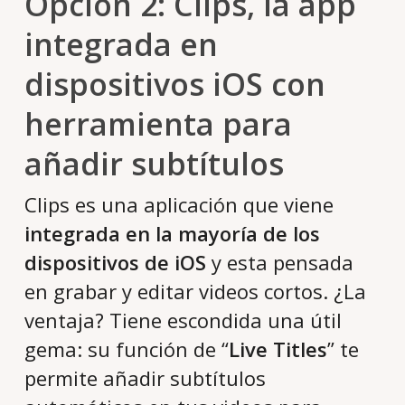
Opción 2: Clips, la app
integrada en
dispositivos iOS con
herramienta para
añadir subtítulos
Clips es una aplicación que viene
integrada en la mayoría de los
dispositivos de iOS
y esta pensada
en grabar y editar videos cortos. ¿La
ventaja? Tiene escondida una útil
gema: su función de “
Live Titles
” te
permite añadir subtítulos