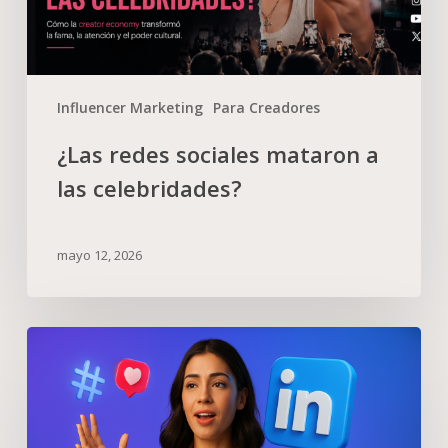
Influencer Marketing
Para Creadores
¿Las redes sociales mataron a
las celebridades?
mayo 12, 2026