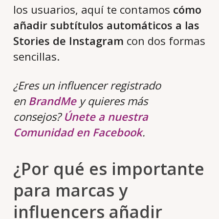
los usuarios, aquí te contamos
cómo
añadir subtítulos automáticos a las
Stories de Instagram
con dos formas
sencillas.
¿Eres un influencer registrado
en
BrandMe
y quieres más
consejos?
Únete a nuestra
Comunidad en Facebook
.
¿Por qué es importante
para marcas y
influencers añadir