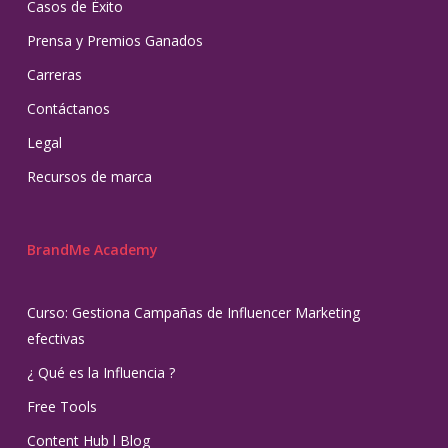
Casos de Éxito
Prensa y Premios Ganados
Carreras
Contáctanos
Legal
Recursos de marca
BrandMe Academy
Curso: Gestiona Campañas de Influencer Marketing
efectivas
¿ Qué es la Influencia ?
Free Tools
Content Hub l Blog