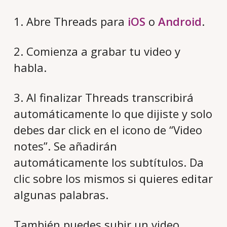
1. Abre Threads para
iOS
o
Android
.
2. Comienza a grabar tu video y
habla.
3. Al finalizar Threads transcribirá
automáticamente lo que dijiste y solo
debes dar click en el icono de “Video
notes”. Se añadirán
automáticamente los subtítulos. Da
clic sobre los mismos si quieres editar
algunas palabras.
También puedes subir un video