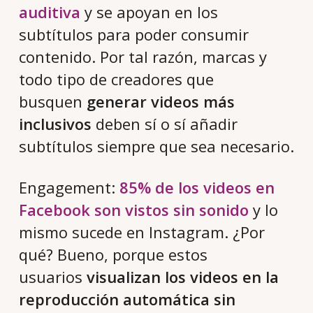
auditiva
y se apoyan en los
subtítulos para poder consumir
contenido. Por tal razón, marcas y
todo tipo de creadores que
busquen
generar videos más
inclusivos
deben sí o sí añadir
subtítulos siempre que sea necesario.
Engagement:
85% de los videos en
Facebook son vistos sin sonido
y lo
mismo sucede en Instagram. ¿Por
qué? Bueno, porque estos
usuarios
visualizan los videos en la
reproducción automática sin