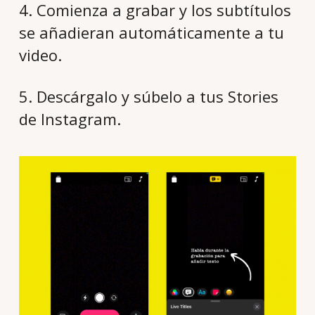
4. Comienza a grabar y los subtítulos
se añadieran automáticamente a tu
video.
5. Descárgalo y súbelo a tus Stories
de Instagram.