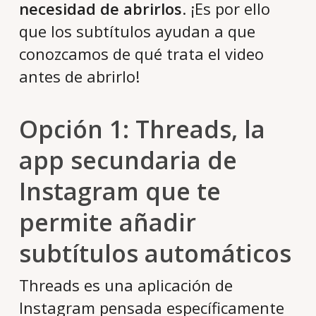
necesidad de abrirlos
. ¡Es por ello
que los subtítulos ayudan a que
conozcamos de qué trata el video
antes de abrirlo!
Opción 1: Threads, la
app secundaria de
Instagram que te
permite añadir
subtítulos automáticos
Threads es una aplicación de
Instagram pensada específicamente