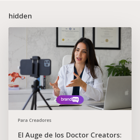
hidden
Para Creadores
El Auge de los Doctor Creators: