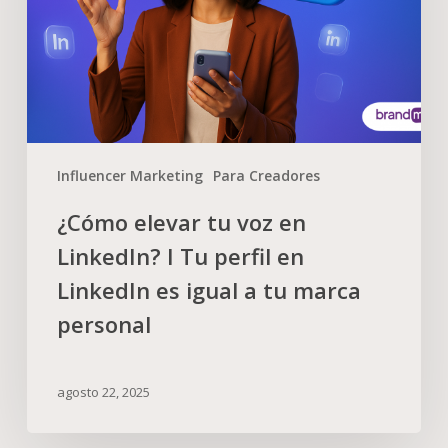
Influencer Marketing
Para Creadores
¿Cómo elevar tu voz en
LinkedIn? I Tu perfil en
LinkedIn es igual a tu marca
personal
agosto 22, 2025