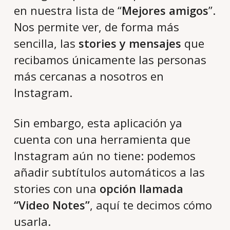
en nuestra lista de “
Mejores amigos
”.
Nos permite ver, de forma más
sencilla, las
stories y mensajes
que
recibamos únicamente las personas
más cercanas a nosotros en
Instagram.
Sin embargo, esta aplicación ya
cuenta con una herramienta que
Instagram aún no tiene: podemos
añadir subtítulos automáticos a las
stories con una
opción llamada
“Video Notes”
, aquí te decimos cómo
usarla.