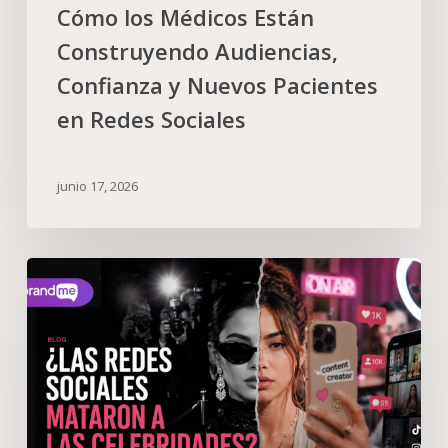
Cómo los Médicos Están
Construyendo Audiencias,
Confianza y Nuevos Pacientes
en Redes Sociales
junio 17, 2026