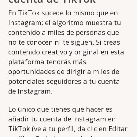
En TikTok sucede lo mismo que en
Instagram: el algoritmo muestra tu
contenido a miles de personas que
no te conocen ni te siguen. Si creas
contenido creativo y original en esta
plataforma tendrás más
oportunidades de dirigir a miles de
potenciales seguidores a tu cuenta
de Instagram.
Lo único que tienes que hacer es
añadir tu cuenta de Instagram en
TikTok (ve a tu perfil, da clic en Editar