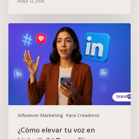
mayo 12, 2026
Influencer Marketing
Para Creadores
¿Cómo elevar tu voz en