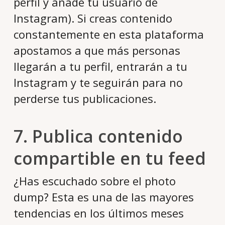
perfil y añade tu usuario de
Instagram). Si creas contenido
constantemente en esta plataforma
apostamos a que más personas
llegarán a tu perfil, entrarán a tu
Instagram y te seguirán para no
perderse tus publicaciones.
7. Publica contenido
compartible en tu feed
¿Has escuchado sobre el photo
dump? Esta es una de las mayores
tendencias en los últimos meses