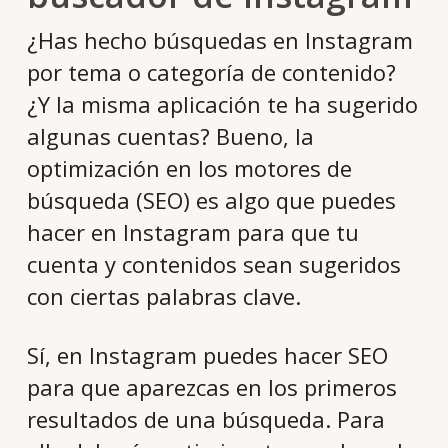
¿Has hecho búsquedas en Instagram
por tema o categoría de contenido?
¿Y la misma aplicación te ha sugerido
algunas cuentas? Bueno, la
optimización en los motores de
búsqueda (SEO) es algo que puedes
hacer en Instagram para que tu
cuenta y contenidos sean sugeridos
con ciertas palabras clave.
Sí, en Instagram puedes hacer SEO
para que aparezcas en los primeros
resultados de una búsqueda. Para