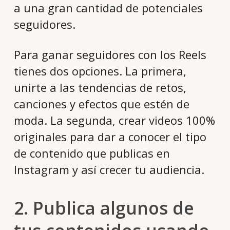
a una gran cantidad de potenciales
seguidores.
Para ganar seguidores con los Reels
tienes dos opciones. La primera,
unirte a las tendencias de retos,
canciones y efectos que estén de
moda. La segunda, crear videos 100%
originales para dar a conocer el tipo
de contenido que publicas en
Instagram y así crecer tu audiencia.
2. Publica algunos de