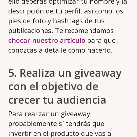
ello deberás optimizar tu nombre y la
descripción de tu perfil, así como los
pies de foto y hashtags de tus
publicaciones. Te recomendamos
checar nuestro artículo
para que
conozcas a detalle cómo hacerlo.
5. Realiza un giveaway
con el objetivo de
crecer tu audiencia
Para realizar un giveaway
probablemente sí tendrás que
invertir en el producto que vas a