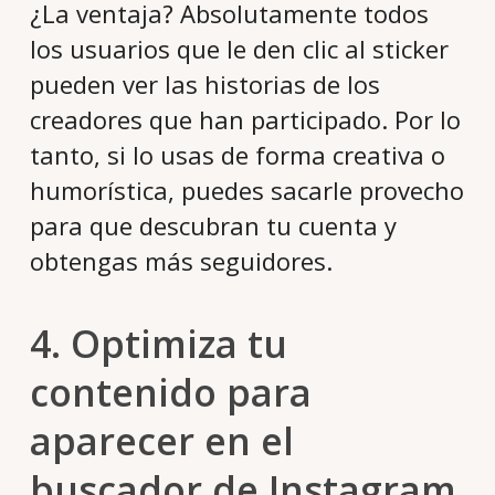
¿La ventaja? Absolutamente todos
los usuarios que le den clic al sticker
pueden ver las historias de los
creadores que han participado. Por lo
tanto, si lo usas de forma creativa o
humorística, puedes sacarle provecho
para que descubran tu cuenta y
obtengas más seguidores.
4. Optimiza tu
contenido para
aparecer en el
buscador de Instagram