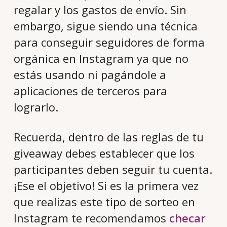
regalar y los gastos de envío. Sin
embargo, sigue siendo una técnica
para conseguir seguidores de forma
orgánica en Instagram ya que no
estás usando ni pagándole a
aplicaciones de terceros para
lograrlo.
Recuerda, dentro de las reglas de tu
giveaway debes establecer que los
participantes deben seguir tu cuenta.
¡Ese el objetivo! Si es la primera vez
que realizas este tipo de sorteo en
Instagram te recomendamos
checar