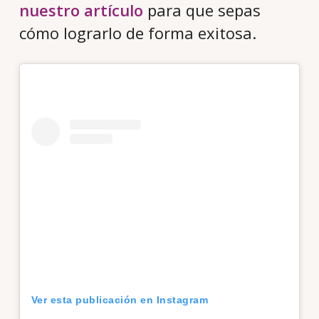
nuestro artículo
para que sepas
cómo lograrlo de forma exitosa.
Ver esta publicación en Instagram