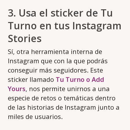
3. Usa el sticker de Tu
Turno en tus Instagram
Stories
Sí, otra herramienta interna de
Instagram que con la que podrás
conseguir más seguidores. Este
sticker llamado
Tu Turno o Add
Yours
, nos permite unirnos a una
especie de retos o temáticas dentro
de las historias de Instagram junto a
miles de usuarios.