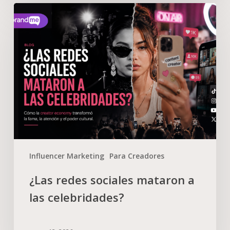
Influencer Marketing
Para Creadores
¿Las redes sociales mataron a
las celebridades?