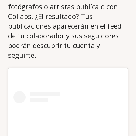
fotógrafos o artistas publícalo con
Collabs. ¿El resultado? Tus
publicaciones aparecerán en el feed
de tu colaborador y sus seguidores
podrán descubrir tu cuenta y
seguirte.