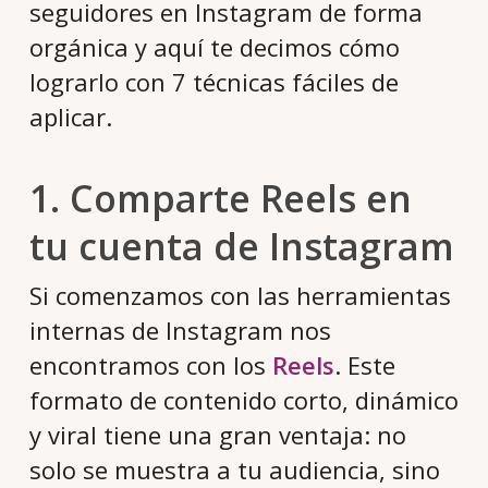
seguidores en Instagram de forma
orgánica y aquí te decimos cómo
lograrlo con 7 técnicas fáciles de
aplicar.
1. Comparte Reels en
tu cuenta de Instagram
Si comenzamos con las herramientas
internas de Instagram nos
encontramos con los
Reels
. Este
formato de contenido corto, dinámico
y viral tiene una gran ventaja: no
solo se muestra a tu audiencia, sino