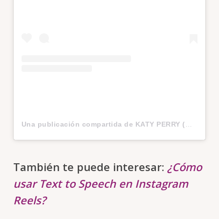
Una publicación compartida de KATY PERRY (@katyperry)
También te puede interesar:
¿Cómo
usar Text to Speech en Instagram
Reels?