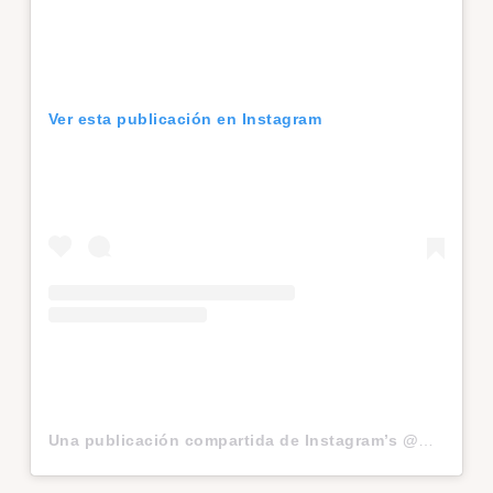
Ver esta publicación en Instagram
Una publicación compartida de Instagram’s @Creators (@creators)