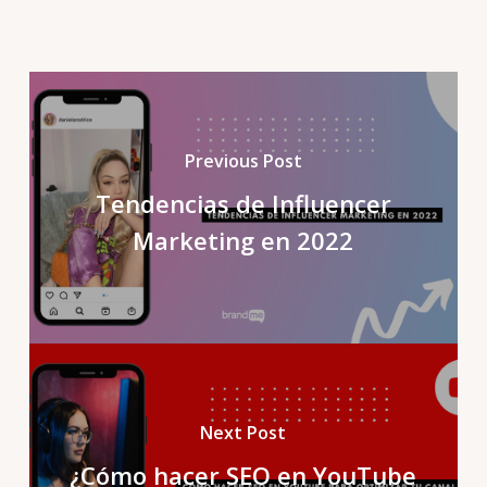
Previous Post
Tendencias de Influencer
Marketing en 2022
Next Post
¿Cómo hacer SEO en YouTube