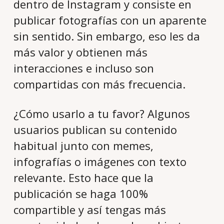
dentro de Instagram y consiste en
publicar fotografías con un aparente
sin sentido. Sin embargo, eso les da
más valor y obtienen más
interacciones e incluso son
compartidas con más frecuencia.
¿Cómo usarlo a tu favor? Algunos
usuarios publican su contenido
habitual junto con memes,
infografías o imágenes con texto
relevante. Esto hace que la
publicación se haga 100%
compartible y así tengas más