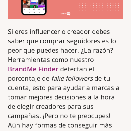
Si eres influencer o creador debes
saber que comprar seguidores es lo
peor que puedes hacer. ¿La razón?
Herramientas como nuestro
BrandMe Finder
detectan el
porcentaje de
fake followers
de tu
cuenta, esto para ayudar a marcas a
tomar mejores decisiones a la hora
de elegir creadores para sus
campañas. ¡Pero no te preocupes!
Aún hay formas de conseguir más