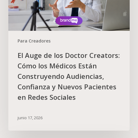
Para Creadores
El Auge de los Doctor Creators:
Cómo los Médicos Están
Construyendo Audiencias,
Confianza y Nuevos Pacientes
en Redes Sociales
junio 17, 2026