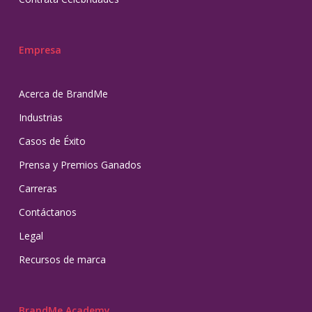
Empresa
Acerca de BrandMe
Industrias
Casos de Éxito
Prensa y Premios Ganados
Carreras
Contáctanos
Legal
Recursos de marca
BrandMe Academy