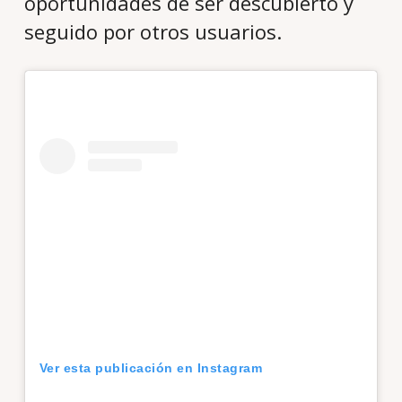
oportunidades de ser descubierto y
seguido por otros usuarios.
Ver esta publicación en Instagram