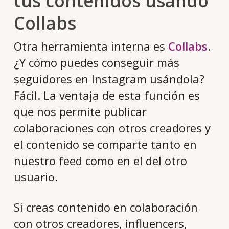
tus contenidos usando
Collabs
Otra herramienta interna es
Collabs
.
¿Y cómo puedes conseguir más
seguidores en Instagram usándola?
Fácil. La ventaja de esta función es
que nos permite publicar
colaboraciones con otros creadores y
el contenido se comparte tanto en
nuestro feed como en el del otro
usuario.
Si creas contenido en colaboración
con otros creadores, influencers,