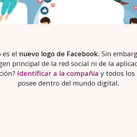
o es el
nuevo logo de Facebook
. Sin embarg
en principal de la red social ni de la aplic
nción?
Identificar a la compañía
y todos los
posee dentro del mundo digital.