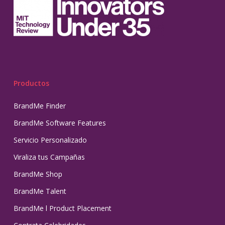
Productos
BrandMe Finder
BrandMe Software Features
Servicio Personalizado
Viraliza tus Campañas
BrandMe Shop
BrandMe Talent
BrandMe l Product Placement