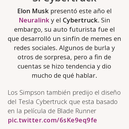
Elon Musk
presentó este año el
Neuralink
y el
Cybertruck
. Sin
embargo, su auto futurista fue el
que desarrolló un sinfín de memes en
redes sociales. Algunos de burla y
otros de sorpresa, pero a fin de
cuentas se hizo tendencia y dio
mucho de qué hablar.
Los Simpson también predijo el diseño
del Tesla Cybertruck que esta basado
en la película de Blade Runner
pic.twitter.com/6sKe9eq9fe