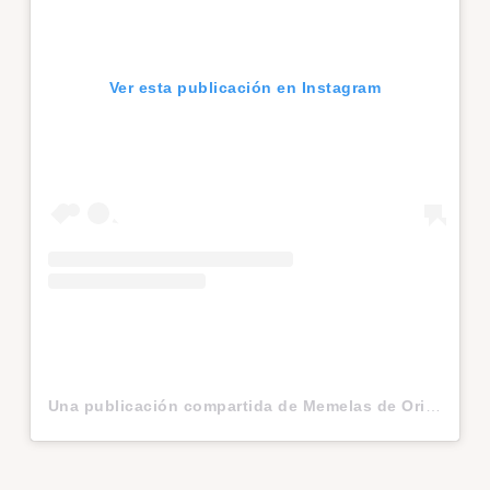
Ver esta publicación en Instagram
Una publicación compartida de Memelas de Orizaba (@memelasdeorizaba)