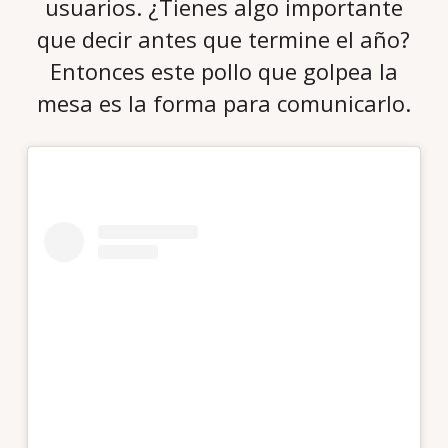
usuarios. ¿Tienes algo importante
que decir antes que termine el año?
Entonces este pollo que golpea la
mesa es la forma para comunicarlo.