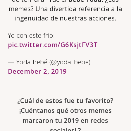
memes? Una divertida referencia a la
ingenuidad de nuestras acciones.
Yo con este frío:
pic.twitter.com/G6KsjtFV3T
— Yoda Bebé (@yoda_bebe)
December 2, 2019
¿Cuál de estos fue tu favorito?
¡Cuéntanos qué otros memes
marcaron tu 2019 en redes
sociales! ?