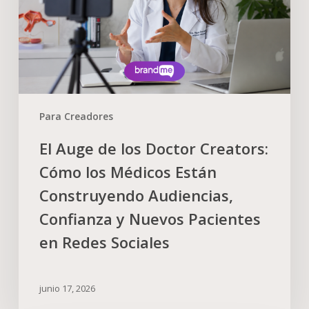
Para Creadores
El Auge de los Doctor Creators:
Cómo los Médicos Están
Construyendo Audiencias,
Confianza y Nuevos Pacientes
en Redes Sociales
junio 17, 2026