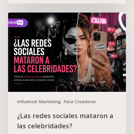
Influencer Marketing
Para Creadores
¿Las redes sociales mataron a
las celebridades?