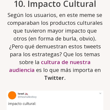
10. Impacto Cultural
Según los usuarios, en este meme se
comparaban los productos culturales
que tuvieron mayor impacto que
otros (en forma de burla, obvio).
¿Pero qué demuestran estos tweets
para los estrategas? Que los temas
sobre la
cultura de nuestra
audiencia
es lo que más importa en
Twitter
.