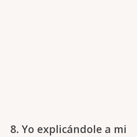
8. Yo explicándole a mi