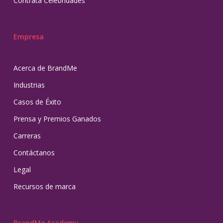
Contrata Celebridades
Empresa
Acerca de BrandMe
Industrias
Casos de Éxito
Prensa y Premios Ganados
Carreras
Contáctanos
Legal
Recursos de marca
BrandMe Academy