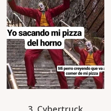
3. Cybertruck