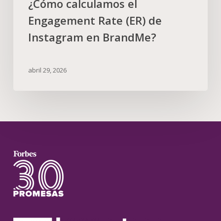
¿Cómo calculamos el
Engagement Rate (ER) de
Instagram en BrandMe?
abril 29, 2026