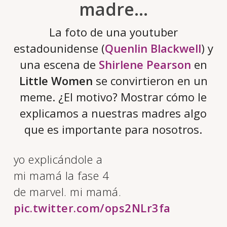
madre…
La foto de una youtuber
estadounidense (
Quenlin Blackwell
) y
una escena de
Shirlene Pearson
en
Little Women
se convirtieron en un
meme. ¿El motivo? Mostrar cómo le
explicamos a nuestras madres algo
que es importante para nosotros.
yo explicándole a
mi mamá la fase 4
de marvel. mi mamá.
pic.twitter.com/ops2NLr3fa