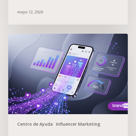
mayo 12, 2026
Centro de Ayuda
Influencer Marketing