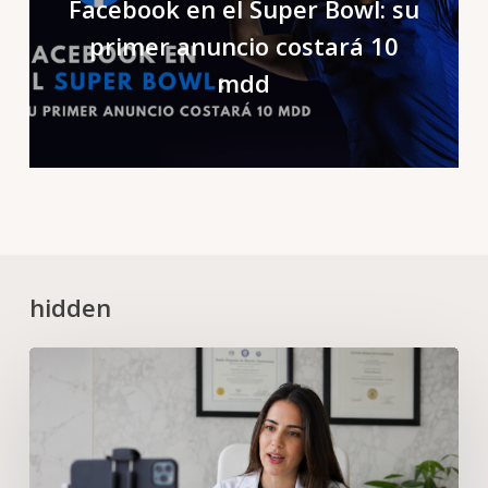
Facebook en el Super Bowl: su
primer anuncio costará 10
mdd
hidden