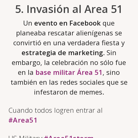
5. Invasión al Area 51
Un
evento en Facebook
que
planeaba rescatar alienígenas se
convirtió en una verdadera fiesta y
estrategia de marketing
. Sin
embargo, la celebración no sólo fue
en la
base militar Área 51
, sino
también en las redes sociales que se
infestaron de memes.
Cuando todos logren entrar al
#Area51