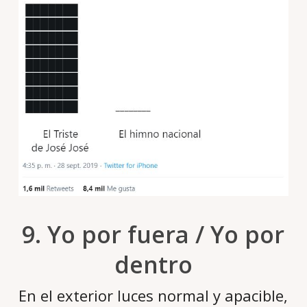
9. Yo por fuera / Yo por
dentro
En el exterior luces normal y apacible,