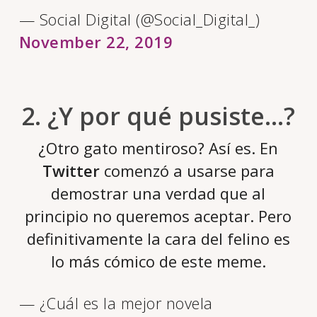
— Social Digital (@Social_Digital_)
November 22, 2019
2. ¿Y por qué pusiste…?
¿Otro gato mentiroso? Así es. En
Twitter
comenzó a usarse para
demostrar una verdad que al
principio no queremos aceptar. Pero
definitivamente la cara del felino es
lo más cómico de este meme.
— ¿Cuál es la mejor novela