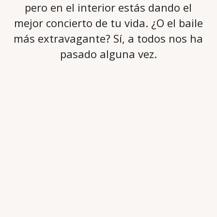
pero en el interior estás dando el
mejor concierto de tu vida. ¿O el baile
más extravagante? Sí, a todos nos ha
pasado alguna vez.