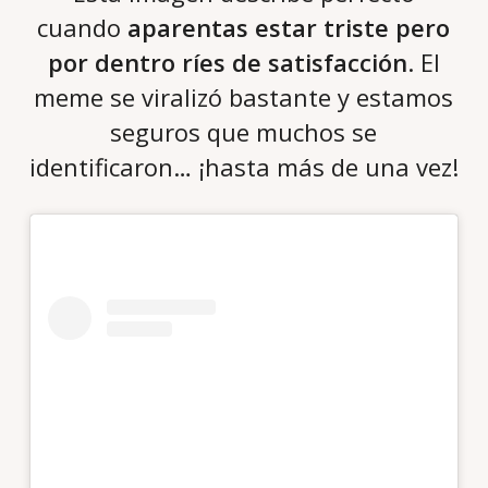
cuando
aparentas estar triste pero
por dentro ríes de satisfacción
. El
meme se viralizó bastante y estamos
seguros que muchos se
identificaron… ¡hasta más de una vez!