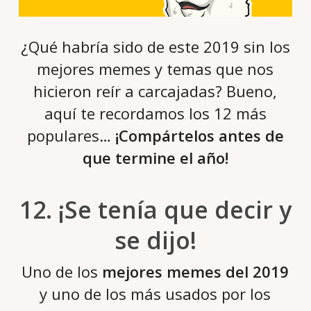
¿Qué habría sido de este 2019 sin los
mejores memes y temas que nos
hicieron reír a carcajadas? Bueno,
aquí te recordamos los 12 más
populares…
¡Compártelos antes de
que termine el año!
12. ¡Se tenía que decir y
se dijo!
Uno de los
mejores memes del 2019
y uno de los más usados por los