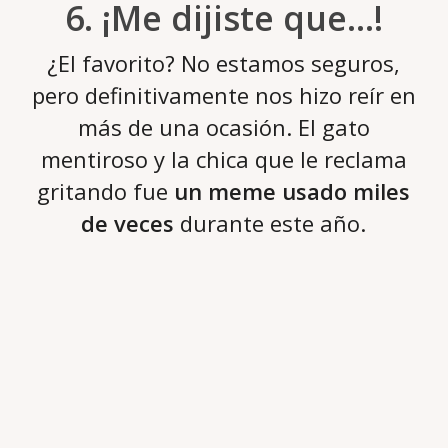
6. ¡Me dijiste que…!
¿El favorito? No estamos seguros,
pero definitivamente nos hizo reír en
más de una ocasión. El gato
mentiroso y la chica que le reclama
gritando fue
un meme usado miles
de veces
durante este año.