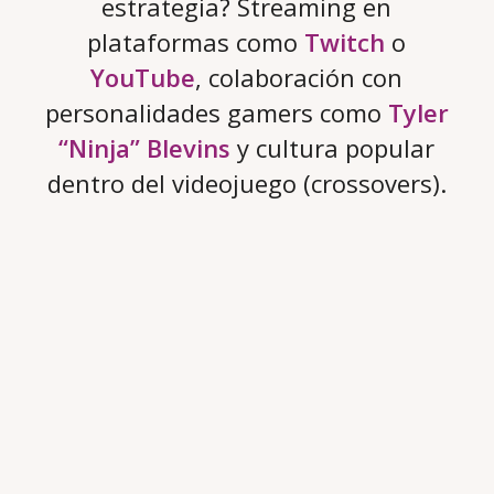
estrategia? Streaming en
plataformas como
Twitch
o
YouTube
, colaboración con
personalidades gamers como
Tyler
“Ninja” Blevins
y cultura popular
dentro del videojuego (crossovers).