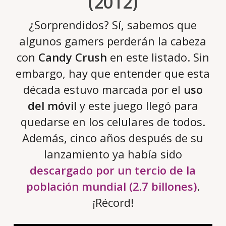
(2012)
¿Sorprendidos? Sí, sabemos que
algunos gamers perderán la cabeza
con
Candy Crush
en este listado. Sin
embargo, hay que entender que esta
década estuvo marcada por el
uso
del móvil
y este juego llegó para
quedarse en los celulares de todos.
Además, cinco años después de su
lanzamiento ya había sido
descargado por un tercio de la
población mundial (2.7 billones)
.
¡Récord!