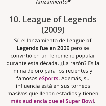
lanzamiento*
10. League of Legends
(2009)
Sí, el lanzamiento de
League of
Legends fue en 2009
pero se
convirtió en un fenómeno popular
durante esta década. ¿La razón? Es la
mina de oro para los recientes y
famosos
eSports
. Además, su
influencia está en sus torneos
masivos que llenan estadios y tienen
más audiencia que el Super Bowl
.