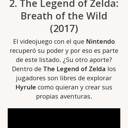
2. The Legend of Zelda:
Breath of the Wild
(2017)
El videojuego con el que
Nintendo
recuperó su poder y por eso es parte
de este listado. ¿Su otro aporte?
Dentro de
The Legend of Zelda
los
jugadores son libres de explorar
Hyrule
como quieran y crear sus
propias aventuras.