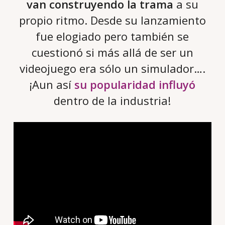
van construyendo la trama
a su
propio ritmo. Desde su lanzamiento
fue elogiado pero también se
cuestionó si más allá de ser un
videojuego era sólo un simulador….
¡Aun así
su popularidad influyó
dentro de la industria!