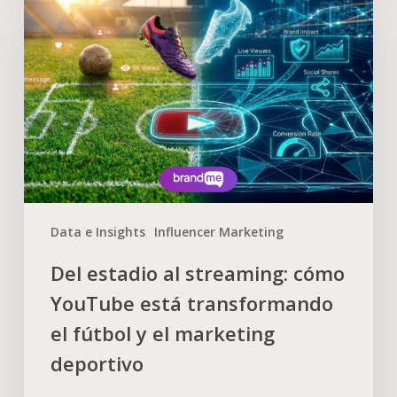
Data e Insights
Influencer Marketing
Del estadio al streaming: cómo
YouTube está transformando
el fútbol y el marketing
deportivo