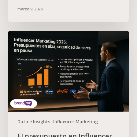
marzo 9, 2026
Data e Insights
Influencer Marketing
El presupuesto en Influencer