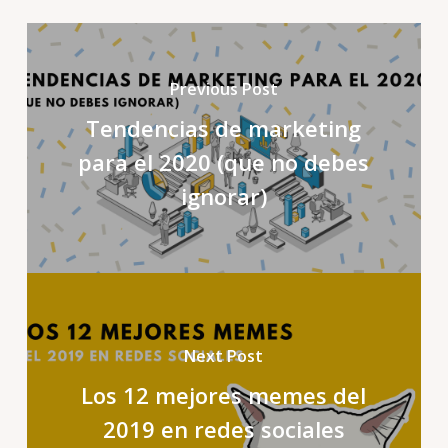
Previous Post
Tendencias de marketing
para el 2020 (que no debes
ignorar)
Next Post
Los 12 mejores memes del
2019 en redes sociales