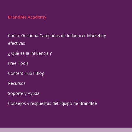
BrandMe Academy
Curso: Gestiona Campañas de Influencer Marketing
efectivas
¿ Qué es la Influencia ?
Free Tools
Content Hub l Blog
Recursos
Soporte y Ayuda
Consejos y respuestas del Equipo de BrandMe