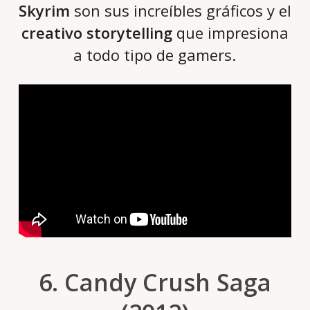
Skyrim
son sus increíbles gráficos y el
creativo storytelling
que impresiona
a todo tipo de gamers.
6. Candy Crush Saga