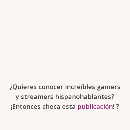
¿Quieres conocer increíbles gamers
y streamers hispanohablantes?
¡Entonces checa esta
publicación
! ?