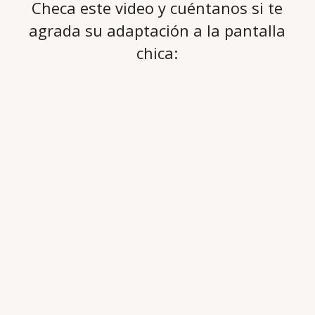
Checa este video y cuéntanos si te
agrada su adaptación a la pantalla
chica: