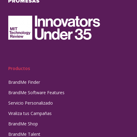
Productos
BrandMe Finder
BrandMe Software Features
Servicio Personalizado
Viraliza tus Campañas
BrandMe Shop
BrandMe Talent