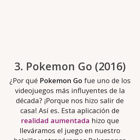
3. Pokemon Go (2016)
¿Por qué
Pokemon Go
fue uno de los
videojuegos más influyentes de la
década? ¡Porque nos hizo salir de
casa! Así es. Esta aplicación de
realidad aumentada
hizo que
lleváramos el juego en nuestro