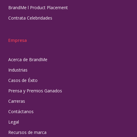
BrandMe l Product Placement
Contrata Celebridades
Empresa
Acerca de BrandMe
Industrias
Casos de Éxito
Prensa y Premios Ganados
Carreras
Contáctanos
Legal
Recursos de marca