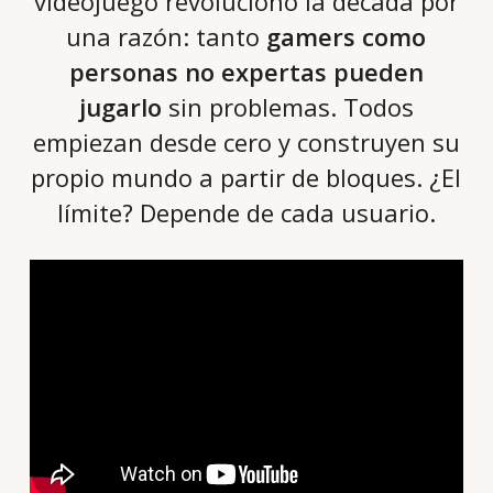
videojuego revolucionó la década por
una razón: tanto
gamers como
personas no expertas
pueden
jugarlo
sin problemas. Todos
empiezan desde cero y construyen su
propio mundo a partir de bloques. ¿El
límite? Depende de cada usuario.