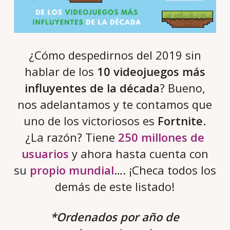
¿Cómo despedirnos del 2019 sin
hablar de los
10 videojuegos más
influyentes de la década
? Bueno,
nos adelantamos y te contamos que
uno de los victoriosos es
Fortnite
.
¿La razón? Tiene
250 millones de
usuarios
y ahora hasta cuenta con
su
propio mundial
…. ¡Checa todos los
demás de este listado!
*Ordenados por año de