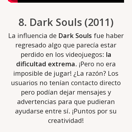
8. Dark Souls (2011)
La influencia de
Dark Souls
fue haber
regresado algo que parecía estar
perdido en los videojuegos:
la
dificultad extrema
. ¡Pero no era
imposible de jugar! ¿La razón? Los
usuarios no tenían contacto directo
pero podían dejar mensajes y
advertencias para que pudieran
ayudarse entre sí. ¡Puntos por su
creatividad!