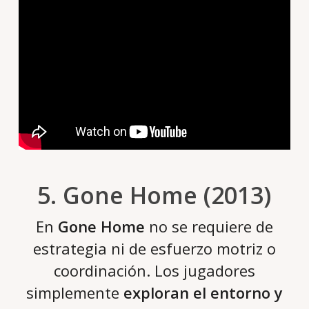
5. Gone Home (2013)
En
Gone Home
no se requiere de
estrategia ni de esfuerzo motriz o
coordinación. Los jugadores
simplemente
exploran el entorno y