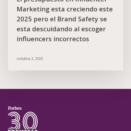
Marketing esta creciendo este
2025 pero el Brand Safety se
esta descuidando al escoger
influencers incorrectos
octubre 2, 2025