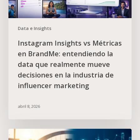
Data e Insights
Instagram Insights vs Métricas
en BrandMe: entendiendo la
data que realmente mueve
decisiones en la industria de
influencer marketing
abril 8, 2026