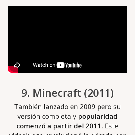
9. Minecraft (2011)
También lanzado en 2009 pero su
versión completa y
popularidad
comenzó a partir del 2011
. Este