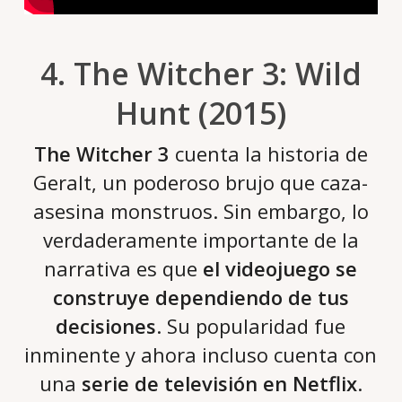
4. The Witcher 3: Wild
Hunt (2015)
The Witcher 3
cuenta la historia de
Geralt, un poderoso brujo que caza-
asesina monstruos. Sin embargo, lo
verdaderamente importante de la
narrativa es que
el videojuego se
construye dependiendo de tus
decisiones
. Su popularidad fue
inminente y ahora incluso cuenta con
una
serie de televisión en Netflix
.