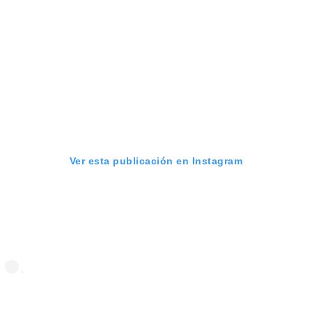
Ver esta publicación en Instagram