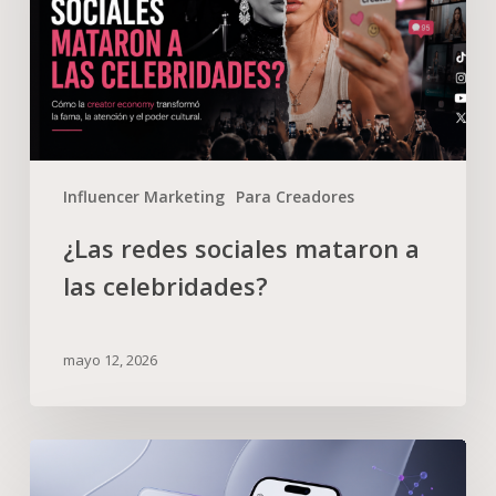
Influencer Marketing
Para Creadores
¿Las redes sociales mataron a
las celebridades?
mayo 12, 2026