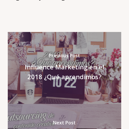
Previous Post
Influence Marketing en el
2018 ¿Qué aprendimos?
Next Post