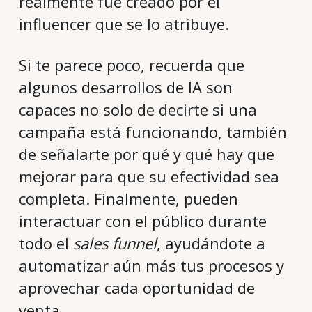
realmente fue creado por el
influencer que se lo atribuye.
Si te parece poco, recuerda que
algunos desarrollos de IA son
capaces no solo de decirte si una
campaña está funcionando, también
de señalarte por qué y qué hay que
mejorar para que su efectividad sea
completa. Finalmente, pueden
interactuar con el público durante
todo el
sales funnel
, ayudándote a
automatizar aún más tus procesos y
aprovechar cada oportunidad de
venta.