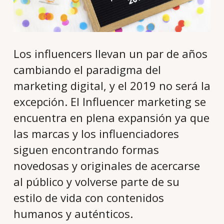
Los influencers llevan un par de años
cambiando el paradigma del
marketing digital, y el 2019 no será la
excepción. El Influencer marketing se
encuentra en plena expansión ya que
las marcas y los influenciadores
siguen encontrando formas
novedosas y originales de acercarse
al público y volverse parte de su
estilo de vida con contenidos
humanos y auténticos.