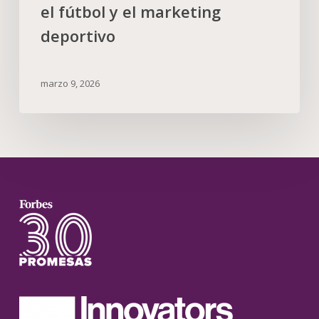
el fútbol y el marketing
deportivo
marzo 9, 2026