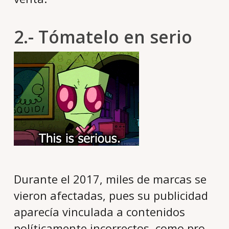
2.- Tómatelo en serio
Durante el 2017, miles de marcas se
vieron afectadas, pues su publicidad
aparecía vinculada a contenidos
políticamente incorrectos, como pro