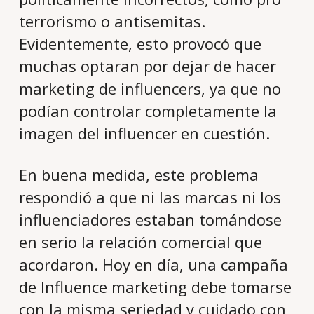
terrorismo o antisemitas.
Evidentemente, esto provocó que
muchas optaran por dejar de hacer
marketing de influencers, ya que no
podían controlar completamente la
imagen del influencer en cuestión.
En buena medida, este problema
respondió a que ni las marcas ni los
influenciadores estaban tomándose
en serio la relación comercial que
acordaron. Hoy en día, una campaña
de Influence marketing debe tomarse
con la misma seriedad y cuidado con