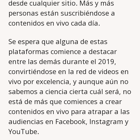
desde cualquier sitio. Más y más
personas están suscribiéndose a
contenidos en vivo cada día.
Se espera que alguna de estas
plataformas comience a destacar
entre las demás durante el 2019,
convirtiéndose en la red de videos en
vivo por excelencia, y aunque aún no
sabemos a ciencia cierta cuál será, no
está de más que comiences a crear
contenidos en vivo para atrapar a las
audiencias en Facebook, Instagram y
YouTube.