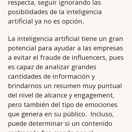
respecta, seguir ignorando las
posibilidades de la inteligencia
artificial ya no es opción.
La inteligencia artificial tiene un gran
potencial para ayudar a las empresas
a evitar el fraude de influencers, pues
es capaz de analizar grandes
cantidades de información y
brindarnos un resumen muy puntual
del nivel de alcance y engagement,
pero también del tipo de emociones
que genera en su público. Incluso,
puede determinar si un contenido