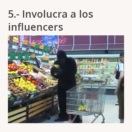
5.- Involucra a los
influencers