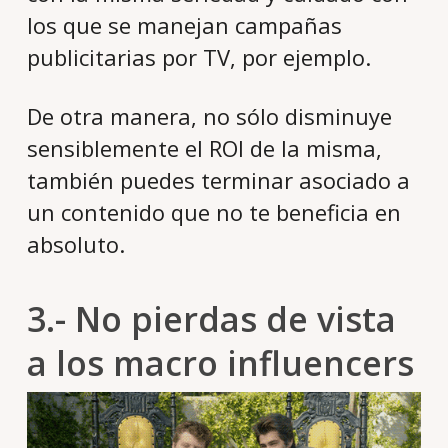
los que se manejan campañas
publicitarias por TV, por ejemplo.
De otra manera, no sólo disminuye
sensiblemente el ROI de la misma,
también puedes terminar asociado a
un contenido que no te beneficia en
absoluto.
3.- No pierdas de vista
a los macro influencers