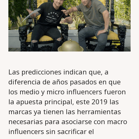
Las predicciones indican que, a
diferencia de años pasados en que
los medio y micro influencers fueron
la apuesta principal, este 2019 las
marcas ya tienen las herramientas
necesarias para asociarse con macro
influencers sin sacrificar el