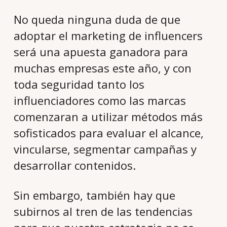
No queda ninguna duda de que
adoptar el marketing de influencers
será una apuesta ganadora para
muchas empresas este año, y con
toda seguridad tanto los
influenciadores como las marcas
comenzaran a utilizar métodos más
sofisticados para evaluar el alcance,
vincularse, segmentar campañas y
desarrollar contenidos.
Sin embargo, también hay que
subirnos al tren de las tendencias