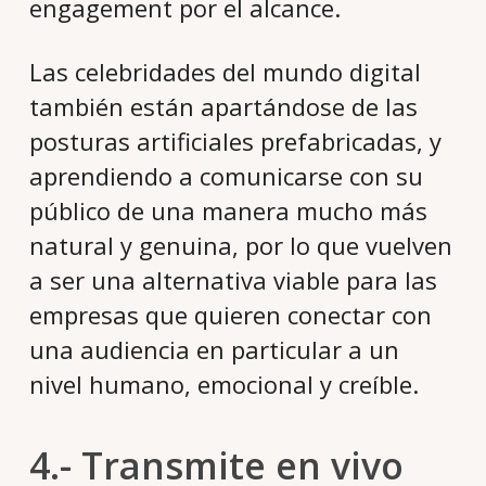
engagement por el alcance.
Las celebridades del mundo digital
también están apartándose de las
posturas artificiales prefabricadas, y
aprendiendo a comunicarse con su
público de una manera mucho más
natural y genuina, por lo que vuelven
a ser una alternativa viable para las
empresas que quieren conectar con
una audiencia en particular a un
nivel humano, emocional y creíble.
4.- Transmite en vivo