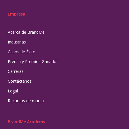
Empresa
Acerca de BrandMe
Industrias
Casos de Éxito
Prensa y Premios Ganados
Carreras
Contáctanos
Legal
Recursos de marca
BrandMe Academy