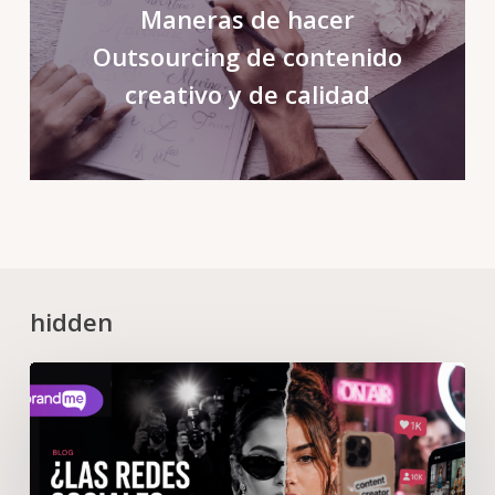
Maneras de hacer
Outsourcing de contenido
creativo y de calidad
hidden