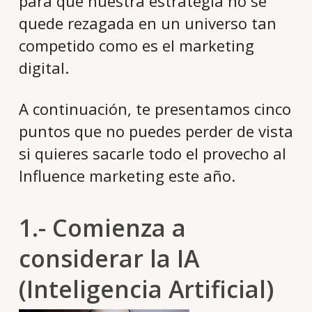
para que nuestra estrategia no se
quede rezagada en un universo tan
competido como es el marketing
digital.
A continuación, te presentamos cinco
puntos que no puedes perder de vista
si quieres sacarle todo el provecho al
Influence marketing este año.
1.- Comienza a
considerar la IA
(Inteligencia Artificial)