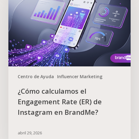
Centro de Ayuda
Influencer Marketing
¿Cómo calculamos el
Engagement Rate (ER) de
Instagram en BrandMe?
abril 29, 2026