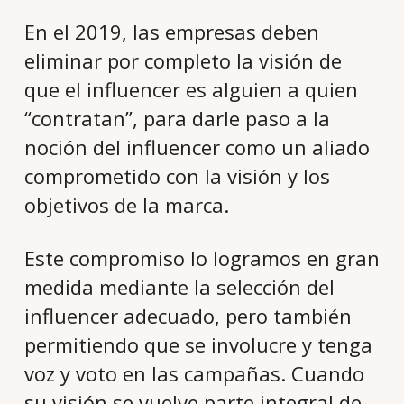
En el 2019, las empresas deben
eliminar por completo la visión de
que el influencer es alguien a quien
“contratan”, para darle paso a la
noción del influencer como un aliado
comprometido con la visión y los
objetivos de la marca.
Este compromiso lo logramos en gran
medida mediante la selección del
influencer adecuado, pero también
permitiendo que se involucre y tenga
voz y voto en las campañas. Cuando
su visión se vuelve parte integral de