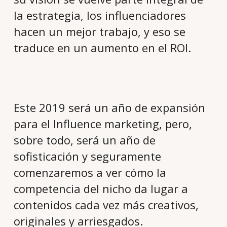
la estrategia, los influenciadores
hacen un mejor trabajo, y eso se
traduce en un aumento en el ROI.
Este 2019 será un año de expansión
para el Influence marketing, pero,
sobre todo, será un año de
sofisticación y seguramente
comenzaremos a ver cómo la
competencia del nicho da lugar a
contenidos cada vez más creativos,
originales y arriesgados.