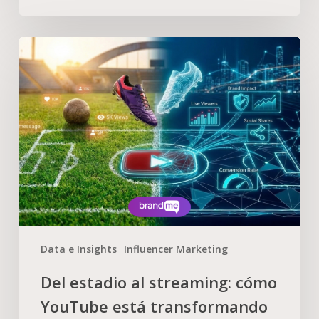
Data e Insights
Influencer Marketing
Del estadio al streaming: cómo
YouTube está transformando