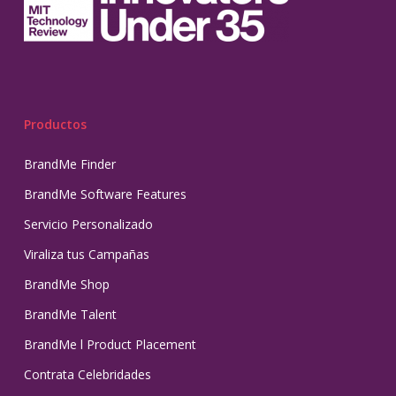
Productos
BrandMe Finder
BrandMe Software Features
Servicio Personalizado
Viraliza tus Campañas
BrandMe Shop
BrandMe Talent
BrandMe l Product Placement
Contrata Celebridades