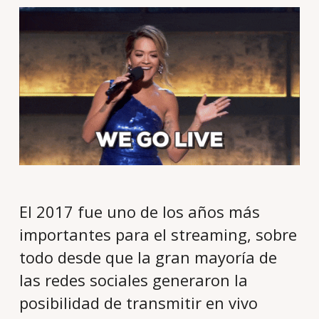
El 2017 fue uno de los años más
importantes para el streaming, sobre
todo desde que la gran mayoría de
las redes sociales generaron la
posibilidad de transmitir en vivo