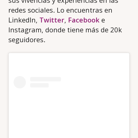
sus vivencias y experiencias en las
redes sociales. Lo encuentras en
LinkedIn,
Twitter
,
Facebook
e
Instagram, donde tiene más de 20k
seguidores.