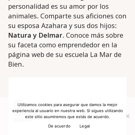
personalidad es su amor por los
animales. Comparte sus aficiones con
su esposa Azahara y sus dos hijos:
Natura y Delmar
. Conoce más sobre
su faceta como emprendedor en la
página web de su escuela La Mar de
Bien.
Utilizamos cookies para asegurar que damos la mejor
experiencia al usuario en nuestra web. Si sigues utilizando
este sitio asumiremos que estás de acuerdo.
De acuerdo
Legal