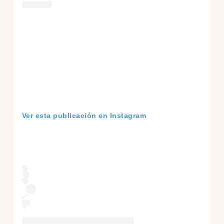
Ver esta publicación en Instagram