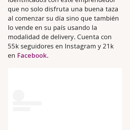
que no solo disfruta una buena taza
al comenzar su día sino que también
lo vende en su país usando la
modalidad de delivery. Cuenta con
55k seguidores en Instagram y 21k
en
Facebook
.