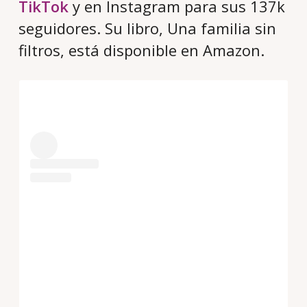
TikTok
y en Instagram para sus 137k
seguidores. Su libro, Una familia sin
filtros, está disponible en Amazon.