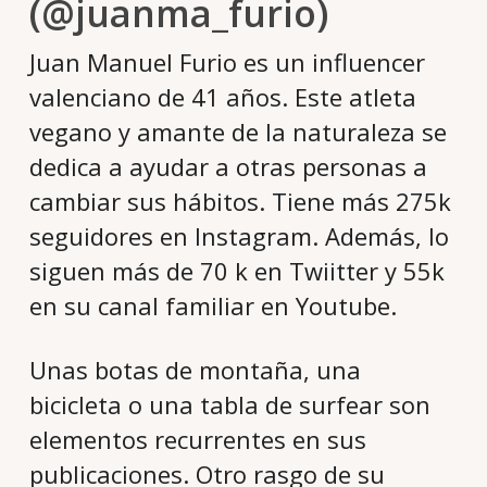
(@juanma_furio)
Juan Manuel Furio es un influencer
valenciano de 41 años. Este atleta
vegano y amante de la naturaleza se
dedica a ayudar a otras personas a
cambiar sus hábitos. Tiene más 275k
seguidores en Instagram. Además, lo
siguen más de 70 k en Twiitter y 55k
en su canal familiar en Youtube.
Unas botas de montaña, una
bicicleta o una tabla de surfear son
elementos recurrentes en sus
publicaciones. Otro rasgo de su