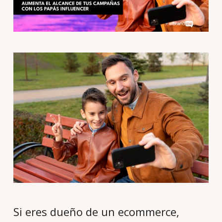
Si eres dueño de un ecommerce,