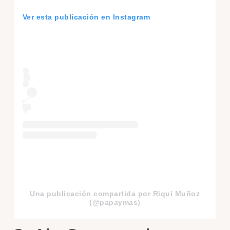
Ver esta publicación en Instagram
Una publicación compartida por Riqui Muñoz
(@papaymas)