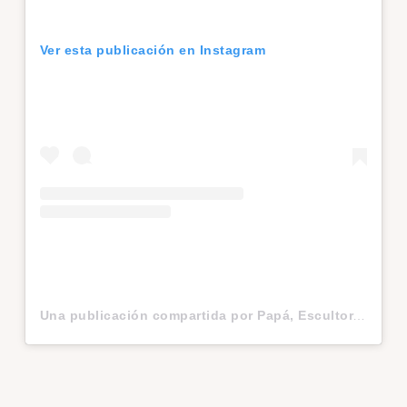
Ver esta publicación en Instagram
Una publicación compartida por Papá, Escultor, DIYer (@javier1miranda)