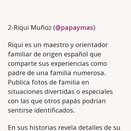
2-Riqui Muñoz (
@papaymas
)
Riqui es un maestro y orientador
familiar de origen español que
comparte sus experiencias como
padre de una familia numerosa.
Publica fotos de familia en
situaciones divertidas o especiales
con las que otros papás podrían
sentirse identificados.
En sus historias revela detalles de su