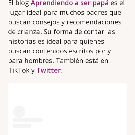
El blog
Aprendiendo a ser papá
es el
lugar ideal para muchos padres que
buscan consejos y recomendaciones
de crianza. Su forma de contar las
historias es ideal para quienes
buscan contenidos escritos por y
para hombres. También está en
TikTok y
Twitter
.