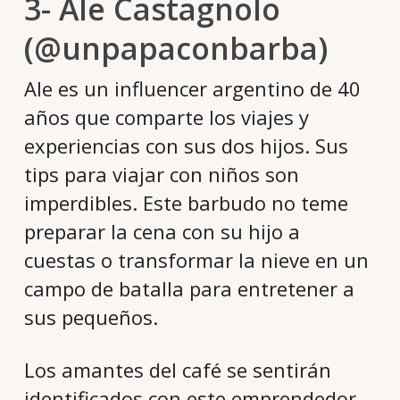
3- Ale Castagnolo
(@unpapaconbarba)
Ale es un influencer argentino de 40
años que comparte los viajes y
experiencias con sus dos hijos. Sus
tips para viajar con niños son
imperdibles. Este barbudo no teme
preparar la cena con su hijo a
cuestas o transformar la nieve en un
campo de batalla para entretener a
sus pequeños.
Los amantes del café se sentirán
identificados con este emprendedor