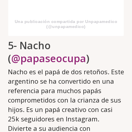
Una publicación compartida por Unpapamedico
(@unpapamedico)
5- Nacho
(
@papaseocupa
)
Nacho es el papá de dos retoños. Este
argentino se ha convertido en una
referencia para muchos papás
comprometidos con la crianza de sus
hijos. Es un papá creativo con casi
25k seguidores en Instagram.
Divierte a su audiencia con