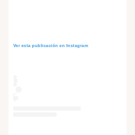
Ver esta publicación en Instagram