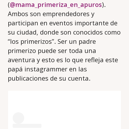
(
@mama_primeriza_en_apuros
).
Ambos son emprendedores y
participan en eventos importante de
su ciudad, donde son conocidos como
“los primerizos”. Ser un padre
primerizo puede ser toda una
aventura y esto es lo que refleja este
papá instagrammer en las
publicaciones de su cuenta.