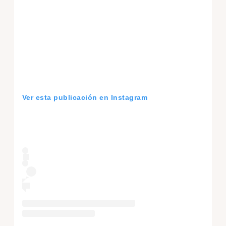
Ver esta publicación en Instagram