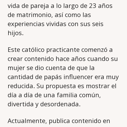
vida de pareja a lo largo de 23 años
de matrimonio, así como las
experiencias vividas con sus seis
hijos.
Este católico practicante comenzó a
crear contenido hace años cuando su
mujer se dio cuenta de que la
cantidad de papás influencer era muy
reducida. Su propuesta es mostrar el
día a día de una familia común,
divertida y desordenada.
Actualmente, publica contenido en