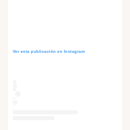
Ver esta publicación en Instagram