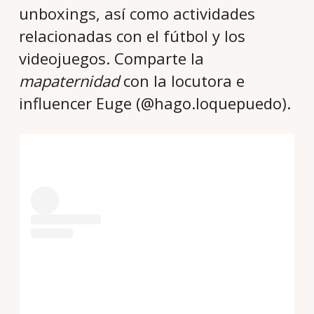
unboxings, así como actividades
relacionadas con el fútbol y los
videojuegos. Comparte la
mapaternidad
con la locutora e
influencer Euge (@hago.loquepuedo).