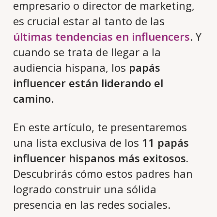
empresario o director de marketing,
es crucial estar al tanto de las
últimas tendencias en influencers
. Y
cuando se trata de llegar a la
audiencia hispana, los
papás
influencer están liderando el
camino
.
En este artículo, te presentaremos
una lista exclusiva de los
11 papás
influencer hispanos más exitosos.
Descubrirás cómo estos padres han
logrado construir una sólida
presencia en las redes sociales.