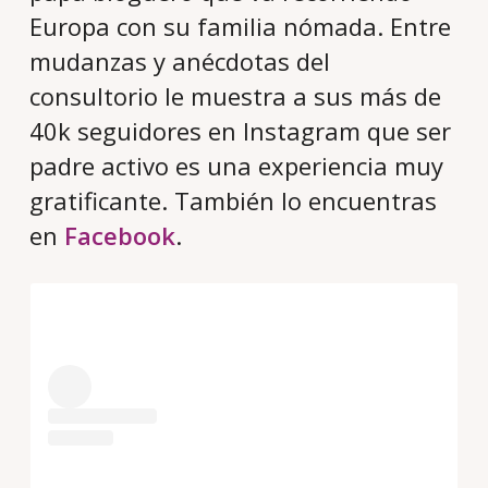
Europa con su familia nómada. Entre
mudanzas y anécdotas del
consultorio le muestra a sus más de
40k seguidores en Instagram que ser
padre activo es una experiencia muy
gratificante. También lo encuentras
en
Facebook
.