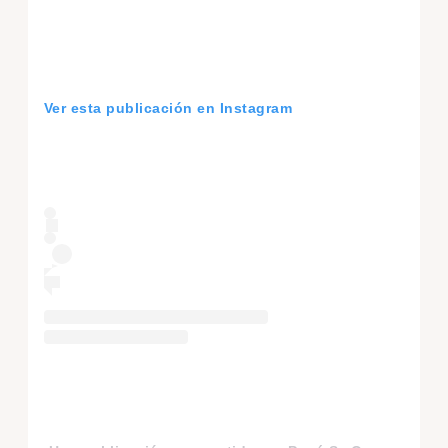
Ver esta publicación en Instagram