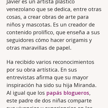
Javier es un artista plástico
venezolano que se dedica, entre otras
cosas, a crear obras de arte para
niños y mascotas. Es un creador de
contenido prolífico, que enseña a sus
seguidores cómo hacer origamis y
otras maravillas de papel.
Ha recibido varios reconocimientos
por su obra artística. En sus
entrevistas afirma que su mayor
inspiración ha sido su hija Miranda.
Al igual que los
papás blogueros
,
este padre de dos niñas comparte