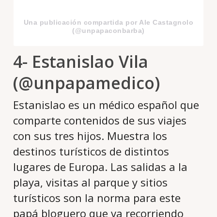
Una publicación compartida por Ale Castagnolo
(@unpapaconbarba)
4- Estanislao Vila
(@unpapamedico)
Estanislao es un médico español que
comparte contenidos de sus viajes
con sus tres hijos. Muestra los
destinos turísticos de distintos
lugares de Europa. Las salidas a la
playa, visitas al parque y sitios
turísticos son la norma para este
papá bloguero que va recorriendo