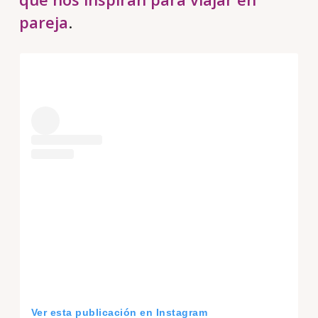
pareja
.
Ver esta publicación en Instagram