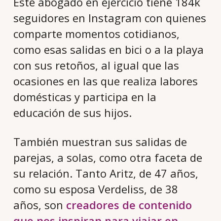
Este abogado en ejercicio tiene 184k
seguidores en Instagram con quienes
comparte momentos cotidianos,
como esas salidas en bici o a la playa
con sus retoños, al igual que las
ocasiones en las que realiza labores
domésticas y participa en la
educación de sus hijos.
También muestran sus salidas de
parejas, a solas, como otra faceta de
su relación. Tanto Aritz, de 47 años,
como su esposa Verdeliss, de 38
años, son
creadores de contenido
que nos inspiran para viajar en