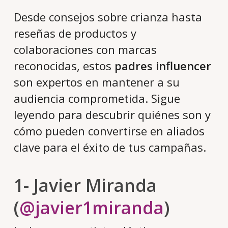
Desde consejos sobre crianza hasta
reseñas de productos y
colaboraciones con marcas
reconocidas, estos
padres influencer
son expertos en mantener a su
audiencia comprometida. Sigue
leyendo para descubrir quiénes son y
cómo pueden convertirse en aliados
clave para el éxito de tus campañas.
1- Javier Miranda
(
@javier1miranda
)