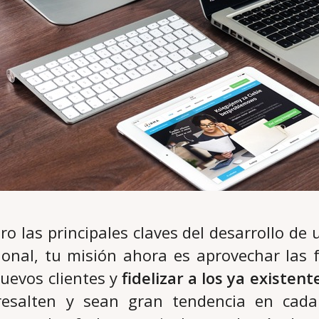
ro las principales claves del desarrollo de
onal, tu misión ahora es aprovechar las 
uevos clientes y
fidelizar a los ya existe
esalten y sean gran tendencia en cada