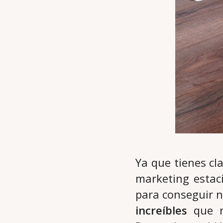
Ya que tienes cla
marketing estaci
para conseguir n
increíbles
que r