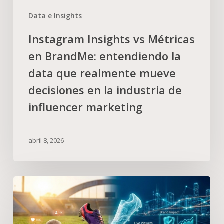
Data e Insights
Instagram Insights vs Métricas
en BrandMe: entendiendo la
data que realmente mueve
decisiones en la industria de
influencer marketing
abril 8, 2026