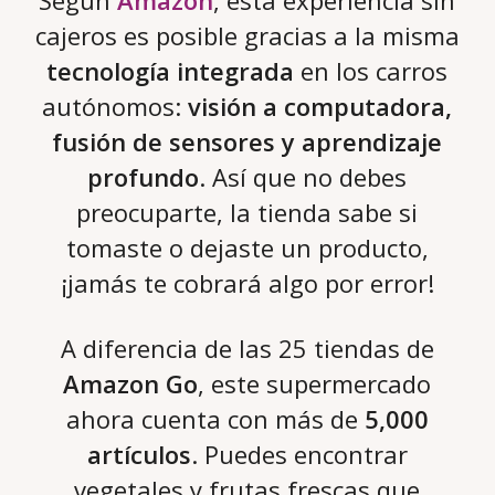
cajeros es posible gracias a la misma
tecnología integrada
en los carros
autónomos:
visión a computadora,
fusión de sensores y aprendizaje
profundo
. Así que no debes
preocuparte, la tienda sabe si
tomaste o dejaste un producto,
¡jamás te cobrará algo por error!
A diferencia de las 25 tiendas de
Amazon Go
, este supermercado
ahora cuenta con más de
5,000
artículos
. Puedes encontrar
vegetales y frutas frescas que