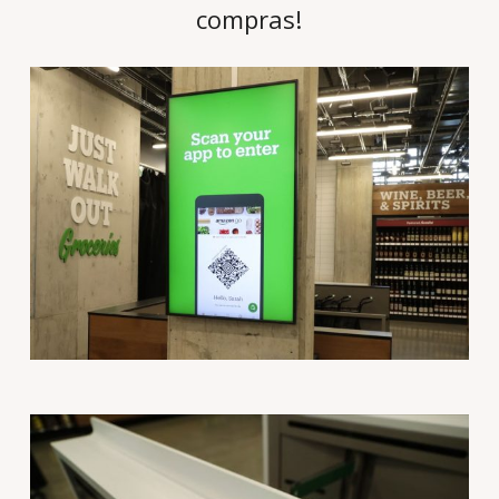
compras!