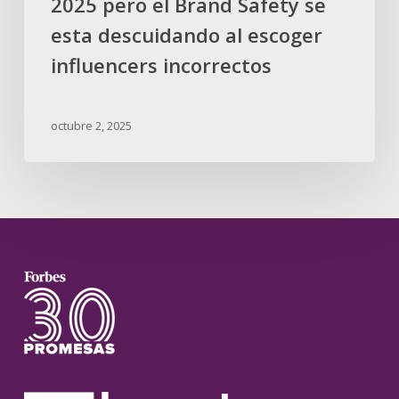
2025 pero el Brand Safety se
esta descuidando al escoger
influencers incorrectos
octubre 2, 2025