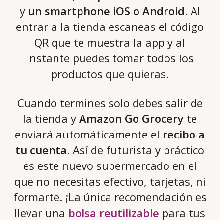
y
un smartphone iOS o Android
. Al
entrar a la tienda escaneas el código
QR que te muestra la app y al
instante puedes tomar todos los
productos que quieras.
Cuando termines solo debes salir de
la tienda y
Amazon Go Grocery
te
enviará automáticamente el
recibo a
tu cuenta
. Así de futurista y práctico
es este nuevo supermercado en el
que no necesitas efectivo, tarjetas, ni
formarte. ¡La única recomendación es
llevar una
bolsa reutilizable
para tus