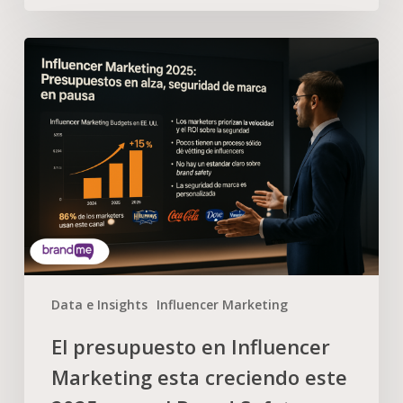
Data e Insights
Influencer Marketing
El presupuesto en Influencer
Marketing esta creciendo este