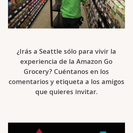
¿Irás a Seattle sólo para vivir la
experiencia de la Amazon Go
Grocery? Cuéntanos en los
comentarios y etiqueta a los amigos
que quieres invitar.