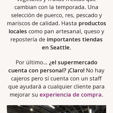
cambian con la temporada. Una
selección de puerco, res, pescado y
mariscos de calidad. Hasta
productos
locales
como pan artesanal, queso y
repostería de
importantes tiendas
en Seattle
.
Por último…
¿el supermercado
cuenta con personal? ¡Claro!
No hay
cajeros pero sí cuenta con un staff
que ayudará a cualquier cliente para
mejorar su
experiencia de compra
.