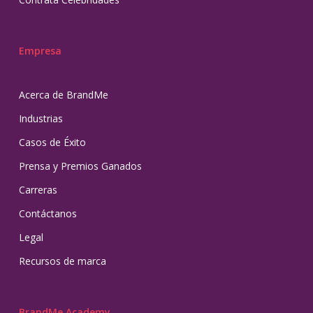
Empresa
Acerca de BrandMe
Industrias
Casos de Éxito
Prensa y Premios Ganados
Carreras
Contáctanos
Legal
Recursos de marca
BrandMe Academy