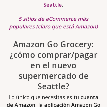
Seattle
.
5 sitios de eCommerce más
populares (claro que está Amazon)
Amazon Go Grocery:
¿cómo comprar/pagar
en el nuevo
supermercado de
Seattle?
Lo único que necesitas es tu
cuenta
de
Amazon
,
la aplicación Amazon Go