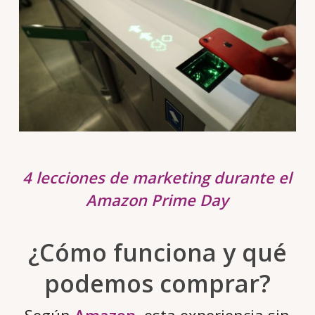
4 lecciones de marketing durante el
Amazon Prime Day
¿Cómo funciona y qué
podemos comprar?
Según
Amazon
, esta experiencia sin