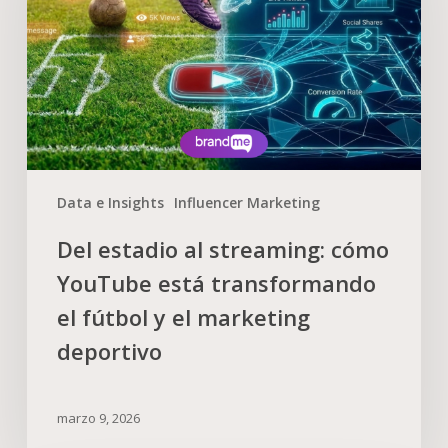
Data e Insights
Influencer Marketing
Del estadio al streaming: cómo
YouTube está transformando
el fútbol y el marketing
deportivo
marzo 9, 2026