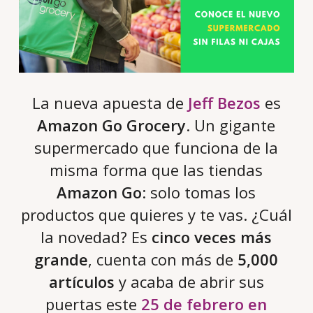
La nueva apuesta de
Jeff Bezos
es
Amazon Go Grocery
. Un gigante
supermercado que funciona de la
misma forma que las tiendas
Amazon Go
: solo tomas los
productos que quieres y te vas. ¿Cuál
la novedad? Es
cinco veces más
grande
, cuenta con más de
5,000
artículos
y acaba de abrir sus
puertas este
25 de febrero en