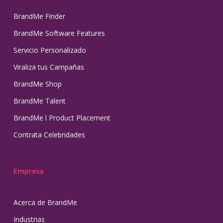
BrandMe Finder
BrandMe Software Features
Servicio Personalizado
Viraliza tus Campañas
BrandMe Shop
BrandMe Talent
BrandMe l Product Placement
Contrata Celebridades
Empresa
Acerca de BrandMe
Industrias