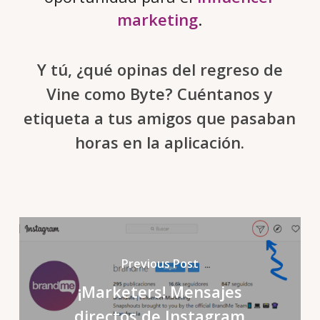
marketing
.
Y tú, ¿qué opinas del regreso de
Vine como Byte? Cuéntanos y
etiqueta a tus amigos que pasaban
horas en la aplicación.
Previous Post
¡Marketers! Mensajes
directos de Instagram