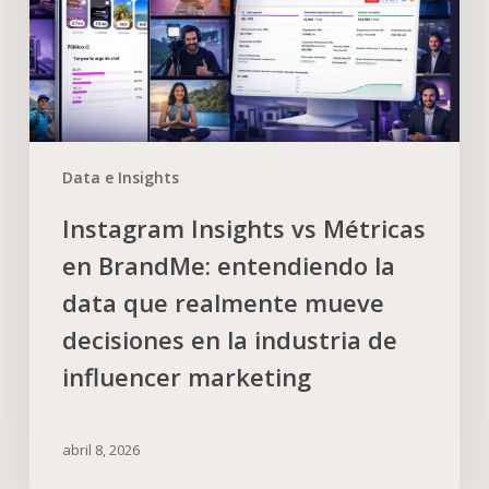
Data e Insights
Instagram Insights vs Métricas
en BrandMe: entendiendo la
data que realmente mueve
decisiones en la industria de
influencer marketing
abril 8, 2026