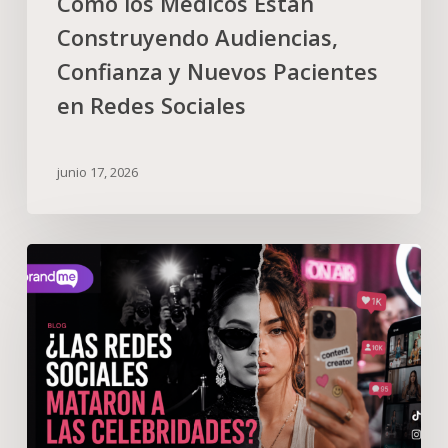
Cómo los Médicos Están
Construyendo Audiencias,
Confianza y Nuevos Pacientes
en Redes Sociales
junio 17, 2026