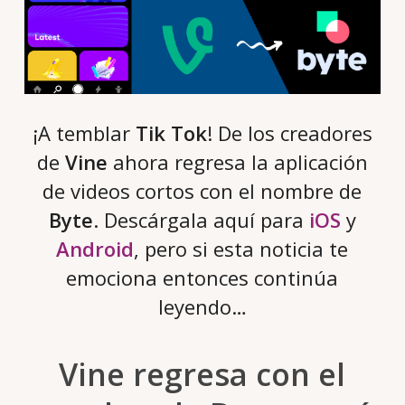
¡A temblar
Tik Tok
! De los creadores
de
Vine
ahora regresa la aplicación
de videos cortos con el nombre de
Byte
. Descárgala aquí para
iOS
y
Android
, pero si esta noticia te
emociona entonces continúa
leyendo…
Vine regresa con el