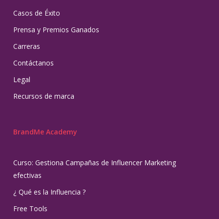
Casos de Éxito
Prensa y Premios Ganados
Carreras
Contáctanos
Legal
Recursos de marca
BrandMe Academy
Curso: Gestiona Campañas de Influencer Marketing
efectivas
¿ Qué es la Influencia ?
Free Tools