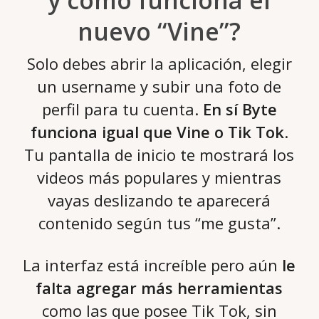
y cómo funciona el
nuevo “Vine”?
Solo debes abrir la aplicación, elegir
un username y subir una foto de
perfil para tu cuenta.
En sí Byte
funciona igual que Vine o Tik Tok
.
Tu pantalla de inicio te mostrará los
videos más populares y mientras
vayas deslizando te aparecerá
contenido según tus “me gusta”.
La interfaz está increíble pero aún
le
falta agregar más herramientas
como las que posee Tik Tok, sin