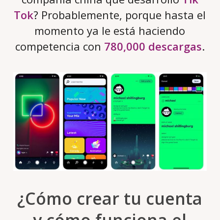
Tok
? Probablemente, porque hasta el
momento ya le está haciendo
competencia con
780,000 descargas
.
¿Cómo crear tu cuenta