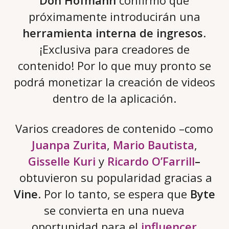
próximamente introducirán una
herramienta interna de ingresos
.
¡Exclusiva para creadores de
contenido! Por lo que muy pronto se
podrá monetizar la creación de videos
dentro de la aplicación.
Varios creadores de contenido –como
Juanpa Zurita
,
Mario Bautista
,
Gisselle Kuri
y
Ricardo O’Farrill
–
obtuvieron su popularidad gracias a
Vine
. Por lo tanto, se espera que
Byte
se convierta en una nueva
oportunidad para el
influencer