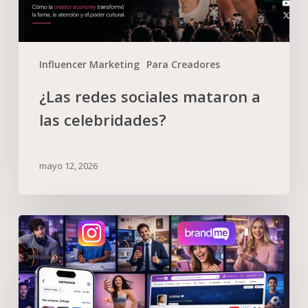
Influencer Marketing
Para Creadores
¿Las redes sociales mataron a
las celebridades?
mayo 12, 2026