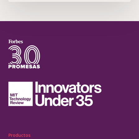
Productos