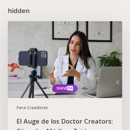
hidden
Para Creadores
El Auge de los Doctor Creators: