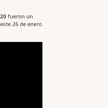
20
fueron un
 este 26 de enero