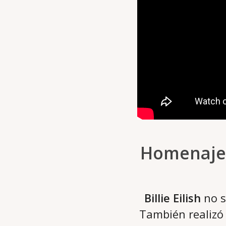
Homenaje 
Billie Eilish
no s
También realizó