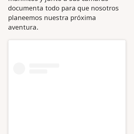
documenta todo para que nosotros
planeemos nuestra próxima
aventura.