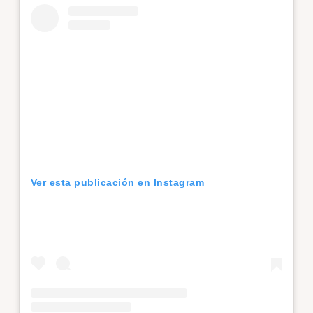
Ver esta publicación en Instagram