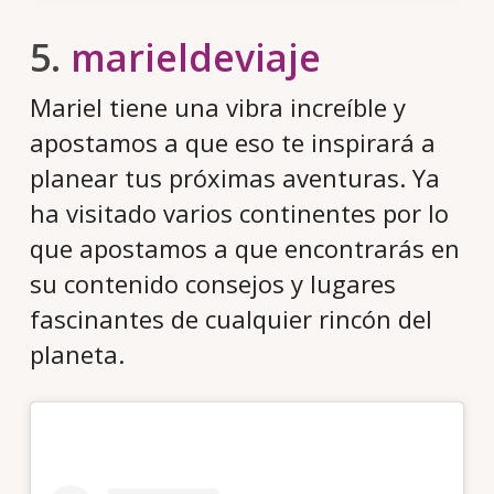
5.
marieldeviaje
Mariel tiene una vibra increíble y
apostamos a que eso te inspirará a
planear tus próximas aventuras. Ya
ha visitado varios continentes por lo
que apostamos a que encontrarás en
su contenido consejos y lugares
fascinantes de cualquier rincón del
planeta.