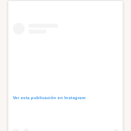
Ver esta publicación en Instagram