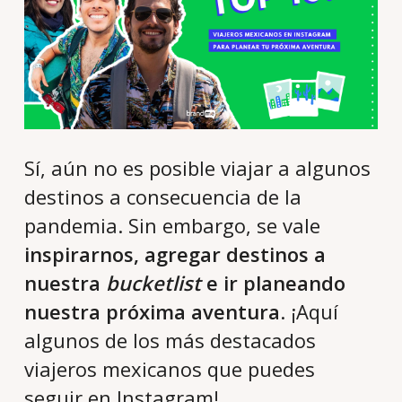
Sí, aún no es posible viajar a algunos
destinos a consecuencia de la
pandemia. Sin embargo, se vale
inspirarnos, agregar destinos a
nuestra
bucketlist
e ir planeando
nuestra próxima aventura
. ¡Aquí
algunos de los más destacados
viajeros mexicanos que puedes
seguir en Instagram!