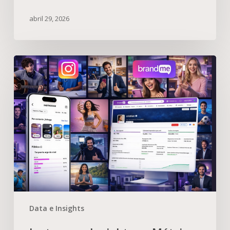
abril 29, 2026
Data e Insights