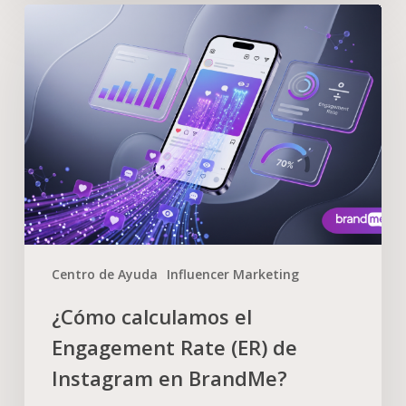
Centro de Ayuda
Influencer Marketing
¿Cómo calculamos el
Engagement Rate (ER) de
Instagram en BrandMe?