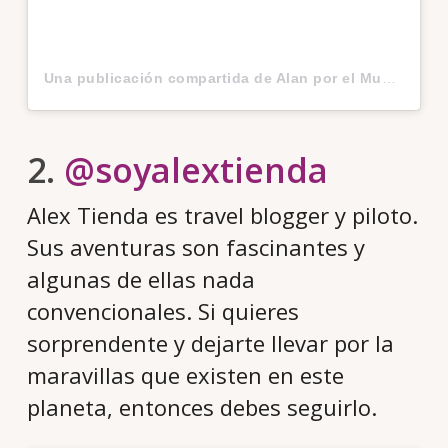
Una publicación compartida de Alan por el Mundo (@alanxelmundo)
2.
@soyalextienda
Alex Tienda es travel blogger y piloto.
Sus aventuras son fascinantes y
algunas de ellas nada
convencionales. Si quieres
sorprendente y dejarte llevar por la
maravillas que existen en este
planeta, entonces debes seguirlo.