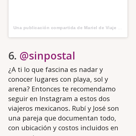
Una publicación compartida de Mariel de Viaje (@marieldeviaje)
6.
@sinpostal
¿A ti lo que fascina es nadar y
conocer lugares con playa, sol y
arena? Entonces te recomendamo
seguir en Instagram a estos dos
viajeros mexicanos. Rubí y José son
una pareja que documentan todo,
con ubicación y costos incluidos en