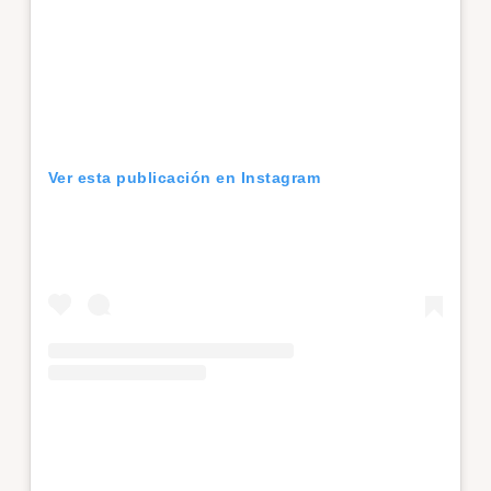
Ver esta publicación en Instagram