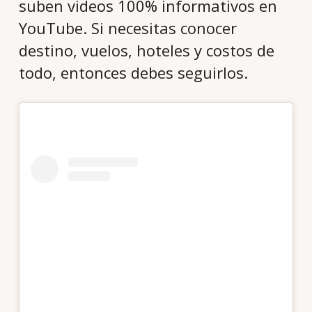
suben videos 100% informativos en
YouTube. Si necesitas conocer
destino, vuelos, hoteles y costos de
todo, entonces debes seguirlos.