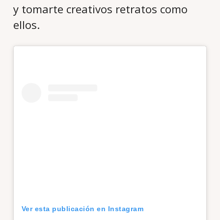
y tomarte creativos retratos como
ellos.
Ver esta publicación en Instagram