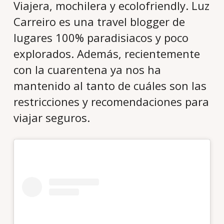
Viajera, mochilera y ecolofriendly. Luz
Carreiro es una travel blogger de
lugares 100% paradisiacos y poco
explorados. Además, recientemente
con la cuarentena ya nos ha
mantenido al tanto de cuáles son las
restricciones y recomendaciones para
viajar seguros.