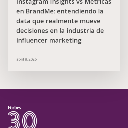
Instagram Insights vs Métricas
en BrandMe: entendiendo la
data que realmente mueve
decisiones en la industria de
influencer marketing
abril 8, 2026