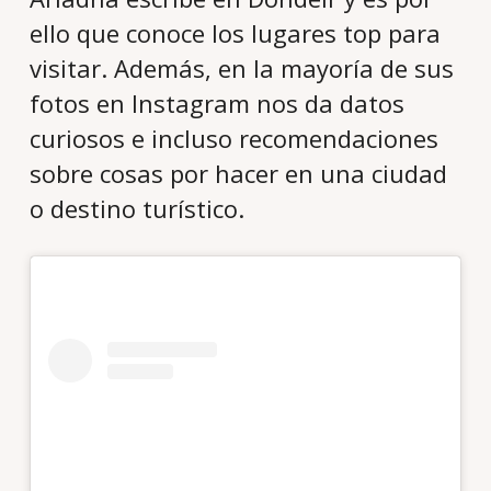
ello que conoce los lugares top para
visitar. Además, en la mayoría de sus
fotos en Instagram nos da datos
curiosos e incluso recomendaciones
sobre cosas por hacer en una ciudad
o destino turístico.