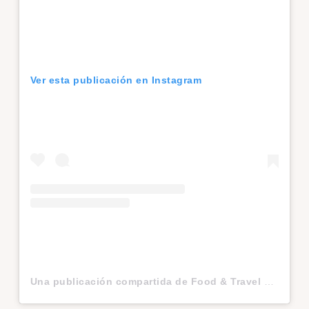
Ver esta publicación en Instagram
Una publicación compartida de Food & Travel Junkie (@yosoyviajera)