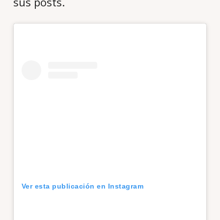
sus posts.
Ver esta publicación en Instagram