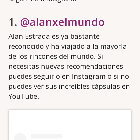
1.
@alanxelmundo
Alan Estrada es ya bastante
reconocido y ha viajado a la mayoría
de los rincones del mundo. Si
necesitas nuevas recomendaciones
puedes seguirlo en Instagram o si no
puedes ver sus increíbles cápsulas en
YouTube.