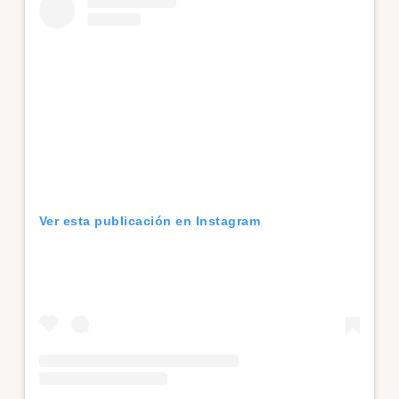
Ver esta publicación en Instagram