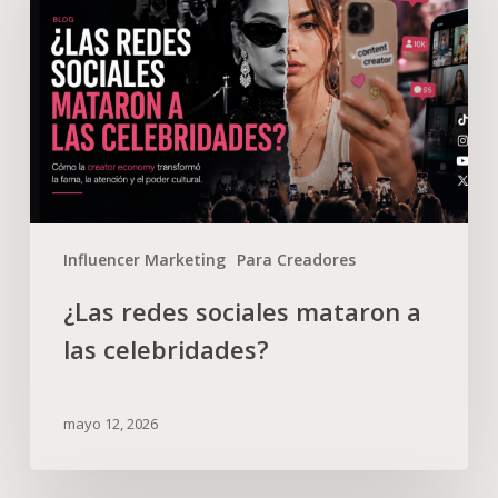
Influencer Marketing
Para Creadores
¿Las redes sociales mataron a
las celebridades?
mayo 12, 2026