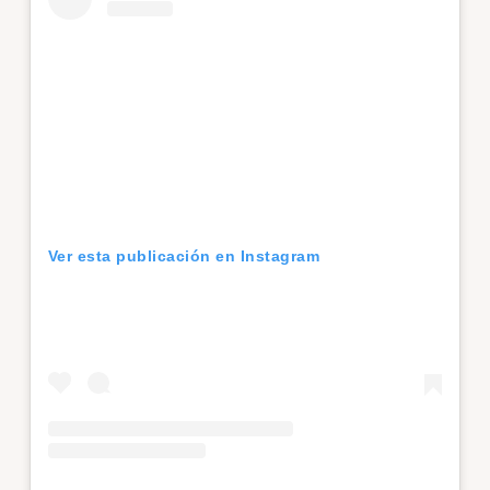
Ver esta publicación en Instagram