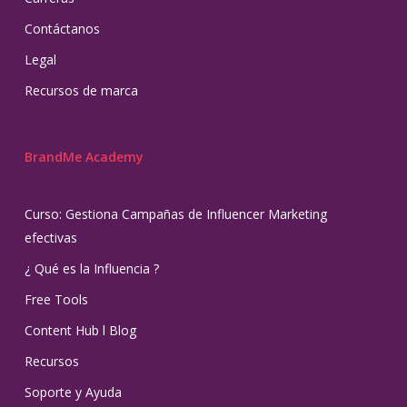
Contáctanos
Legal
Recursos de marca
BrandMe Academy
Curso: Gestiona Campañas de Influencer Marketing
efectivas
¿ Qué es la Influencia ?
Free Tools
Content Hub l Blog
Recursos
Soporte y Ayuda