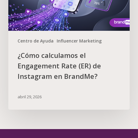
Centro de Ayuda
Influencer Marketing
¿Cómo calculamos el
Engagement Rate (ER) de
Instagram en BrandMe?
abril 29, 2026