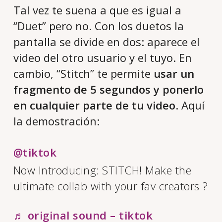
Tal vez te suena a que es igual a
“Duet” pero no. Con los duetos la
pantalla se divide en dos: aparece el
video del otro usuario y el tuyo. En
cambio, “Stitch” te permite
usar un
fragmento de 5 segundos y ponerlo
en cualquier parte de tu video
. Aquí
la demostración:
@tiktok
Now Introducing: STITCH! Make the
ultimate collab with your fav creators ?
♬ original sound – tiktok