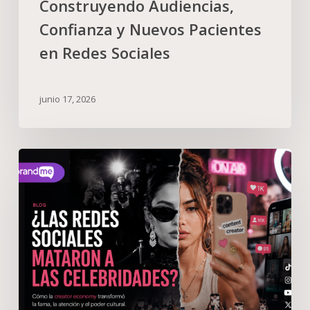
Construyendo Audiencias,
Confianza y Nuevos Pacientes
en Redes Sociales
junio 17, 2026