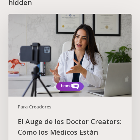
hidden
Para Creadores
El Auge de los Doctor Creators:
Cómo los Médicos Están