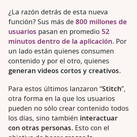
¿La razón detrás de esta nueva
función? Sus más de
800 millones de
usuarios
pasan en promedio
52
minutos dentro de la aplicación
. Por
un lado están quienes consumen
contenido y por el otro, quienes
generan videos cortos y creativos
.
Para estos últimos lanzaron “
Stitch
”,
otra forma en la que los usuarios
pueden no sólo crear contenido todos
los días, sino también
interactuar
con otras personas
. Esto con el