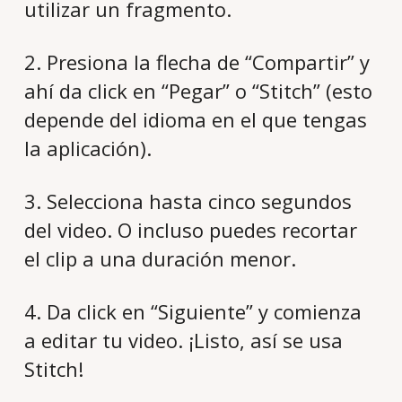
utilizar un fragmento.
2. Presiona la flecha de “Compartir” y
ahí da click en “Pegar” o “Stitch” (esto
depende del idioma en el que tengas
la aplicación).
3. Selecciona hasta cinco segundos
del video. O incluso puedes recortar
el clip a una duración menor.
4. Da click en “Siguiente” y comienza
a editar tu video. ¡Listo, así se usa
Stitch!