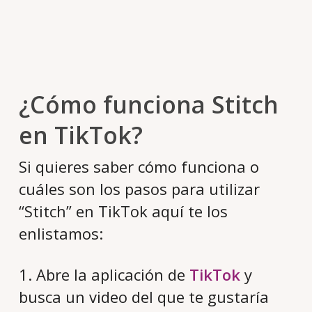
¿Cómo funciona Stitch
en TikTok?
Si quieres saber cómo funciona o
cuáles son los pasos para utilizar
“Stitch” en TikTok aquí te los
enlistamos:
1. Abre la aplicación de
TikTok
y
busca un video del que te gustaría