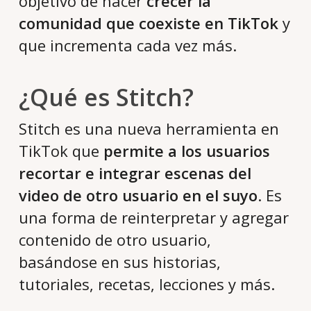
objetivo de hacer
crecer la
comunidad que coexiste en TikTok
y
que incrementa cada vez más.
¿Qué es Stitch?
Stitch es una nueva herramienta en
TikTok que
permite a los usuarios
recortar e integrar escenas del
video de otro usuario en el suyo
. Es
una forma de reinterpretar y agregar
contenido de otro usuario,
basándose en sus historias,
tutoriales, recetas, lecciones y más.