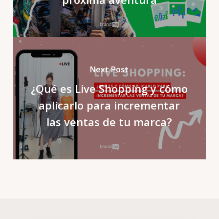
Next Post
¿Qué es Live Shopping y cómo
aplicarlo para incrementar
las ventas de tu marca?