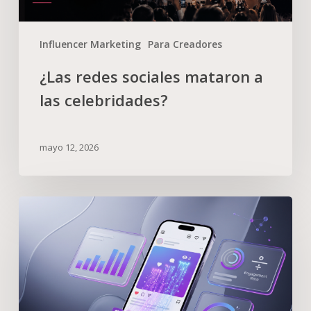
Influencer Marketing
Para Creadores
¿Las redes sociales mataron a
las celebridades?
mayo 12, 2026