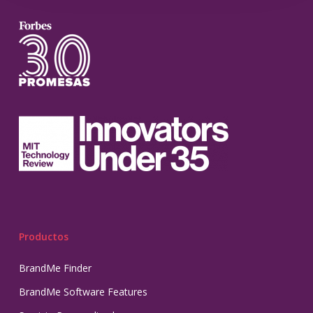
Productos
BrandMe Finder
BrandMe Software Features