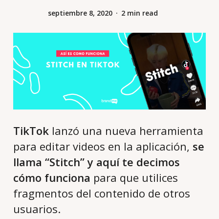
septiembre 8, 2020
2 min read
TikTok
lanzó una nueva herramienta
para editar videos en la aplicación,
se
llama “Stitch” y aquí te decimos
cómo funciona
para que utilices
fragmentos del contenido de otros
usuarios.