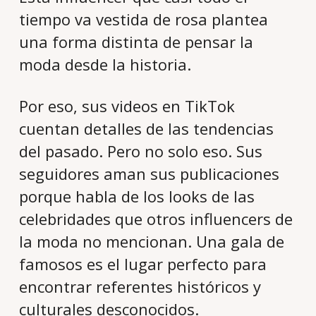
tiempo va vestida de rosa plantea
una forma distinta de pensar la
moda desde la historia.
Por eso, sus videos en TikTok
cuentan detalles de las tendencias
del pasado. Pero no solo eso. Sus
seguidores aman sus publicaciones
porque habla de los looks de las
celebridades que otros influencers de
la moda no mencionan. Una gala de
famosos es el lugar perfecto para
encontrar referentes históricos y
culturales desconocidos.