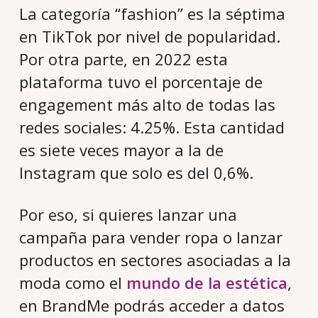
La categoría “fashion” es la séptima
en TikTok por nivel de popularidad.
Por otra parte, en 2022 esta
plataforma tuvo el porcentaje de
engagement
más alto de todas las
redes sociales: 4.25%. Esta cantidad
es siete veces mayor a la de
Instagram que solo es del 0,6%.
Por eso, si quieres lanzar una
campaña para vender ropa o lanzar
productos en sectores asociadas a la
moda como el
mundo de la estética
,
en BrandMe podrás acceder a datos