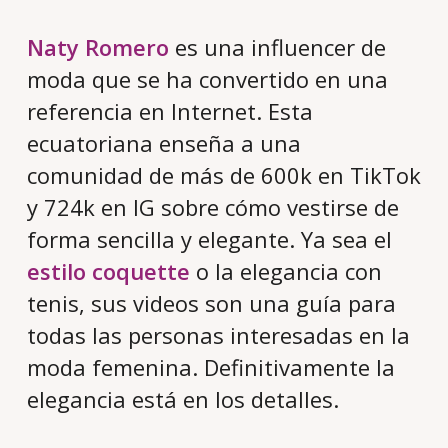
Naty Romero
es una influencer de
moda que se ha convertido en una
referencia en Internet. Esta
ecuatoriana enseña a una
comunidad de más de 600k en TikTok
y 724k en IG sobre cómo vestirse de
forma sencilla y elegante. Ya sea el
estilo coquette
o la elegancia con
tenis, sus videos son una guía para
todas las personas interesadas en la
moda femenina. Definitivamente la
elegancia está en los detalles.