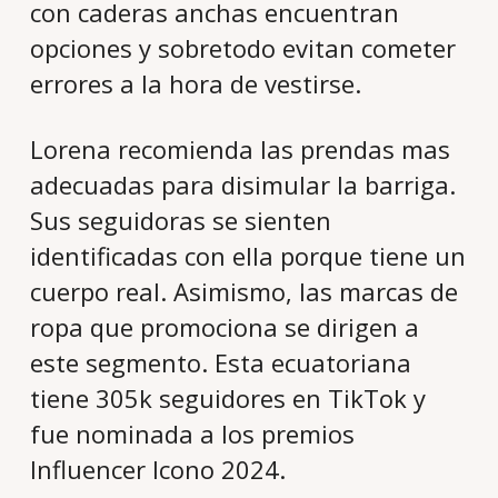
con caderas anchas encuentran
opciones y sobretodo evitan cometer
errores a la hora de vestirse.
Lorena recomienda las prendas mas
adecuadas para disimular la barriga.
Sus seguidoras se sienten
identificadas con ella porque tiene un
cuerpo real. Asimismo, las marcas de
ropa que promociona se dirigen a
este segmento. Esta ecuatoriana
tiene 305k seguidores en TikTok y
fue nominada a los premios
Influencer Icono 2024.