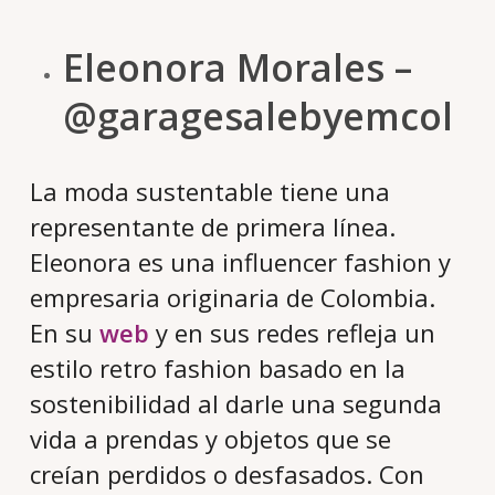
Eleonora Morales –
@garagesalebyemcol
La moda sustentable tiene una
representante de primera línea.
Eleonora es una influencer fashion y
empresaria originaria de Colombia.
En su
web
y en sus redes refleja un
estilo retro fashion basado en la
sostenibilidad al darle una segunda
vida a prendas y objetos que se
creían perdidos o desfasados. Con