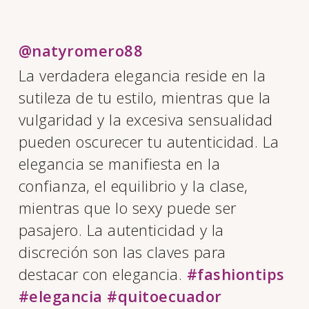
@natyromero88
La verdadera elegancia reside en la
sutileza de tu estilo, mientras que la
vulgaridad y la excesiva sensualidad
pueden oscurecer tu autenticidad. La
elegancia se manifiesta en la
confianza, el equilibrio y la clase,
mientras que lo sexy puede ser
pasajero. La autenticidad y la
discreción son las claves para
destacar con elegancia.
#fashiontips
#elegancia
#quitoecuador