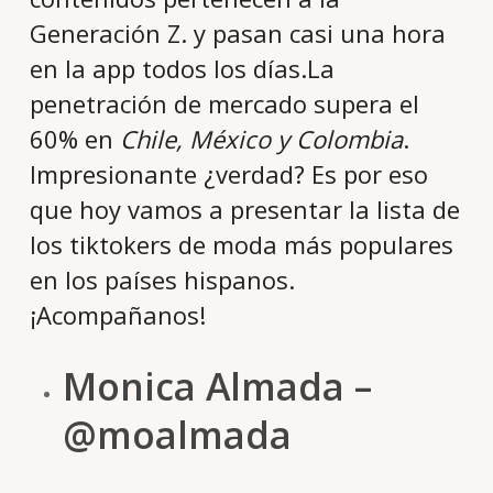
Generación Z. y pasan casi una hora
en la app todos los días.La
penetración de mercado supera el
60% en
Chile, México y Colombia
.
Impresionante ¿verdad? Es por eso
que hoy vamos a presentar la lista de
los tiktokers de moda más populares
en los países hispanos.
¡Acompañanos!
Monica Almada –
@moalmada