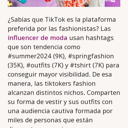
¿Sabías que TikTok es la plataforma
preferida por las fashionistas? Las
influencer de moda
usan hashtags
que son tendencia como
#summer2024 (9K), #springfashion
(35K), #outfits (7K) y #tshirt (7K) para
conseguir mayor visibilidad. De esa
manera, las tiktokers fashion
alcanzan distintos nichos. Comparten
su forma de vestir y sus outfits con
una audiencia cautiva formada por
miles de personas que están