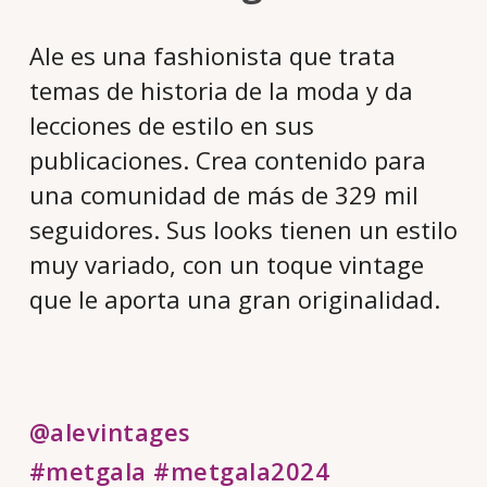
Ale es una fashionista que trata
temas de historia de la moda y da
lecciones de estilo en sus
publicaciones. Crea contenido para
una comunidad de más de 329 mil
seguidores. Sus looks tienen un estilo
muy variado, con un toque vintage
que le aporta una gran originalidad.
@alevintages
#metgala
#metgala2024