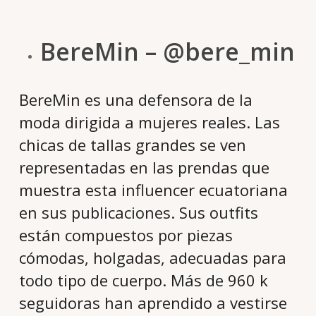
BereMin – @bere_min
BereMin es una defensora de la
moda dirigida a mujeres reales. Las
chicas de tallas grandes se ven
representadas en las prendas que
muestra esta influencer ecuatoriana
en sus publicaciones. Sus outfits
están compuestos por piezas
cómodas, holgadas, adecuadas para
todo tipo de cuerpo. Más de 960 k
seguidoras han aprendido a vestirse