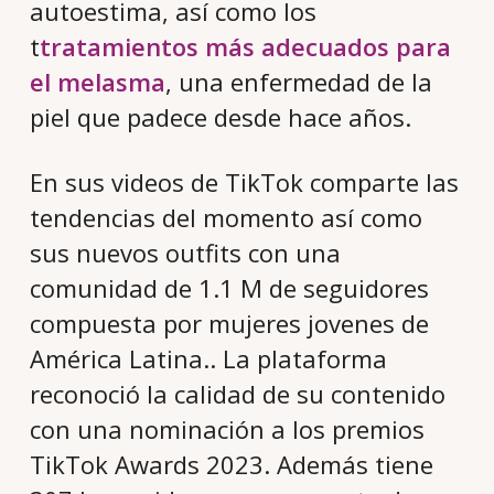
autoestima, así como los
t
tratamientos más adecuados para
el melasma
, una enfermedad de la
piel que padece desde hace años.
En sus videos de TikTok comparte las
tendencias del momento así como
sus nuevos outfits con una
comunidad de 1.1 M de seguidores
compuesta por mujeres jovenes de
América Latina.. La plataforma
reconoció la calidad de su contenido
con una nominación a los premios
TikTok Awards 2023. Además tiene