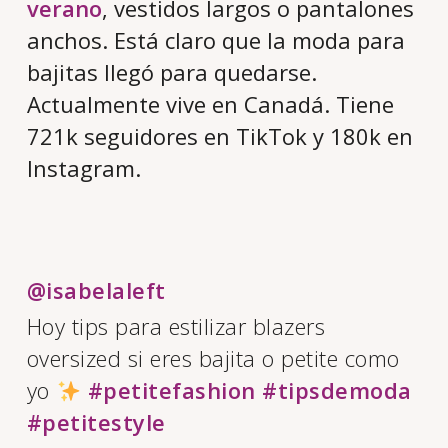
verano
, vestidos largos o pantalones
anchos. Está claro que la moda para
bajitas llegó para quedarse.
Actualmente vive en Canadá. Tiene
721k seguidores en TikTok y 180k en
Instagram.
@isabelaleft
Hoy tips para estilizar blazers
oversized si eres bajita o petite como
yo
#petitefashion
#tipsdemoda
#petitestyle