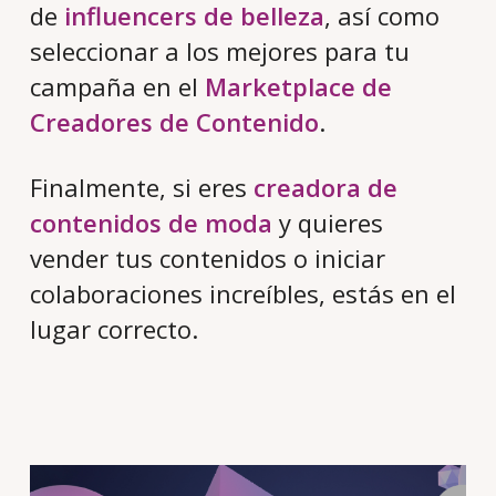
de
influencers de belleza
, así como
seleccionar a los mejores para tu
campaña en el
Marketplace de
Creadores de Contenido
.
Finalmente, si eres
creadora de
contenidos de moda
y quieres
vender tus contenidos o iniciar
colaboraciones increíbles, estás en el
lugar correcto.