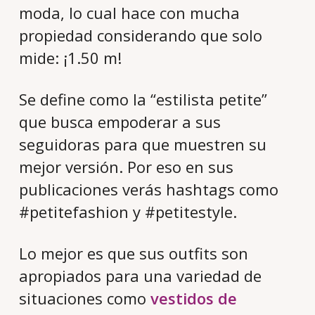
moda, lo cual hace con mucha
propiedad considerando que solo
mide: ¡1.50 m!
Se define como la “estilista petite”
que busca empoderar a sus
seguidoras para que muestren su
mejor versión. Por eso en sus
publicaciones verás hashtags como
#petitefashion y #petitestyle.
Lo mejor es que sus outfits son
apropiados para una variedad de
situaciones como
vestidos de