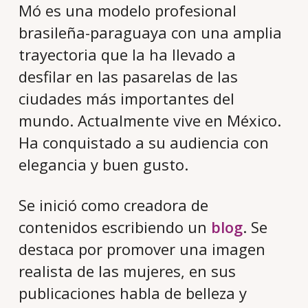
Mó es una modelo profesional
brasileña-paraguaya con una amplia
trayectoria que la ha llevado a
desfilar en las pasarelas de las
ciudades más importantes del
mundo. Actualmente vive en México.
Ha conquistado a su audiencia con
elegancia y buen gusto.
Se inició como creadora de
contenidos escribiendo un
blog
. Se
destaca por promover una imagen
realista de las mujeres, en sus
publicaciones habla de belleza y