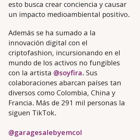
esto busca crear conciencia y causar
un impacto medioambiental positivo.
Además se ha sumado a la
innovación digital con el
criptofashion, incursionando en el
mundo de los activos no fungibles
con la artista
@soyfira
. Sus
colaboraciones abarcan países tan
diversos como Colombia, China y
Francia. Más de 291 mil personas la
siguen TikTok.
@garagesalebyemcol