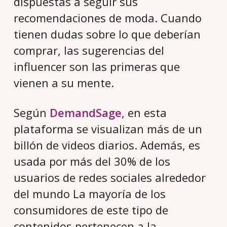
dispuestas a seguir sus
recomendaciones de moda. Cuando
tienen dudas sobre lo que deberían
comprar, las sugerencias del
influencer son las primeras que
vienen a su mente.
Según
DemandSage
, en esta
plataforma se visualizan más de un
billón de videos diarios. Además, es
usada por más del 30% de los
usuarios de redes sociales alrededor
del mundo La mayoría de los
consumidores de este tipo de
contenidos pertenecen a la