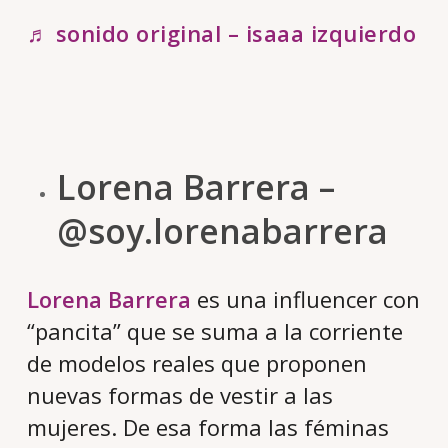
♬ sonido original – isaaa izquierdo
Lorena Barrera –
@soy.lorenabarrera
Lorena Barrera
es una influencer con
“pancita” que se suma a la corriente
de modelos reales que proponen
nuevas formas de vestir a las
mujeres. De esa forma las féminas