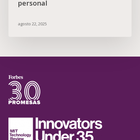
personal
agosto 22, 2025