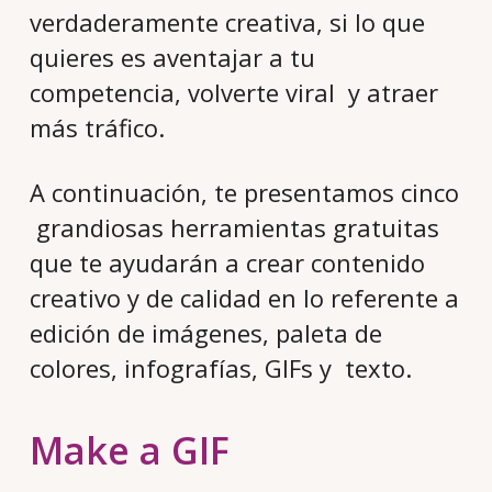
verdaderamente creativa, si lo que
quieres es aventajar a tu
competencia, volverte viral y atraer
más tráfico.
A continuación, te presentamos cinco
grandiosas herramientas gratuitas
que te ayudarán a crear contenido
creativo y de calidad en lo referente a
edición de imágenes, paleta de
colores, infografías, GIFs y texto.
Make a GIF