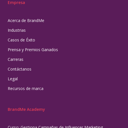
Empresa
Acerca de BrandMe
Industrias
Casos de Éxito
Prensa y Premios Ganados
Carreras
Contáctanos
Legal
Recursos de marca
BrandMe Academy
Curso: Gestiona Campañas de Influencer Marketing