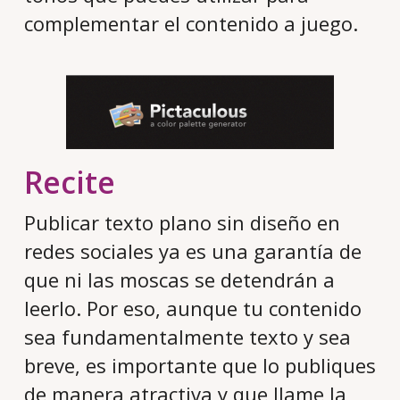
complementar el contenido a juego.
Recite
Publicar texto plano sin diseño en
redes sociales ya es una garantía de
que ni las moscas se detendrán a
leerlo. Por eso, aunque tu contenido
sea fundamentalmente texto y sea
breve, es importante que lo publiques
de manera atractiva y que llame la