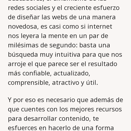
redes sociales y el creciente esfuerzo
de diseñar las webs de una manera
novedosa, es casi como si internet
nos leyera la mente en un par de
milésimas de segundo: basta una
búsqueda muy intuitiva para que nos
arroje el que parece ser el resultado
más confiable, actualizado,
comprensible, atractivo y útil.
Y por eso es necesario que además de
que cuentes con los mejores recursos
para desarrollar contenido, te
esfuerces en hacerlo de una forma