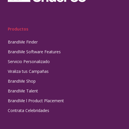
Productos
BrandMe Finder
BrandMe Software Features
Servicio Personalizado
Viraliza tus Campañas
BrandMe Shop
BrandMe Talent
BrandMe l Product Placement
Contrata Celebridades