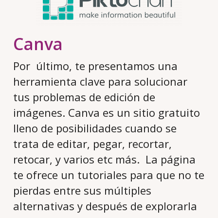
Canva
Por último, te presentamos una
herramienta clave para solucionar
tus problemas de edición de
imágenes. Canva es un sitio gratuito
lleno de posibilidades cuando se
trata de editar, pegar, recortar,
retocar, y varios etc más. La página
te ofrece un tutoriales para que no te
pierdas entre sus múltiples
alternativas y después de explorarla