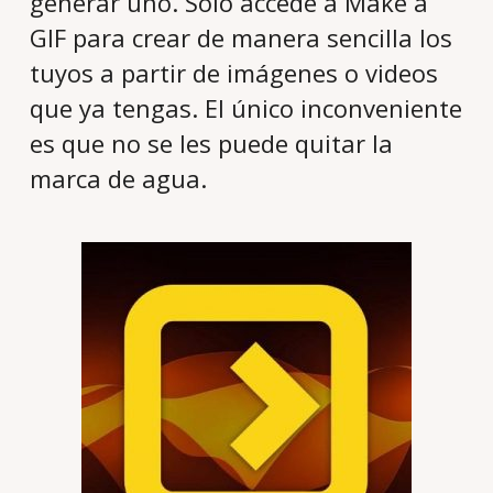
generar uno. Sólo accede a Make a
GIF para crear de manera sencilla los
tuyos a partir de imágenes o videos
que ya tengas. El único inconveniente
es que no se les puede quitar la
marca de agua.