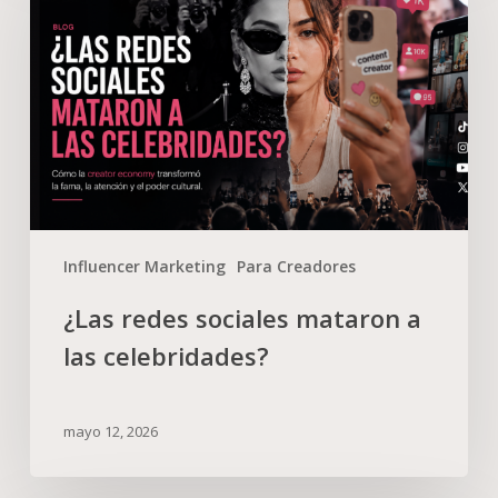
Influencer Marketing
Para Creadores
¿Las redes sociales mataron a
las celebridades?
mayo 12, 2026