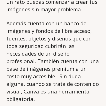
un rato puedas comenzar a crear tus
imágenes sin mayor problema.
Además cuenta con un banco de
imágenes y fondos de libre acceso,
fuentes, objetos y diseños que con
toda seguridad cubrirán las
necesidades de un diseño
profesional. También cuenta con una
base de imágenes premium a un
costo muy accesible. Sin duda
alguna, cuando se trata de contenido
visual, Canva es una herramienta
obligatoria.