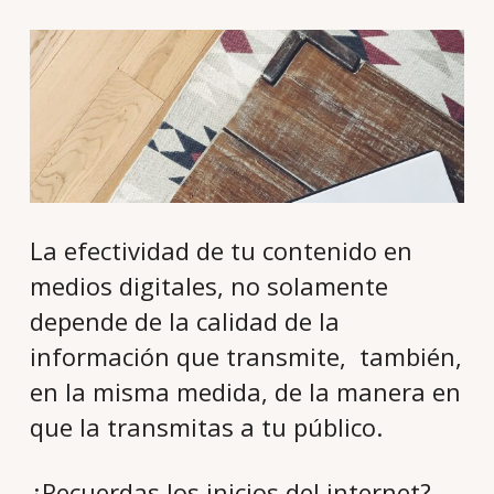
La efectividad de tu contenido en
medios digitales, no solamente
depende de la calidad de la
información que transmite, también,
en la misma medida, de la manera en
que la transmitas a tu público.
¿Recuerdas los inicios del internet?