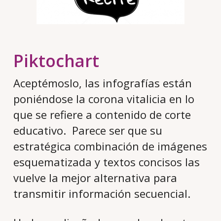
Piktochart
Aceptémoslo, las infografías están
poniéndose la corona vitalicia en lo
que se refiere a contenido de corte
educativo. Parece ser que su
estratégica combinación de imágenes
esquematizada y textos concisos las
vuelve la mejor alternativa para
transmitir información secuencial.