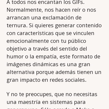
A todos nos encantan los GIFs.
Normalmente, nos hacen reír o nos
arrancan una exclamación de
ternura. Si quieres generar contenido
con características que se vinculen
emocionalmente con tu público
objetivo a través del sentido del
humor o la empatía, este formato de
imágenes dinámicas es una gran
alternativa porque además tienen un
gran impacto en redes sociales.
Y no te preocupes, que no necesitas
una maestría en sistemas para