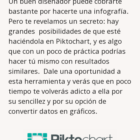
Un buen diseñador puede cobrarte
bastante por hacerte una infografía.
Pero te revelamos un secreto: hay
grandes posibilidades de que esté
haciéndola en Piktochart, y es algo
que con un poco de práctica podrías
hacer tú mismo con resultados
similares. Dale una oportunidad a
esta herramienta y verás que en poco
tiempo te volverás adicto a ella por
su sencillez y por su opción de
convertir datos en gráficos.