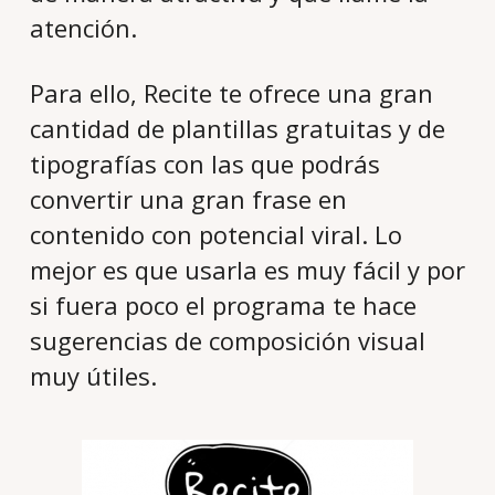
atención.
Para ello, Recite te ofrece una gran
cantidad de plantillas gratuitas y de
tipografías con las que podrás
convertir una gran frase en
contenido con potencial viral. Lo
mejor es que usarla es muy fácil y por
si fuera poco el programa te hace
sugerencias de composición visual
muy útiles.