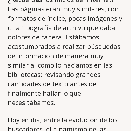
Las páginas eran muy similares, con
formatos de índice, pocas imágenes y
una tipografía de archivo que daba
dolores de cabeza. Estábamos
acostumbrados a realizar búsquedas
de información de manera muy
similar a como lo hacíamos en las
bibliotecas: revisando grandes
cantidades de texto antes de
finalmente hallar lo que
necesitábamos.
Hoy en día, entre la evolución de los
buscadores, el dinamismo de las