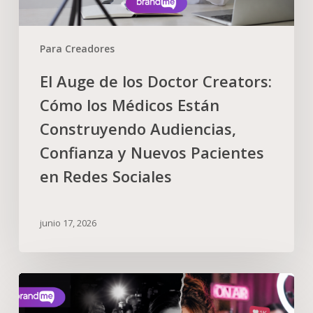
Para Creadores
El Auge de los Doctor Creators:
Cómo los Médicos Están
Construyendo Audiencias,
Confianza y Nuevos Pacientes
en Redes Sociales
junio 17, 2026