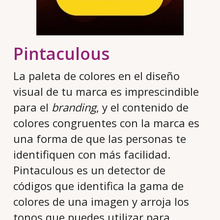
Pintaculous
La paleta de colores en el diseño
visual de tu marca es imprescindible
para el
branding
, y el contenido de
colores congruentes con la marca es
una forma de que las personas te
identifiquen con más facilidad.
Pintaculous es un detector de
códigos que identifica la gama de
colores de una imagen y arroja los
tonos que puedes utilizar para