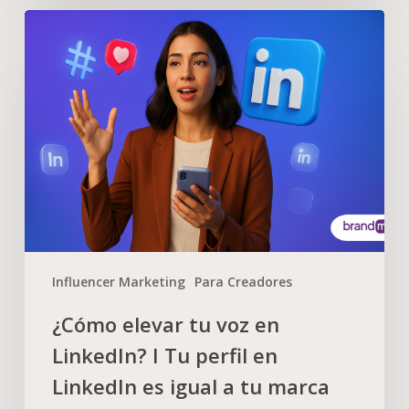
Influencer Marketing
Para Creadores
¿Cómo elevar tu voz en
LinkedIn? I Tu perfil en
LinkedIn es igual a tu marca