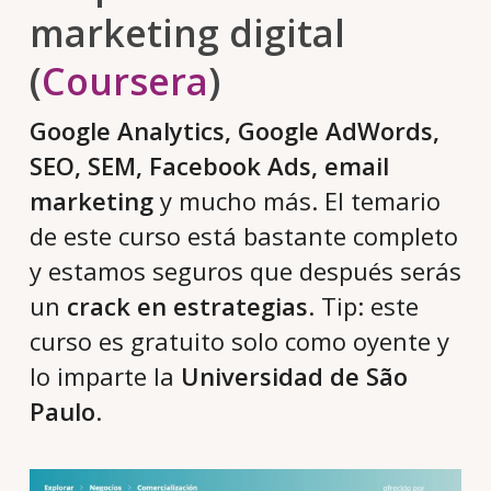
marketing digital
(
Coursera
)
Google Analytics, Google AdWords,
SEO, SEM, Facebook Ads, email
marketing
y mucho más. El temario
de este curso está bastante completo
y estamos seguros que después serás
un
crack en estrategias
. Tip: este
curso es gratuito solo como oyente y
lo imparte la
Universidad de São
Paulo
.