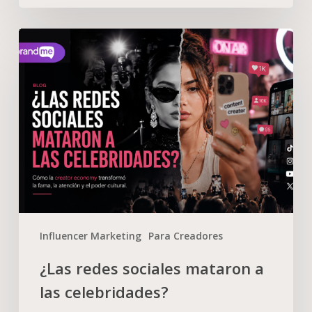
Influencer Marketing
Para Creadores
¿Las redes sociales mataron a
las celebridades?