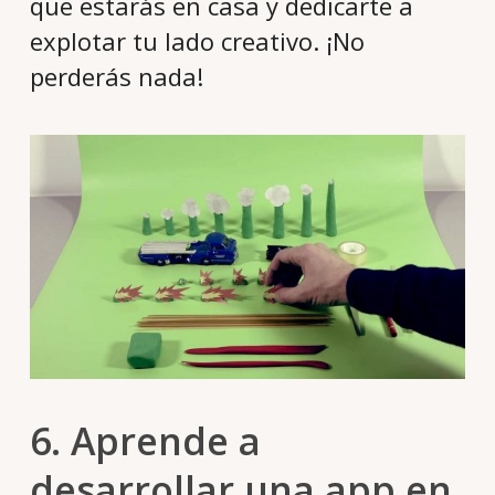
que estarás en casa y dedicarte a
explotar tu lado creativo. ¡No
perderás nada!
6. Aprende a
desarrollar una app en