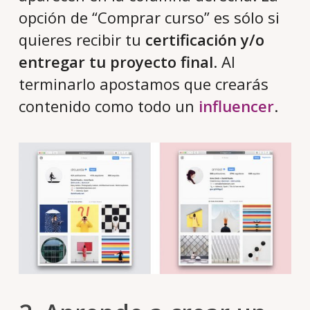
opción de “Comprar curso” es sólo si
quieres recibir tu
certificación y/o
entregar tu proyecto final
. Al
terminarlo apostamos que crearás
contenido como todo un
influencer
.