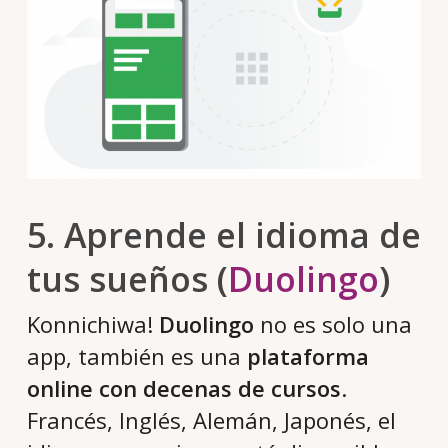
5. Aprende el idioma de
tus sueños (
Duolingo
)
Konnichiwa!
Duolingo
no es solo una
app, también es una
plataforma
online con decenas de cursos
.
Francés, Inglés, Alemán, Japonés, el