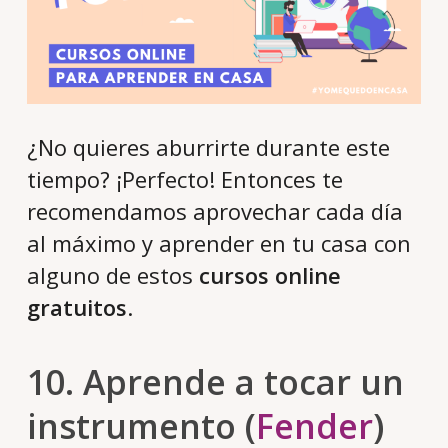
¿No quieres aburrirte durante este
tiempo? ¡Perfecto! Entonces te
recomendamos aprovechar cada día
al máximo y aprender en tu casa con
alguno de estos
cursos online
gratuitos
.
10. Aprende a tocar un
instrumento (
Fender
)