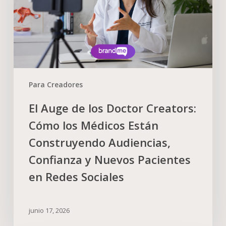
Para Creadores
El Auge de los Doctor Creators:
Cómo los Médicos Están
Construyendo Audiencias,
Confianza y Nuevos Pacientes
en Redes Sociales
junio 17, 2026