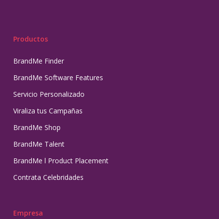
Productos
BrandMe Finder
BrandMe Software Features
Servicio Personalizado
Viraliza tus Campañas
BrandMe Shop
BrandMe Talent
BrandMe l Product Placement
Contrata Celebridades
Empresa