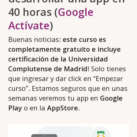
40 horas (
Google
Actívate
)
Buenas noticias:
este curso es
completamente gratuito e incluye
certificación de la Universidad
Complutense de Madrid
! Solo tienes
que ingresar y dar click en “Empezar
curso”. Estamos seguros que en unas
semanas veremos tu app en
Google
Play
o en la
AppStore
.