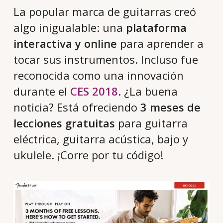
La popular marca de guitarras creó
algo inigualable: una
plataforma
interactiva y online
para aprender a
tocar sus instrumentos. Incluso fue
reconocida como una innovación
durante el
CES 2018
. ¿La buena
noticia? Está ofreciendo
3 meses de
lecciones gratuitas
para guitarra
eléctrica, guitarra acústica, bajo y
ukulele. ¡Corre por tu código!