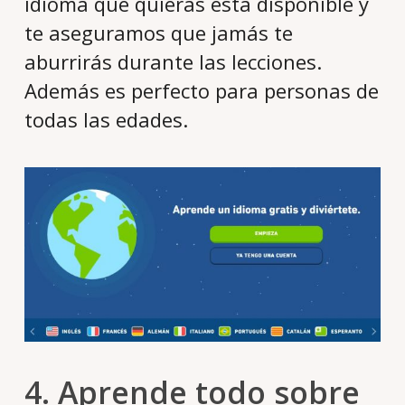
idioma que quieras está disponible y
te aseguramos que jamás te
aburrirás durante las lecciones.
Además es perfecto para personas de
todas las edades.
4. Aprende todo sobre