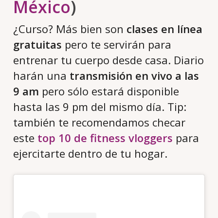
México
)
¿Curso? Más bien son
clases en línea
gratuitas
pero te servirán para
entrenar tu cuerpo desde casa. Diario
harán una
transmisión en vivo a las
9 am
pero sólo estará disponible
hasta las 9 pm del mismo día. Tip:
también te recomendamos checar
este
top 10 de fitness vloggers
para
ejercitarte dentro de tu hogar.