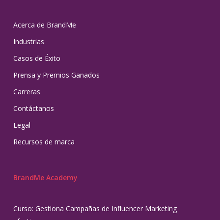
Acerca de BrandMe
Industrias
Casos de Éxito
Prensa y Premios Ganados
Carreras
Contáctanos
Legal
Recursos de marca
BrandMe Academy
Curso: Gestiona Campañas de Influencer Marketing