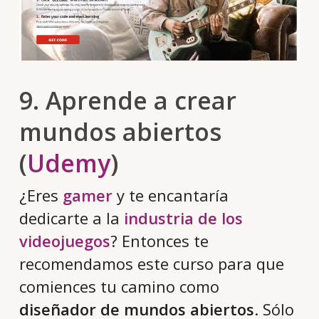
9. Aprende a crear
mundos abiertos
(
Udemy
)
¿Eres
gamer
y te encantaría
dedicarte a la
industria de los
videojuegos
? Entonces te
recomendamos este curso para que
comiences tu camino como
diseñador de mundos abiertos
. Sólo