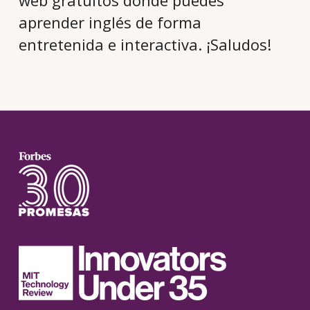
aprender inglés de forma
entretenida e interactiva. ¡Saludos!