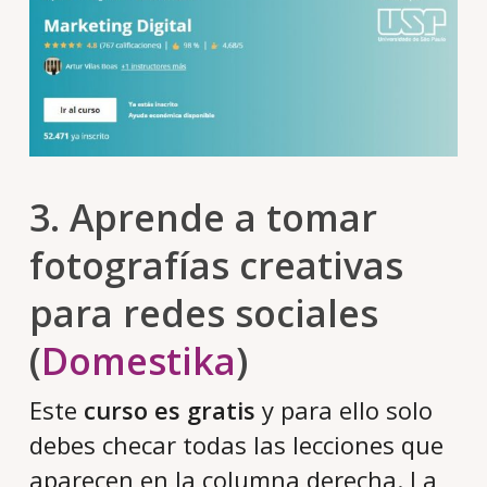
3. Aprende a tomar
fotografías creativas
para redes sociales
(
Domestika
)
Este
curso es gratis
y para ello solo
debes checar todas las lecciones que
aparecen en la columna derecha. La