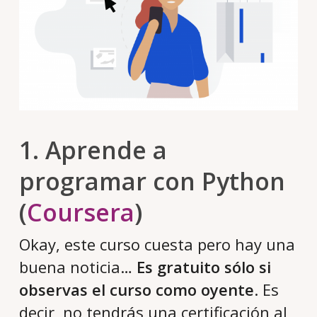
1. Aprende a
programar con Python
(
Coursera
)
Okay, este curso cuesta pero hay una
buena noticia…
Es gratuito sólo si
observas el curso como oyente
. Es
decir, no tendrás una certificación al