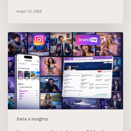
mayo 12, 2026
Data e Insights