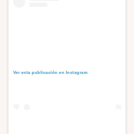
Ver esta publicación en Instagram