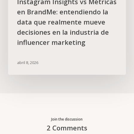
Instagram Insights vs Métricas
en BrandMe: entendiendo la
data que realmente mueve
decisiones en la industria de
influencer marketing
abril 8, 2026
Join the discussion
2 Comments