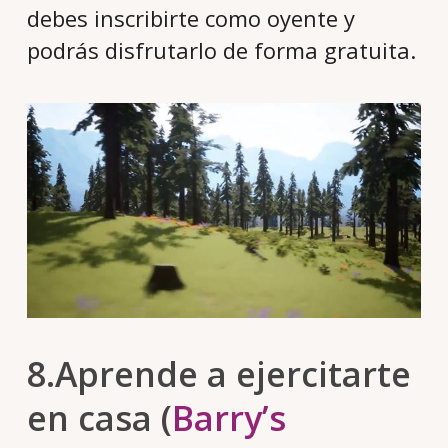
debes inscribirte como oyente y
podrás disfrutarlo de forma gratuita.
8.Aprende a ejercitarte
en casa (
Barry’s