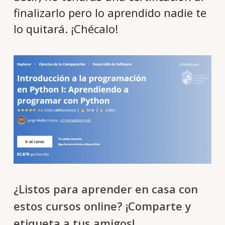
finalizarlo pero lo aprendido nadie te
lo quitará. ¡Chécalo!
¿Listos para aprender en casa con
estos cursos online? ¡Comparte y
etiqueta a tus amigos!