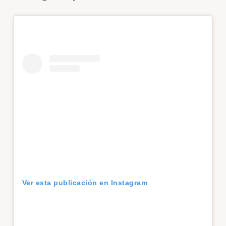
Ver esta publicación en Instagram