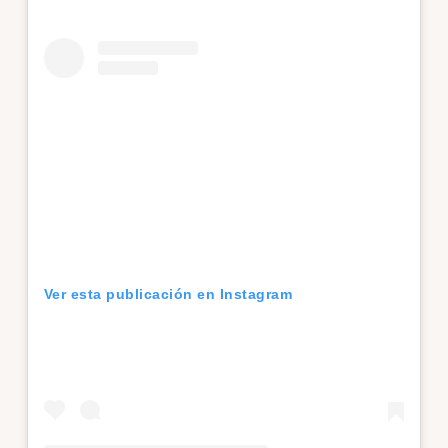
Ver esta publicación en Instagram