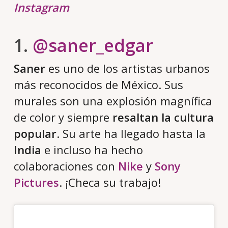
Instagram
1.
@saner_edgar
Saner
es uno de los artistas urbanos
más reconocidos de México. Sus
murales son una explosión magnífica
de color y siempre
resaltan la cultura
popular
. Su arte ha llegado hasta la
India
e incluso ha hecho
colaboraciones con
Nike
y
Sony
Pictures
. ¡Checa su trabajo!