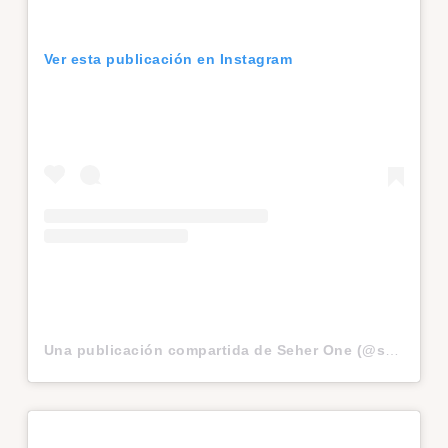
Ver esta publicación en Instagram
Una publicación compartida de Seher One (@seherone)