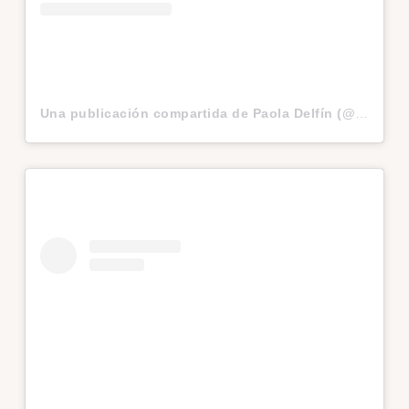
Una publicación compartida de Paola Delfín (@paola_delfin)