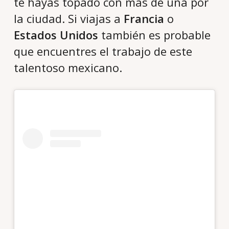
te hayas topado con más de una por
la ciudad. Si viajas a
Francia
o
Estados Unidos
también es probable
que encuentres el trabajo de este
talentoso mexicano.