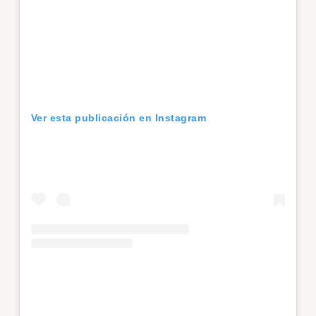
Ver esta publicación en Instagram