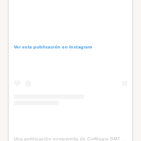
Ver esta publicación en Instagram
Una publicación compartida de CixMugre DMT (@cixmugre_dmt)