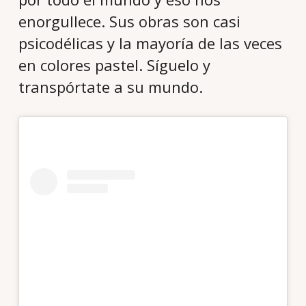
enorgullece. Sus obras son casi
psicodélicas y la mayoría de las veces
en colores pastel. Síguelo y
transpórtate a su mundo.