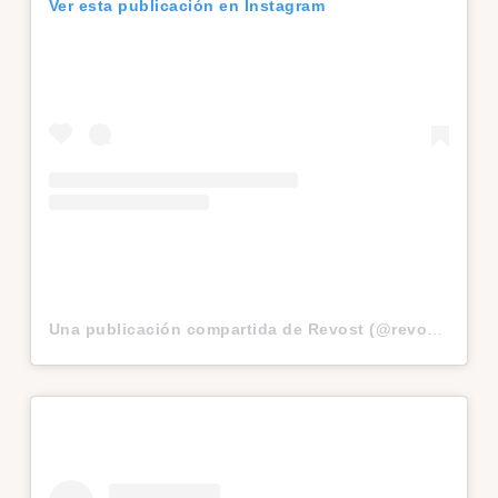
Ver esta publicación en Instagram
Una publicación compartida de Revost (@revost13)
el