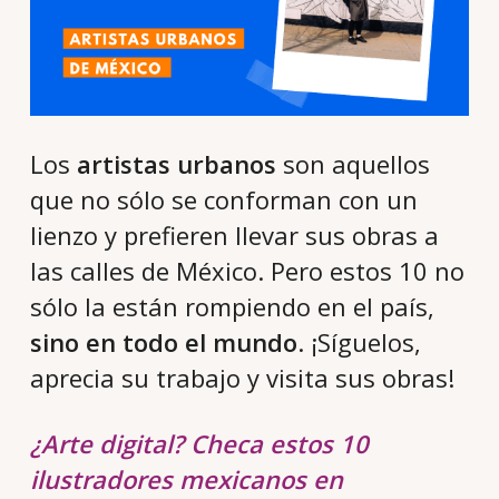
Los
artistas urbanos
son aquellos
que no sólo se conforman con un
lienzo y prefieren llevar sus obras a
las calles de México. Pero estos 10 no
sólo la están rompiendo en el país,
sino en todo el mundo
. ¡Síguelos,
aprecia su trabajo y visita sus obras!
¿Arte digital? Checa estos 10
ilustradores mexicanos en