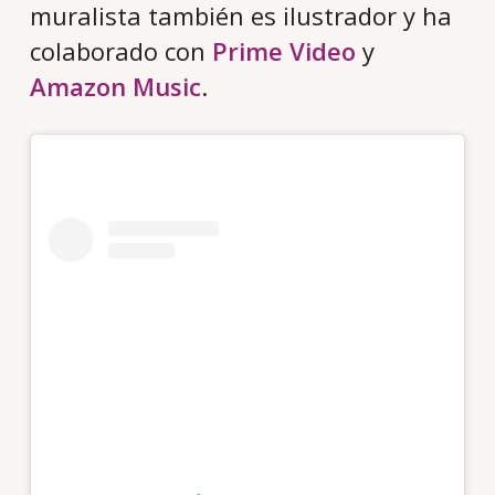
muralista también es ilustrador y ha
colaborado con
Prime Video
y
Amazon Music
.