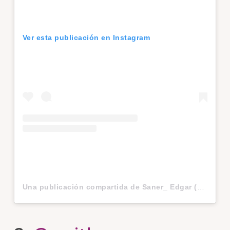
Ver esta publicación en Instagram
Una publicación compartida de Saner_ Edgar (@saner_edgar)