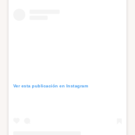
Ver esta publicación en Instagram