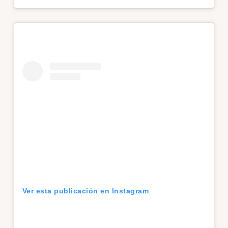
Ver esta publicación en Instagram