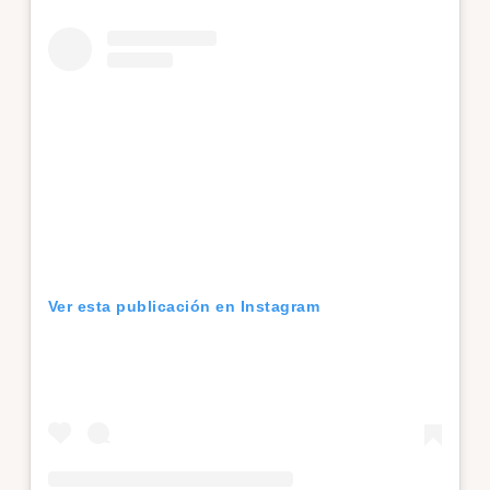
Ver esta publicación en Instagram