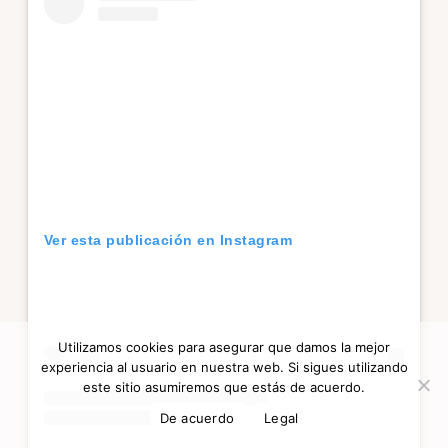
Ver esta publicación en Instagram
Utilizamos cookies para asegurar que damos la mejor
experiencia al usuario en nuestra web. Si sigues utilizando
este sitio asumiremos que estás de acuerdo.
De acuerdo
Legal