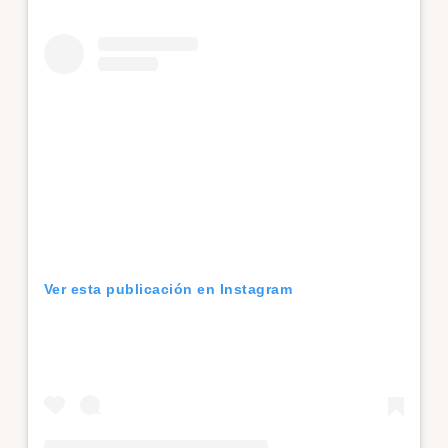
Ver esta publicación en Instagram