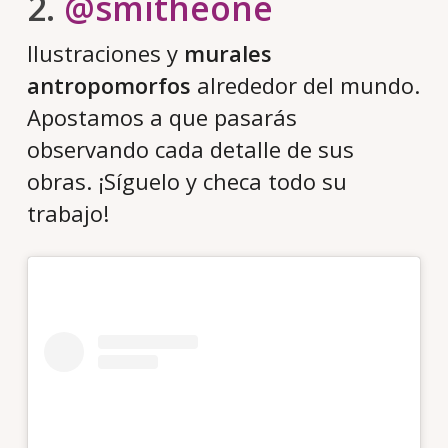
2.
@smitheone
Ilustraciones y
murales
antropomorfos
alrededor del mundo.
Apostamos a que pasarás
observando cada detalle de sus
obras. ¡Síguelo y checa todo su
trabajo!