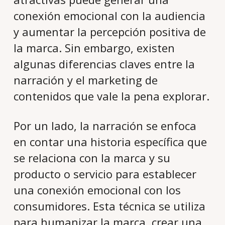
conexión emocional con la audiencia
y aumentar la percepción positiva de
la marca. Sin embargo, existen
algunas diferencias claves entre la
narración y el marketing de
contenidos que vale la pena explorar.
Por un lado, la narración se enfoca
en contar una historia específica que
se relaciona con la marca y su
producto o servicio para establecer
una conexión emocional con los
consumidores. Esta técnica se utiliza
para humanizar la marca, crear una