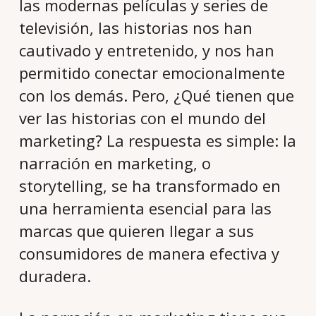
las modernas películas y series de
televisión, las historias nos han
cautivado y entretenido, y nos han
permitido conectar emocionalmente
con los demás. Pero, ¿Qué tienen que
ver las historias con el mundo del
marketing? La respuesta es simple: la
narración en marketing, o
storytelling, se ha transformado en
una herramienta esencial para las
marcas que quieren llegar a sus
consumidores de manera efectiva y
duradera.