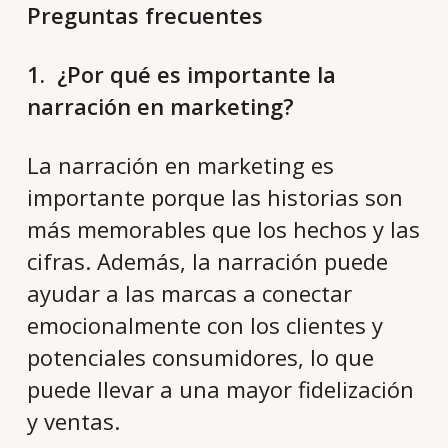
Preguntas frecuentes
1. ¿Por qué es importante la
narración en marketing?
La narración en marketing es
importante porque las historias son
más memorables que los hechos y las
cifras. Además, la narración puede
ayudar a las marcas a conectar
emocionalmente con los clientes y
potenciales consumidores, lo que
puede llevar a una mayor fidelización
y ventas.