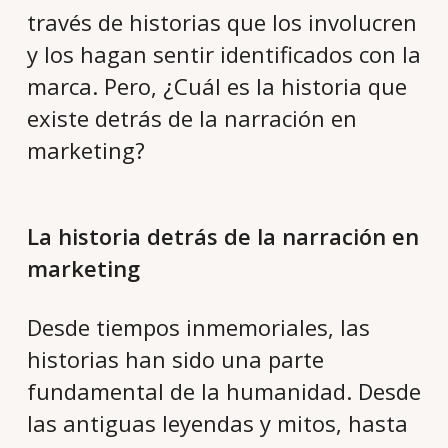
través de historias que los involucren
y los hagan sentir identificados con la
marca. Pero, ¿Cuál es la historia que
existe detrás de la narración en
marketing?
La historia detrás de la narración en
marketing
Desde tiempos inmemoriales, las
historias han sido una parte
fundamental de la humanidad. Desde
las antiguas leyendas y mitos, hasta