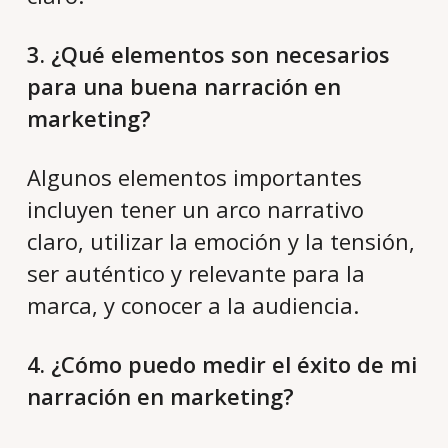
3. ¿Qué elementos son necesarios
para una buena narración en
marketing?
Algunos elementos importantes
incluyen tener un arco narrativo
claro, utilizar la emoción y la tensión,
ser auténtico y relevante para la
marca, y conocer a la audiencia.
4. ¿Cómo puedo medir el éxito de mi
narración en marketing?