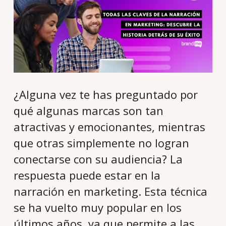
¿Alguna vez te has preguntado por
qué algunas marcas son tan
atractivas y emocionantes, mientras
que otras simplemente no logran
conectarse con su audiencia? La
respuesta puede estar en la
narración en marketing. Esta técnica
se ha vuelto muy popular en los
últimos años, ya que permite a las