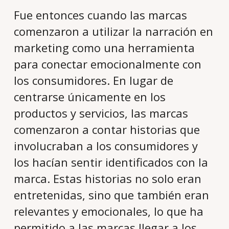
Fue entonces cuando las marcas
comenzaron a utilizar la narración en
marketing como una herramienta
para conectar emocionalmente con
los consumidores. En lugar de
centrarse únicamente en los
productos y servicios, las marcas
comenzaron a contar historias que
involucraban a los consumidores y
los hacían sentir identificados con la
marca. Estas historias no solo eran
entretenidas, sino que también eran
relevantes y emocionales, lo que ha
permitido a las marcas llegar a los