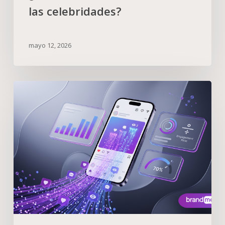
las celebridades?
mayo 12, 2026