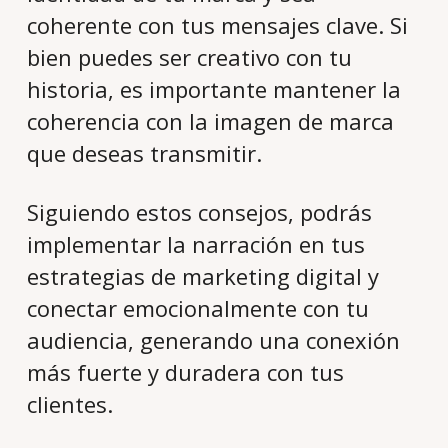
coherente con tus mensajes clave. Si
bien puedes ser creativo con tu
historia, es importante mantener la
coherencia con la imagen de marca
que deseas transmitir.
Siguiendo estos consejos, podrás
implementar la narración en tus
estrategias de marketing digital y
conectar emocionalmente con tu
audiencia, generando una conexión
más fuerte y duradera con tus
clientes.