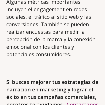
Algunas métricas importantes
incluyen el engagement en redes
sociales, el tráfico al sitio web y las
conversiones. También se pueden
realizar encuestas para medir la
percepción de la marca y la conexión
emocional con los clientes y
potenciales consumidores.
Si buscas mejorar tus estrategias de
narración en marketing y lograr el
éxito en tus campañas comerciales,
nosotros te ayudamos.
¡Contáctanos