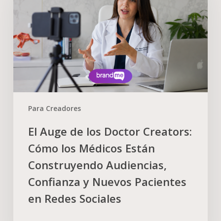
Para Creadores
El Auge de los Doctor Creators:
Cómo los Médicos Están
Construyendo Audiencias,
Confianza y Nuevos Pacientes
en Redes Sociales