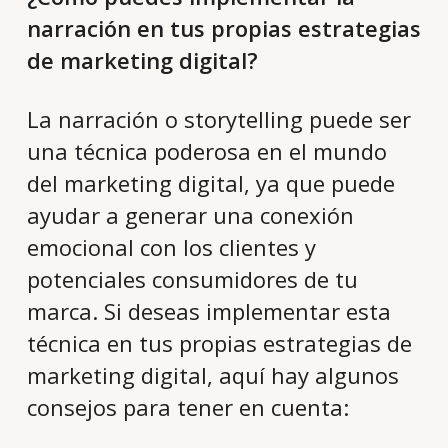
narración en tus propias estrategias
de marketing digital?
La narración o storytelling puede ser
una técnica poderosa en el mundo
del marketing digital, ya que puede
ayudar a generar una conexión
emocional con los clientes y
potenciales consumidores de tu
marca. Si deseas implementar esta
técnica en tus propias estrategias de
marketing digital, aquí hay algunos
consejos para tener en cuenta: