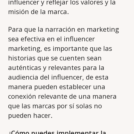
influencer y reflejar los valores y la
misión de la marca.
Para que la narración en marketing
sea efectiva en el influencer
marketing, es importante que las
historias que se cuenten sean
auténticas y relevantes para la
audiencia del influencer, de esta
manera pueden establecer una
conexión relevante de una manera
que las marcas por sí solas no
pueden hacer.
¿Cómo puedes implementar la