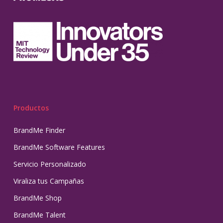
Productos
BrandMe Finder
BrandMe Software Features
Servicio Personalizado
Viraliza tus Campañas
BrandMe Shop
BrandMe Talent