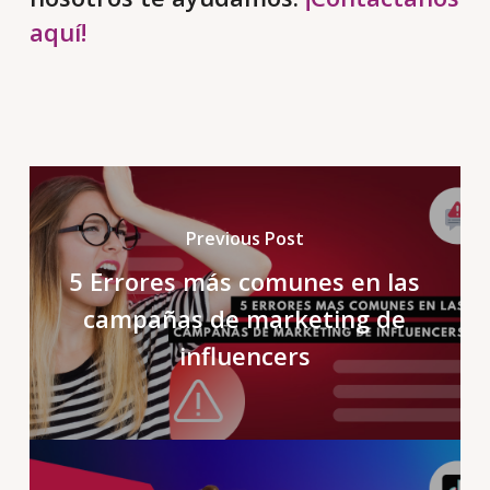
aquí!
Previous Post
5 Errores más comunes en las
campañas de marketing de
influencers