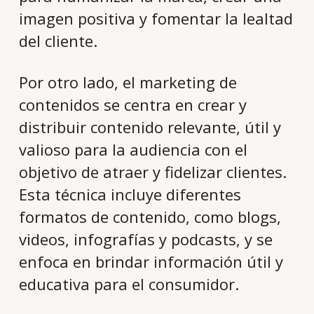
imagen positiva y fomentar la lealtad
del cliente.
Por otro lado, el marketing de
contenidos se centra en crear y
distribuir contenido relevante, útil y
valioso para la audiencia con el
objetivo de atraer y fidelizar clientes.
Esta técnica incluye diferentes
formatos de contenido, como blogs,
videos, infografías y podcasts, y se
enfoca en brindar información útil y
educativa para el consumidor.