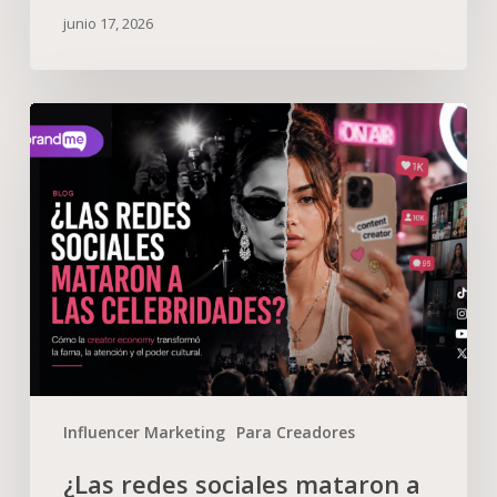
junio 17, 2026
Influencer Marketing
Para Creadores
¿Las redes sociales mataron a