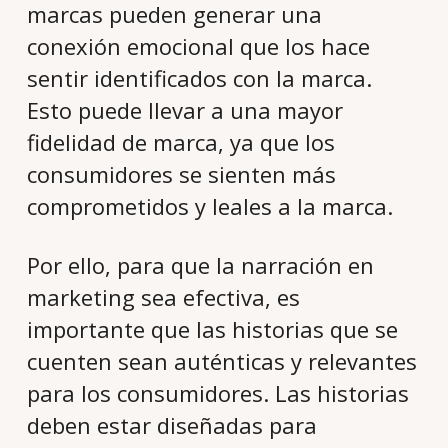
marcas pueden generar una
conexión emocional que los hace
sentir identificados con la marca.
Esto puede llevar a una mayor
fidelidad de marca, ya que los
consumidores se sienten más
comprometidos y leales a la marca.
Por ello, para que la narración en
marketing sea efectiva, es
importante que las historias que se
cuenten sean auténticas y relevantes
para los consumidores. Las historias
deben estar diseñadas para