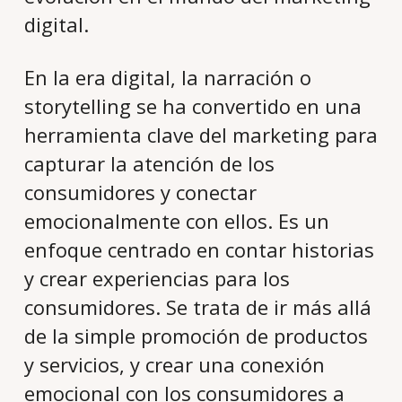
digital.
En la era digital, la narración o
storytelling se ha convertido en una
herramienta clave del marketing para
capturar la atención de los
consumidores y conectar
emocionalmente con ellos. Es un
enfoque centrado en contar historias
y crear experiencias para los
consumidores. Se trata de ir más allá
de la simple promoción de productos
y servicios, y crear una conexión
emocional con los consumidores a