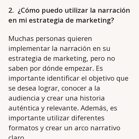
2. ¿Cómo puedo utilizar la narración
en mi estrategia de marketing?
Muchas personas quieren
implementar la narración en su
estrategia de marketing, pero no
saben por dónde empezar. Es
importante identificar el objetivo que
se desea lograr, conocer a la
audiencia y crear una historia
auténtica y relevante. Además, es
importante utilizar diferentes
formatos y crear un arco narrativo
claro.