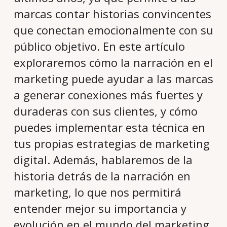
marcas contar historias convincentes
que conectan emocionalmente con su
público objetivo. En este artículo
exploraremos cómo la narración en el
marketing puede ayudar a las marcas
a generar conexiones más fuertes y
duraderas con sus clientes, y cómo
puedes implementar esta técnica en
tus propias estrategias de marketing
digital. Además, hablaremos de la
historia detrás de la narración en
marketing, lo que nos permitirá
entender mejor su importancia y
evolución en el mundo del marketing