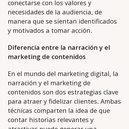
conectarse con los valores y
necesidades de la audiencia, de
manera que se sientan identificados
y motivados a tomar acción.
Diferencia entre la narración y el
marketing de contenidos
En el mundo del marketing digital, la
narración y el marketing de
contenidos son dos estrategias clave
para atraer y fidelizar clientes. Ambas
técnicas comparten la idea de que
contar historias relevantes y
atractivas puede generar una