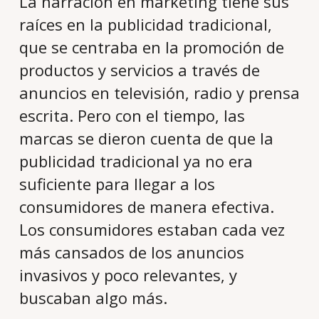
La narración en marketing tiene sus
raíces en la publicidad tradicional,
que se centraba en la promoción de
productos y servicios a través de
anuncios en televisión, radio y prensa
escrita. Pero con el tiempo, las
marcas se dieron cuenta de que la
publicidad tradicional ya no era
suficiente para llegar a los
consumidores de manera efectiva.
Los consumidores estaban cada vez
más cansados de los anuncios
invasivos y poco relevantes, y
buscaban algo más.