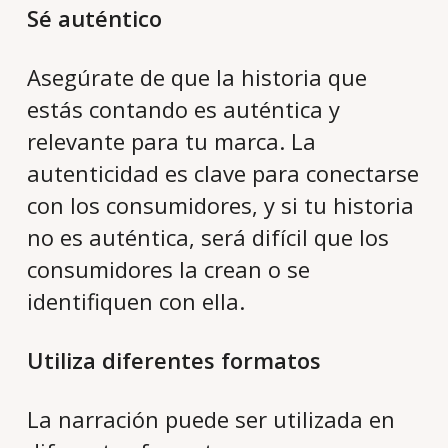
Sé auténtico
Asegúrate de que la historia que
estás contando es auténtica y
relevante para tu marca. La
autenticidad es clave para conectarse
con los consumidores, y si tu historia
no es auténtica, será difícil que los
consumidores la crean o se
identifiquen con ella.
Utiliza diferentes formatos
La narración puede ser utilizada en