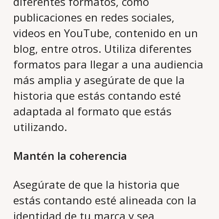
diferentes formatos, como
publicaciones en redes sociales,
videos en YouTube, contenido en un
blog, entre otros. Utiliza diferentes
formatos para llegar a una audiencia
más amplia y asegúrate de que la
historia que estás contando esté
adaptada al formato que estás
utilizando.
Mantén la coherencia
Asegúrate de que la historia que
estás contando esté alineada con la
identidad de tu marca y sea