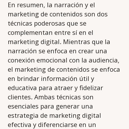
En resumen, la narración y el
marketing de contenidos son dos
técnicas poderosas que se
complementan entre sí en el
marketing digital. Mientras que la
narración se enfoca en crear una
conexión emocional con la audiencia,
el marketing de contenidos se enfoca
en brindar información útil y
educativa para atraer y fidelizar
clientes. Ambas técnicas son
esenciales para generar una
estrategia de marketing digital
efectiva y diferenciarse en un