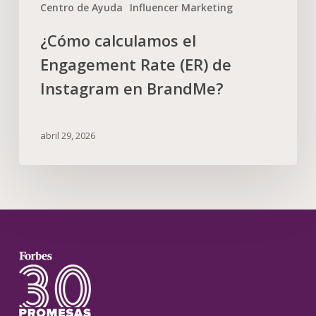
Centro de Ayuda
Influencer Marketing
¿Cómo calculamos el
Engagement Rate (ER) de
Instagram en BrandMe?
abril 29, 2026