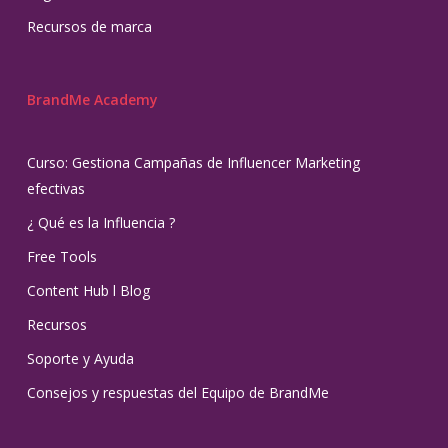
Recursos de marca
BrandMe Academy
Curso: Gestiona Campañas de Influencer Marketing
efectivas
¿ Qué es la Influencia ?
Free Tools
Content Hub l Blog
Recursos
Soporte y Ayuda
Consejos y respuestas del Equipo de BrandMe