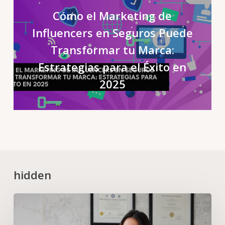
Cómo el Marketing de
Influencers en Seguros Puede
Transformar tu Marca:
Estrategias para el Éxito en
2025
hidden