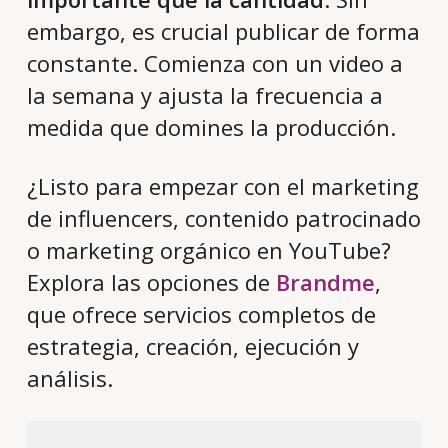
embargo, es crucial publicar de forma
constante. Comienza con un video a
la semana y ajusta la frecuencia a
medida que domines la producción.
¿Listo para empezar con el marketing
de influencers, contenido patrocinado
o marketing orgánico en YouTube?
Explora las opciones de
Brandme
,
que ofrece servicios completos de
estrategia, creación, ejecución y
análisis.