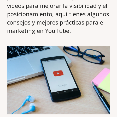
videos para mejorar la visibilidad y el
posicionamiento, aquí tienes algunos
consejos y mejores prácticas para el
marketing en YouTube.