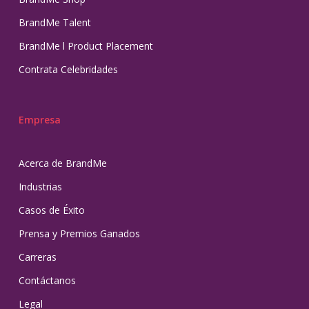
BrandMe Talent
BrandMe l Product Placement
Contrata Celebridades
Empresa
Acerca de BrandMe
Industrias
Casos de Éxito
Prensa y Premios Ganados
Carreras
Contáctanos
Legal