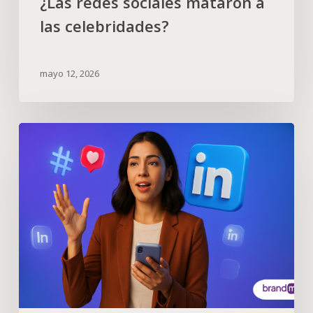
¿Las redes sociales mataron a
las celebridades?
mayo 12, 2026