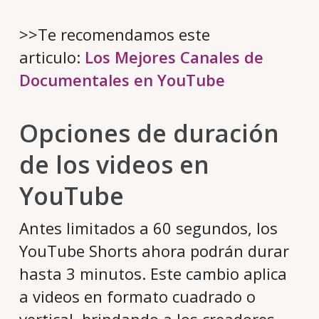
>>Te recomendamos este
articulo:
Los Mejores Canales de
Documentales en YouTube
Opciones de duración
de los videos en
YouTube
Antes limitados a 60 segundos, los
YouTube Shorts ahora podrán durar
hasta 3 minutos. Este cambio aplica
a videos en formato cuadrado o
vertical, brindando a los creadores