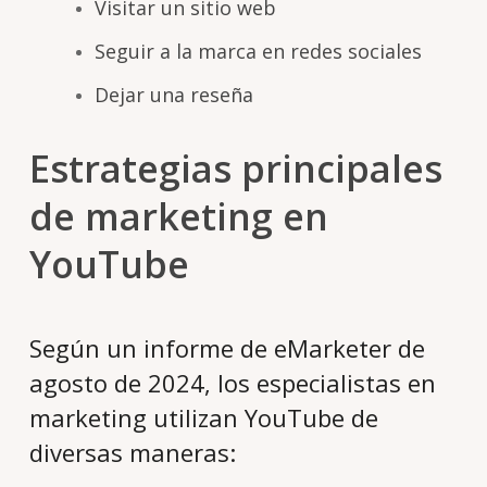
Visitar un sitio web
Seguir a la marca en redes sociales
Dejar una reseña
Estrategias principales
de marketing en
YouTube
Según un informe de eMarketer de
agosto de 2024, los especialistas en
marketing utilizan YouTube de
diversas maneras: