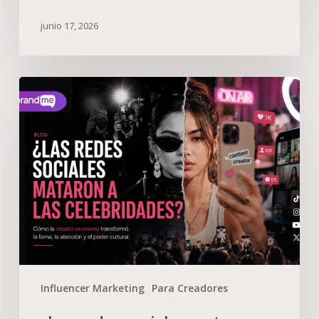
junio 17, 2026
Influencer Marketing
Para Creadores