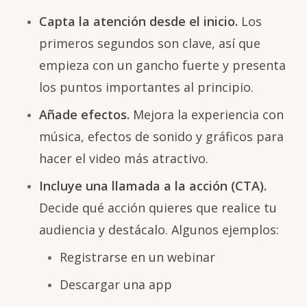
Capta la atención desde el inicio.
Los
primeros segundos son clave, así que
empieza con un gancho fuerte y presenta
los puntos importantes al principio.
Añade efectos.
Mejora la experiencia con
música, efectos de sonido y gráficos para
hacer el video más atractivo.
Incluye una llamada a la acción (CTA).
Decide qué acción quieres que realice tu
audiencia y destácalo. Algunos ejemplos:
Registrarse en un webinar
Descargar una app