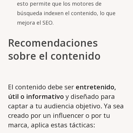
esto permite que los motores de
búsqueda indexen el contenido, lo que
mejora el SEO.
Recomendaciones
sobre el contenido
El contenido debe ser
entretenido,
útil o informativo
y diseñado para
captar a tu audiencia objetivo. Ya sea
creado por un influencer o por tu
marca, aplica estas tácticas: