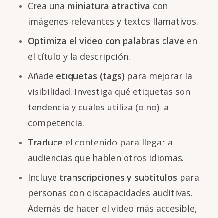
Crea una
miniatura atractiva
con
imágenes relevantes y textos llamativos.
Optimiza el video con palabras clave
en
el título y la descripción.
Añade
etiquetas (tags)
para mejorar la
visibilidad. Investiga qué etiquetas son
tendencia y cuáles utiliza (o no) la
competencia.
Traduce
el contenido para llegar a
audiencias que hablen otros idiomas.
Incluye
transcripciones y subtítulos
para
personas con discapacidades auditivas.
Además de hacer el video más accesible,