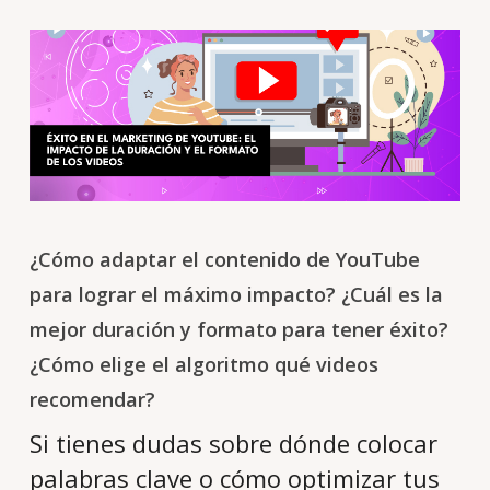
¿Cómo adaptar el contenido de YouTube
para lograr el máximo impacto? ¿Cuál es la
mejor duración y formato para tener éxito?
¿Cómo elige el algoritmo qué videos
recomendar?
Si tienes dudas sobre dónde colocar
palabras clave o cómo optimizar tus