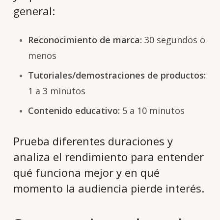
general:
Reconocimiento de marca:
30 segundos o
menos
Tutoriales/demostraciones de productos:
1 a 3 minutos
Contenido educativo:
5 a 10 minutos
Prueba diferentes duraciones y
analiza el rendimiento para entender
qué funciona mejor y en qué
momento la audiencia pierde interés
.