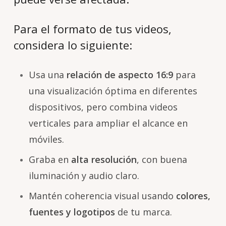
Para el formato de tus videos,
considera lo siguiente:
Usa una
relación de aspecto 16:9
para
una visualización óptima en diferentes
dispositivos, pero combina videos
verticales para ampliar el alcance en
móviles.
Graba en
alta resolución
, con buena
iluminación y audio claro.
Mantén coherencia visual usando
colores,
fuentes y logotipos
de tu marca.