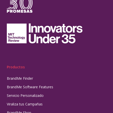
Productos
BrandMe Finder
BrandMe Software Features
Servicio Personalizado
Viraliza tus Campañas
BrandMe Shop