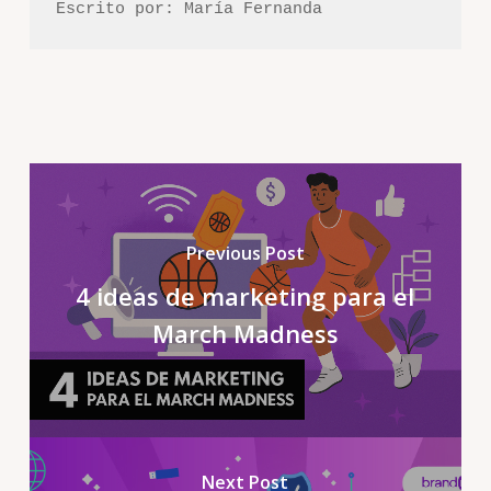
Escrito por: María Fernanda
Previous Post
4 ideas de marketing para el
March Madness
Next Post