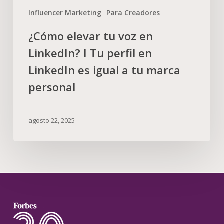
Influencer Marketing
Para Creadores
¿Cómo elevar tu voz en
LinkedIn? I Tu perfil en
LinkedIn es igual a tu marca
personal
agosto 22, 2025