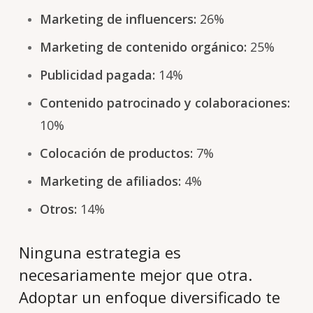
Marketing de influencers:
26%
Marketing de contenido orgánico:
25%
Publicidad pagada:
14%
Contenido patrocinado y colaboraciones:
10%
Colocación de productos:
7%
Marketing de afiliados:
4%
Otros:
14%
Ninguna estrategia es
necesariamente mejor que otra.
Adoptar un enfoque diversificado te