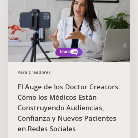
Para Creadores
El Auge de los Doctor Creators:
Cómo los Médicos Están
Construyendo Audiencias,
Confianza y Nuevos Pacientes
en Redes Sociales