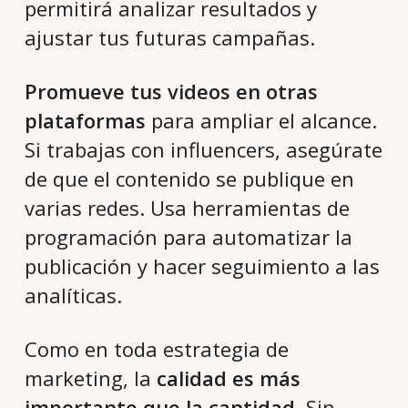
permitirá analizar resultados y
ajustar tus futuras campañas.
Promueve tus videos en otras
plataformas
para ampliar el alcance.
Si trabajas con influencers, asegúrate
de que el contenido se publique en
varias redes. Usa herramientas de
programación para automatizar la
publicación y hacer seguimiento a las
analíticas.
Como en toda estrategia de
marketing, la
calidad es más
importante que la cantidad
. Sin