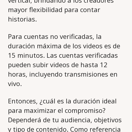
mayor flexibilidad para contar
historias.
Para cuentas no verificadas, la
duración máxima de los videos es de
15 minutos. Las cuentas verificadas
pueden subir videos de hasta 12
horas, incluyendo transmisiones en
vivo.
Entonces, ¿cuál es la duración ideal
para maximizar el compromiso?
Dependerá de tu audiencia, objetivos
y tipo de contenido. Como referencia