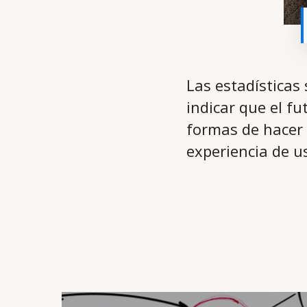
Las estadísticas
indicar que el f
formas de hacer
experiencia de us