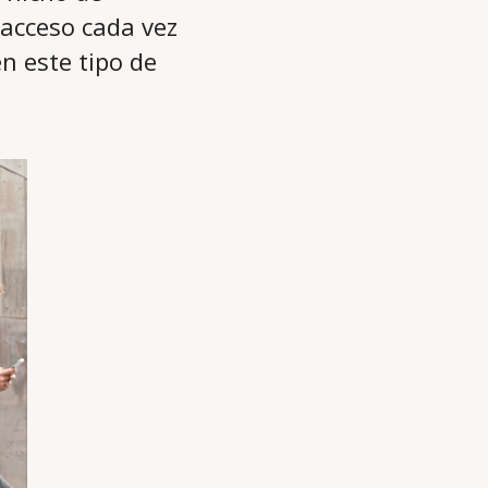
 acceso cada vez
n este tipo de