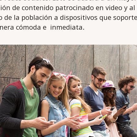
ión de contenido patrocinado en video y al
 de la población a dispositivos que soporte
nera cómoda e inmediata.