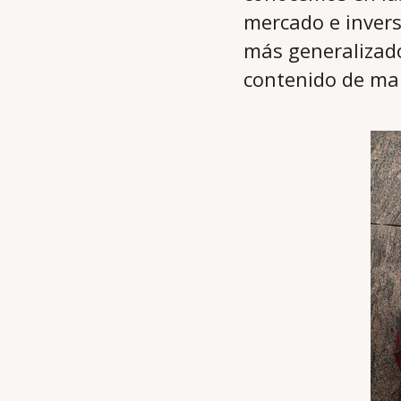
mercado e invers
más generalizado
contenido de ma