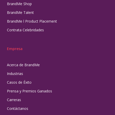
BrandMe Shop
BrandMe Talent
BrandMe l Product Placement
Contrata Celebridades
Empresa
Acerca de BrandMe
Industrias
Casos de Éxito
Prensa y Premios Ganados
Carreras
Contáctanos