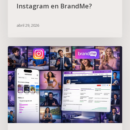
Instagram en BrandMe?
abril 29, 2026