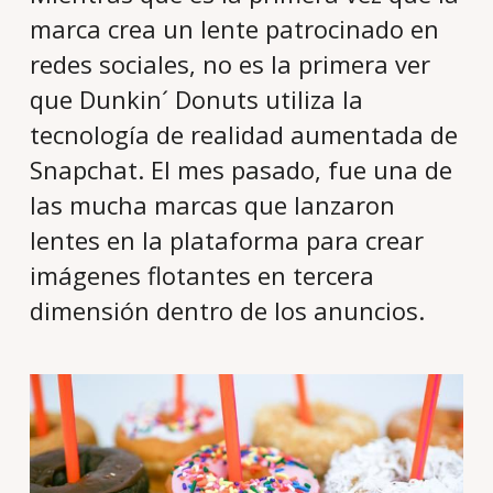
marca crea un lente patrocinado en
redes sociales, no es la primera ver
que Dunkin´ Donuts utiliza la
tecnología de realidad aumentada de
Snapchat. El mes pasado, fue una de
las mucha marcas que lanzaron
lentes en la plataforma para crear
imágenes flotantes en tercera
dimensión dentro de los anuncios.