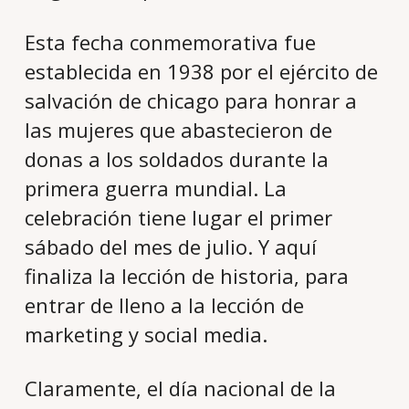
Esta fecha conmemorativa fue
establecida en 1938 por el ejército de
salvación de chicago para honrar a
las mujeres que abastecieron de
donas a los soldados durante la
primera guerra mundial. La
celebración tiene lugar el primer
sábado del mes de julio. Y aquí
finaliza la lección de historia, para
entrar de lleno a la lección de
marketing y social media.
Claramente, el día nacional de la