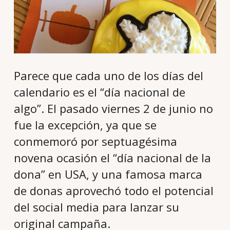
Parece que cada uno de los días del
calendario es el “día nacional de
algo”. El pasado viernes 2 de junio no
fue la excepción, ya que se
conmemoró por septuagésima
novena ocasión el “día nacional de la
dona” en USA, y una famosa marca
de donas aprovechó todo el potencial
del social media para lanzar su
original campaña.