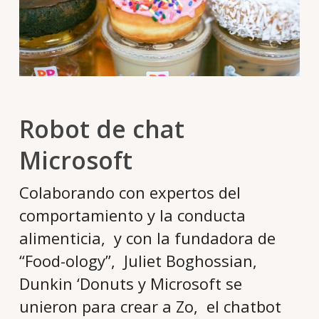
Robot de chat
Microsoft
Colaborando con expertos del
comportamiento y la conducta
alimenticia, y con la fundadora de
“Food-ology”, Juliet Boghossian,
Dunkin ‘Donuts y Microsoft se
unieron para crear a Zo, el chatbot