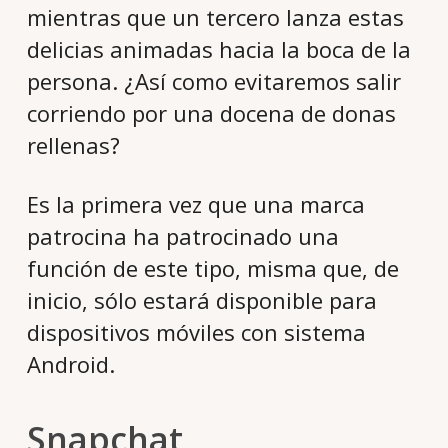
mientras que un tercero lanza estas
delicias animadas hacia la boca de la
persona. ¿Así como evitaremos salir
corriendo por una docena de donas
rellenas?
Es la primera vez que una marca
patrocina ha patrocinado una
función de este tipo, misma que, de
inicio, sólo estará disponible para
dispositivos móviles con sistema
Android.
Snapchat