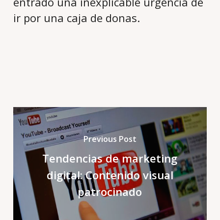
entrado una inexplicable urgencia de
ir por una caja de donas.
Previous Post
Tendencias de marketing
digital: Contenido visual
patrocinado