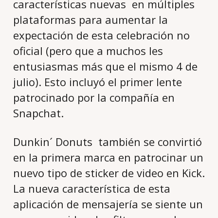
características nuevas en múltiples
plataformas para aumentar la
expectación de esta celebración no
oficial (pero que a muchos les
entusiasmas más que el mismo 4 de
julio). Esto incluyó el primer lente
patrocinado por la compañía en
Snapchat.
Dunkin´ Donuts también se convirtió
en la primera marca en patrocinar un
nuevo tipo de sticker de video en Kick.
La nueva característica de esta
aplicación de mensajería se siente un