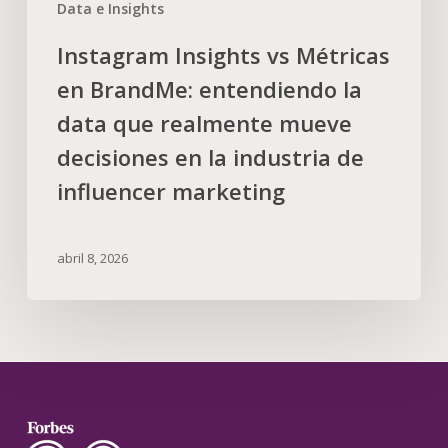
Data e Insights
Instagram Insights vs Métricas
en BrandMe: entendiendo la
data que realmente mueve
decisiones en la industria de
influencer marketing
abril 8, 2026