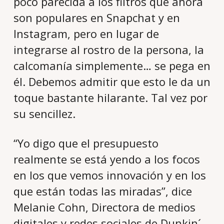
poco parecida a los filtros que ahora
son populares en Snapchat y en
Instagram, pero en lugar de
integrarse al rostro de la persona, la
calcomanía simplemente… se pega en
él. Debemos admitir que esto le da un
toque bastante hilarante. Tal vez por
su sencillez.
“Yo digo que el presupuesto
realmente se está yendo a los focos
en los que vemos innovación y en los
que están todas las miradas”, dice
Melanie Cohn, Directora de medios
digitales y redes sociales de Dunkin´