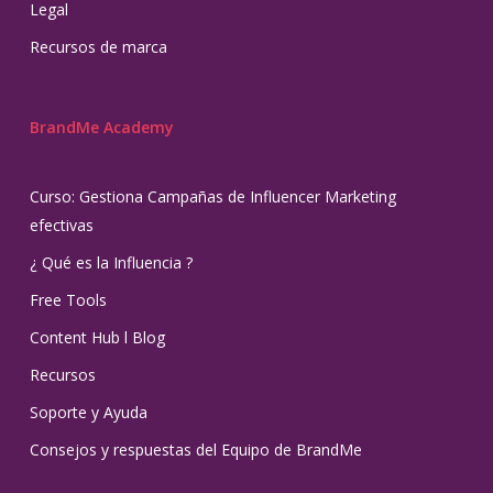
Legal
Recursos de marca
BrandMe Academy
Curso: Gestiona Campañas de Influencer Marketing
efectivas
¿ Qué es la Influencia ?
Free Tools
Content Hub l Blog
Recursos
Soporte y Ayuda
Consejos y respuestas del Equipo de BrandMe