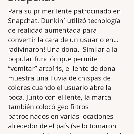
Para su primer lente patrocinado en
Snapchat, Dunkin´ utilizó tecnología
de realidad aumentada para
convertir la cara de un usuario en…
¡adivinaron! Una dona. Similar a la
popular función que permite
“vomitar” arcoíris, el lente de dona
muestra una lluvia de chispas de
colores cuando el usuario abre la
boca. Junto con el lente, la marca
también colocó geo filtros
patrocinados en varias locaciones
alrededor de el país (se lo tomaron