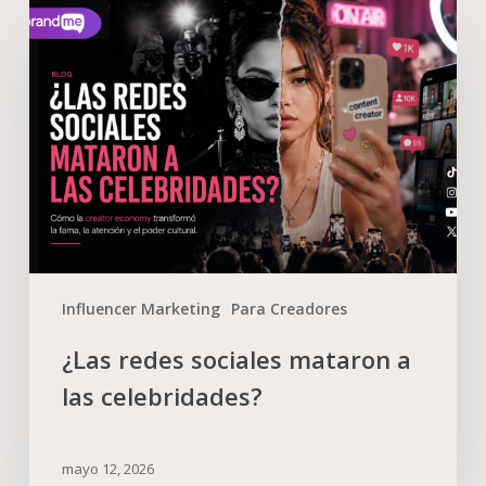
Influencer Marketing
Para Creadores
¿Las redes sociales mataron a
las celebridades?
mayo 12, 2026