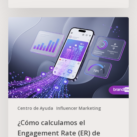
Centro de Ayuda
Influencer Marketing
¿Cómo calculamos el
Engagement Rate (ER) de