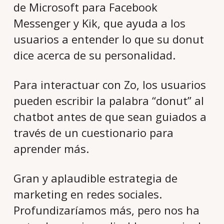
de Microsoft para Facebook
Messenger y Kik, que ayuda a los
usuarios a entender lo que su donut
dice acerca de su personalidad.
Para interactuar con Zo, los usuarios
pueden escribir la palabra “donut” al
chatbot antes de que sean guiados a
través de un cuestionario para
aprender más.
Gran y aplaudible estrategia de
marketing en redes sociales.
Profundizaríamos más, pero nos ha