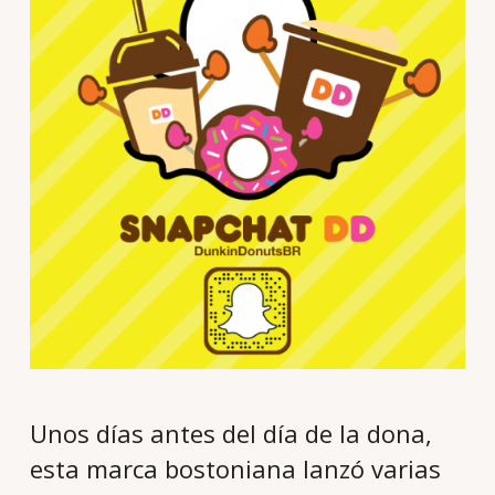
Unos días antes del día de la dona,
esta marca bostoniana lanzó varias