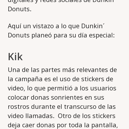
Donuts.
Aquí un vistazo a lo que Dunkin´
Donuts planeó para su día especial:
Kik
Una de las partes más relevantes de
la campaña es el uso de stickers de
video, lo que permitió a los usuarios
colocar donas sonrientes en sus
rostros durante el transcurso de las
video llamadas. Otro de los stickers
deja caer donas por toda la pantalla,