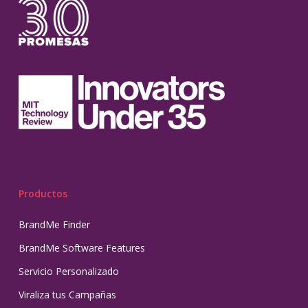
Productos
BrandMe Finder
BrandMe Software Features
Servicio Personalizado
Viraliza tus Campañas