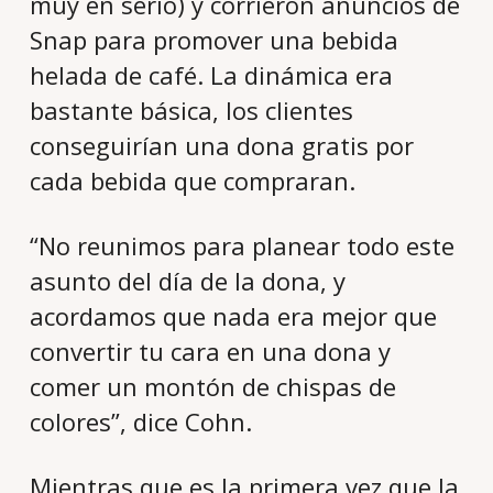
muy en serio) y corrieron anuncios de
Snap para promover una bebida
helada de café. La dinámica era
bastante básica, los clientes
conseguirían una dona gratis por
cada bebida que compraran.
“No reunimos para planear todo este
asunto del día de la dona, y
acordamos que nada era mejor que
convertir tu cara en una dona y
comer un montón de chispas de
colores”, dice Cohn.
Mientras que es la primera vez que la