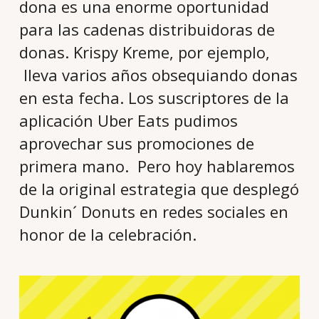
dona es una enorme oportunidad
para las cadenas distribuidoras de
donas. Krispy Kreme, por ejemplo,
lleva varios años obsequiando donas
en esta fecha. Los suscriptores de la
aplicación Uber Eats pudimos
aprovechar sus promociones de
primera mano. Pero hoy hablaremos
de la original estrategia que desplegó
Dunkin´ Donuts en redes sociales en
honor de la celebración.