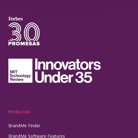
Productos
BrandMe Finder
BrandMe Software Features