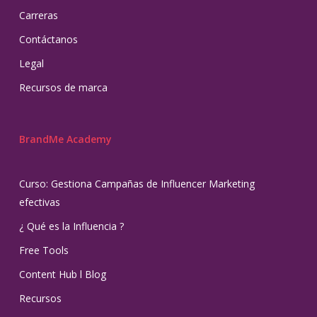
Carreras
Contáctanos
Legal
Recursos de marca
BrandMe Academy
Curso: Gestiona Campañas de Influencer Marketing
efectivas
¿ Qué es la Influencia ?
Free Tools
Content Hub l Blog
Recursos