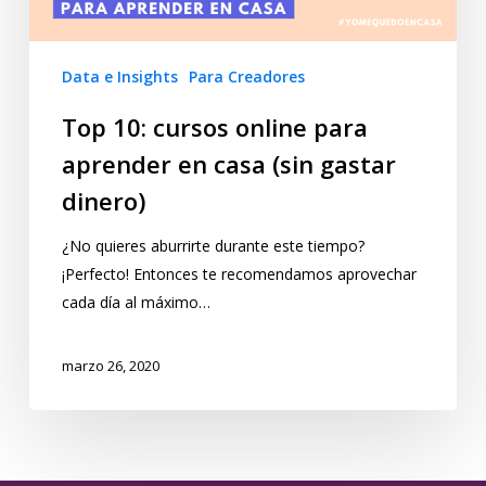
Data e Insights
Para Creadores
Top 10: cursos online para
aprender en casa (sin gastar
dinero)
¿No quieres aburrirte durante este tiempo?
¡Perfecto! Entonces te recomendamos aprovechar
cada día al máximo…
marzo 26, 2020