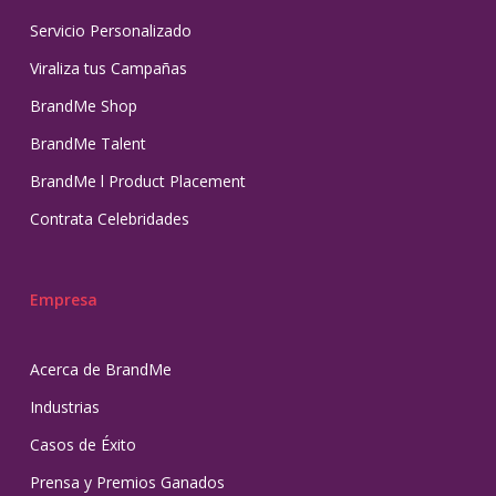
Servicio Personalizado
Viraliza tus Campañas
BrandMe Shop
BrandMe Talent
BrandMe l Product Placement
Contrata Celebridades
Empresa
Acerca de BrandMe
Industrias
Casos de Éxito
Prensa y Premios Ganados