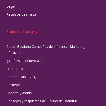
Legal
Recursos de marca
BrandMe Academy
Curso: Gestiona Campañas de Influencer Marketing
efectivas
¿ Qué es la Influencia ?
Free Tools
Content Hub l Blog
Recursos
Soporte y Ayuda
Consejos y respuestas del Equipo de BrandMe