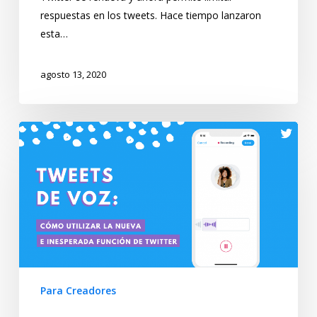
respuestas en los tweets. Hace tiempo lanzaron
esta…
agosto 13, 2020
Para Creadores