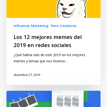
Influencer Marketing
Para Creadores
Los 12 mejores memes del
2019 en redes sociales
¿Qué habría sido de este 2019 sin los mejores
memes y temas que nos hicieron…
diciembre 27, 2019