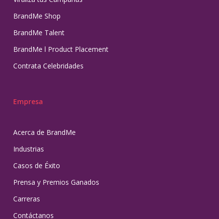
BrandMe Shop
BrandMe Talent
BrandMe l Product Placement
Contrata Celebridades
Empresa
Acerca de BrandMe
Industrias
Casos de Éxito
Prensa y Premios Ganados
Carreras
Contáctanos