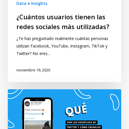
Data e Insights
¿Cuántos usuarios tienen las
redes sociales más utilizadas?
¿Te has preguntado realmente cuántas personas
utilizan Facebook, YouTube, Instagram, TikTok y
Twitter? No eres…
noviembre 19, 2020