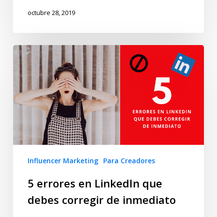
octubre 28, 2019
Influencer Marketing
Para Creadores
5 errores en LinkedIn que
debes corregir de inmediato