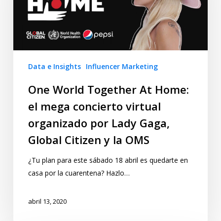
Data e Insights
Influencer Marketing
One World Together At Home:
el mega concierto virtual
organizado por Lady Gaga,
Global Citizen y la OMS
¿Tu plan para este sábado 18 abril es quedarte en
casa por la cuarentena? Hazlo…
abril 13, 2020