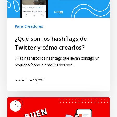
Para Creadores
¿Qué son los hashflags de
Twitter y cómo crearlos?
¿Has has visto los hashtags que llevan consigo un
pequeño ícono o emoji? Esos son…
noviembre 10, 2020