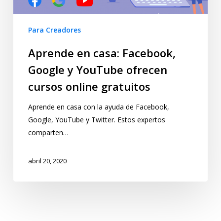
Para Creadores
Aprende en casa: Facebook,
Google y YouTube ofrecen
cursos online gratuitos
Aprende en casa con la ayuda de Facebook,
Google, YouTube y Twitter. Estos expertos
comparten…
abril 20, 2020