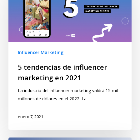
Influencer Marketing
5 tendencias de influencer
marketing en 2021
La industria del influencer marketing valdrá 15 mil
millones de dólares en el 2022. La…
enero 7, 2021