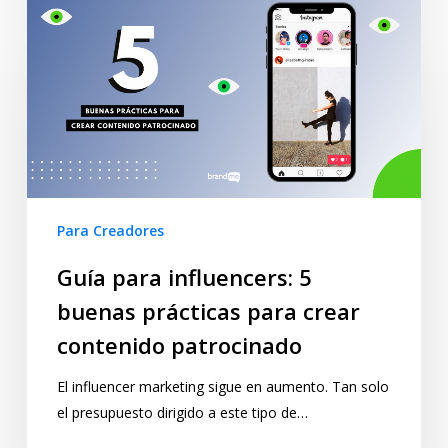
Para Creadores
Guía para influencers: 5
buenas prácticas para crear
contenido patrocinado
El influencer marketing sigue en aumento. Tan solo
el presupuesto dirigido a este tipo de…