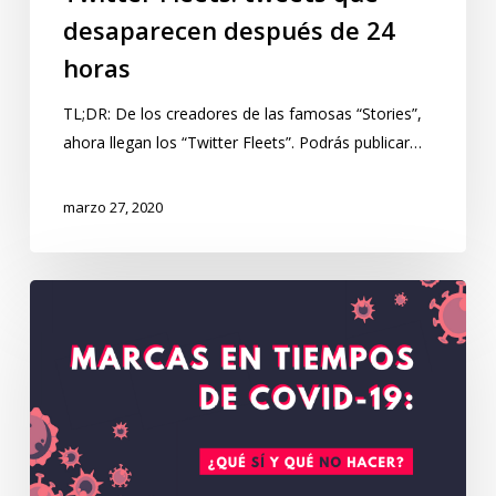
desaparecen después de 24
horas
TL;DR: De los creadores de las famosas “Stories”,
ahora llegan los “Twitter Fleets”. Podrás publicar…
marzo 27, 2020