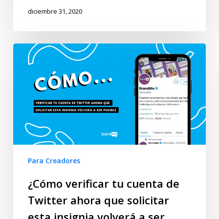
diciembre 31, 2020
Para Creadores
¿Cómo verificar tu cuenta de
Twitter ahora que solicitar
esta insignia volverá a ser