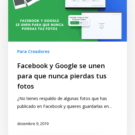
Para Creadores
Facebook y Google se unen
para que nunca pierdas tus
fotos
¿No tienes respaldo de algunas fotos que has
publicado en Facebook y quieres guardarlas en…
diciembre 9, 2019