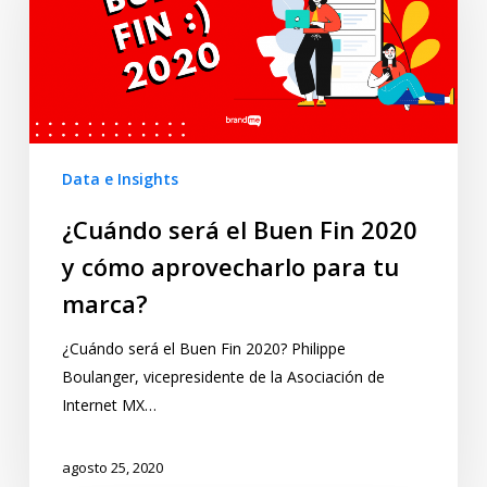
Data e Insights
¿Cuándo será el Buen Fin 2020
y cómo aprovecharlo para tu
marca?
¿Cuándo será el Buen Fin 2020? Philippe
Boulanger, vicepresidente de la Asociación de
Internet MX…
agosto 25, 2020