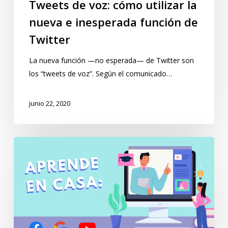
Tweets de voz: cómo utilizar la
nueva e inesperada función de
Twitter
La nueva función —no esperada— de Twitter son
los “tweets de voz”. Según el comunicado…
junio 22, 2020