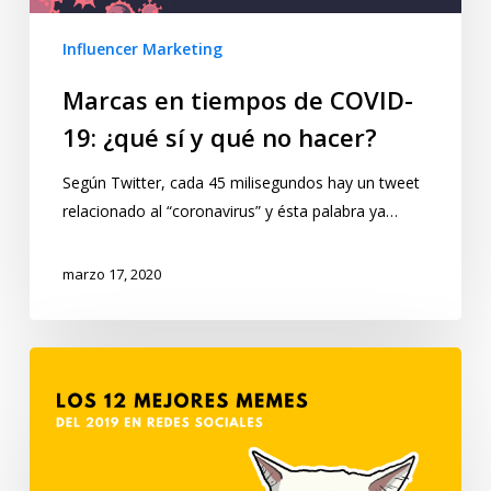
Influencer Marketing
Marcas en tiempos de COVID-
19: ¿qué sí y qué no hacer?
Según Twitter, cada 45 milisegundos hay un tweet
relacionado al “coronavirus” y ésta palabra ya…
marzo 17, 2020