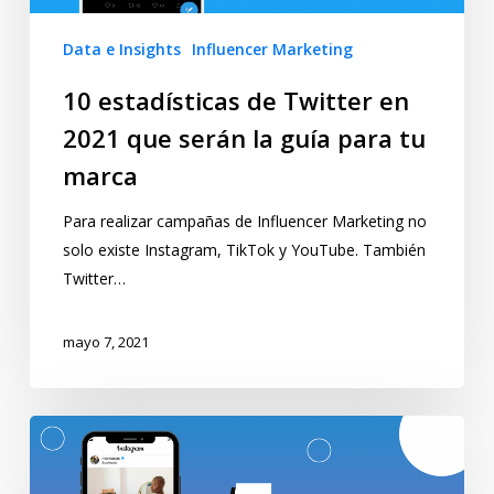
Data e Insights
Influencer Marketing
10 estadísticas de Twitter en
2021 que serán la guía para tu
marca
Para realizar campañas de Influencer Marketing no
solo existe Instagram, TikTok y YouTube. También
Twitter…
mayo 7, 2021