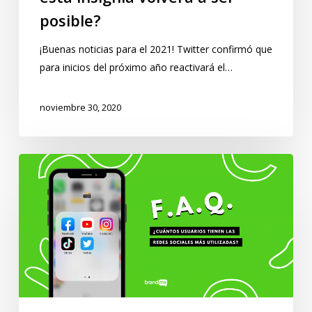
posible?
¡Buenas noticias para el 2021! Twitter confirmó que
para inicios del próximo año reactivará el…
noviembre 30, 2020