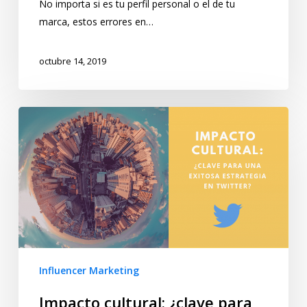
No importa si es tu perfil personal o el de tu
marca, estos errores en…
octubre 14, 2019
Influencer Marketing
Impacto cultural: ¿clave para