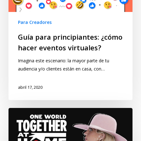
Para Creadores
Guía para principiantes: ¿cómo
hacer eventos virtuales?
Imagina este escenario: la mayor parte de tu
audiencia y/o clientes están en casa, con…
abril 17, 2020