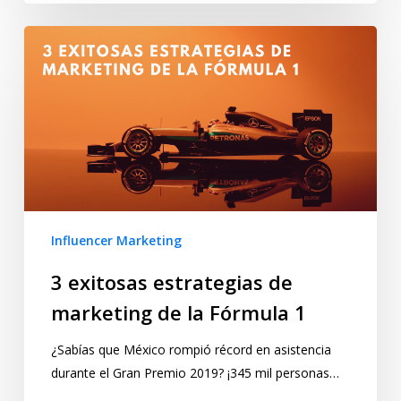
Influencer Marketing
3 exitosas estrategias de
marketing de la Fórmula 1
¿Sabías que México rompió récord en asistencia
durante el Gran Premio 2019? ¡345 mil personas…