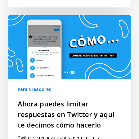
Para Creadores
Ahora puedes limitar
respuestas en Twitter y aquí
te decimos cómo hacerlo
Twitter se renueva y ahora permite limitar