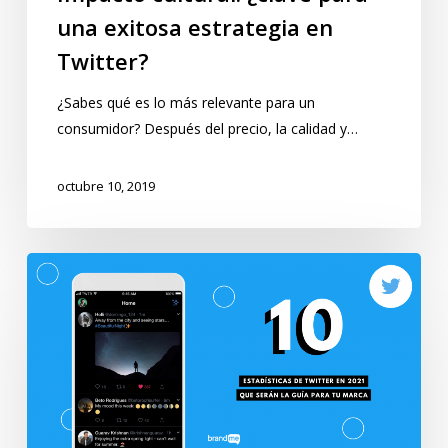
una exitosa estrategia en
Twitter?
¿Sabes qué es lo más relevante para un
consumidor? Después del precio, la calidad y…
octubre 10, 2019