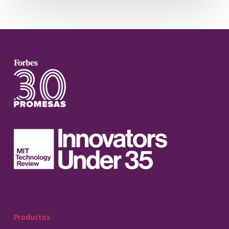
Productos