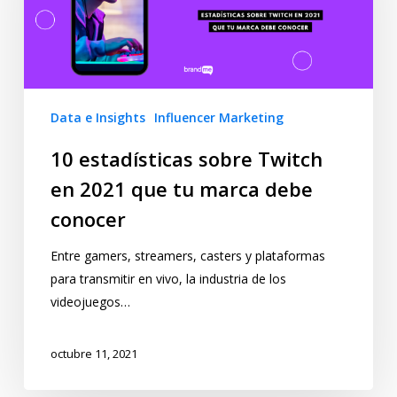
Data e Insights
Influencer Marketing
10 estadísticas sobre Twitch
en 2021 que tu marca debe
conocer
Entre gamers, streamers, casters y plataformas
para transmitir en vivo, la industria de los
videojuegos…
octubre 11, 2021