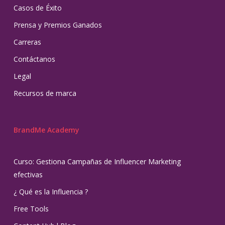
Casos de Éxito
Prensa y Premios Ganados
Carreras
Contáctanos
Legal
Recursos de marca
BrandMe Academy
Curso: Gestiona Campañas de Influencer Marketing
efectivas
¿ Qué es la Influencia ?
Free Tools