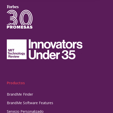
Productos
BrandMe Finder
BrandMe Software Features
Servicio Personalizado