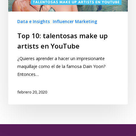
Data e Insights
Influencer Marketing
Top 10: talentosas make up
artists en YouTube
¿Quieres aprender a hacer un impresionante
maquillaje como el de la famosa Dain Yoon?
Entonces…
febrero 20, 2020