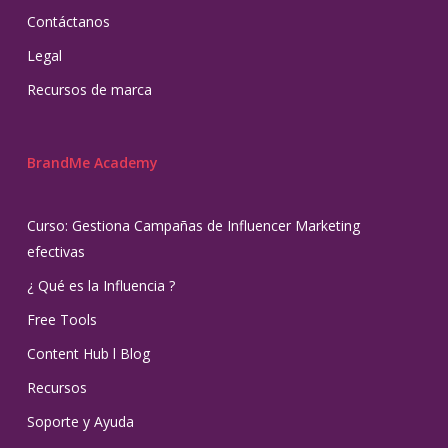
Contáctanos
Legal
Recursos de marca
BrandMe Academy
Curso: Gestiona Campañas de Influencer Marketing
efectivas
¿ Qué es la Influencia ?
Free Tools
Content Hub l Blog
Recursos
Soporte y Ayuda