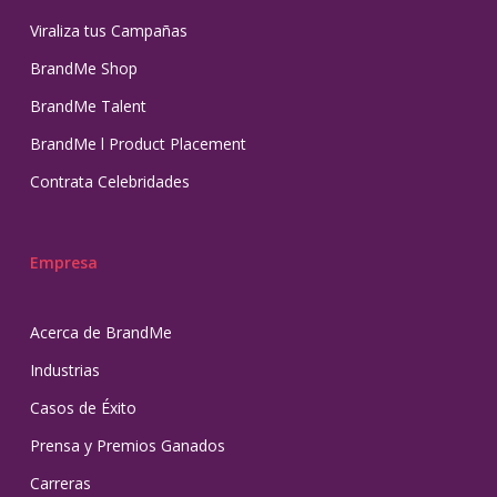
Viraliza tus Campañas
BrandMe Shop
BrandMe Talent
BrandMe l Product Placement
Contrata Celebridades
Empresa
Acerca de BrandMe
Industrias
Casos de Éxito
Prensa y Premios Ganados
Carreras