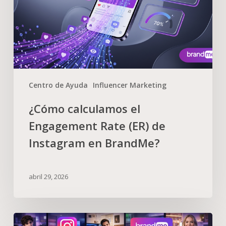
Centro de Ayuda
Influencer Marketing
¿Cómo calculamos el
Engagement Rate (ER) de
Instagram en BrandMe?
abril 29, 2026