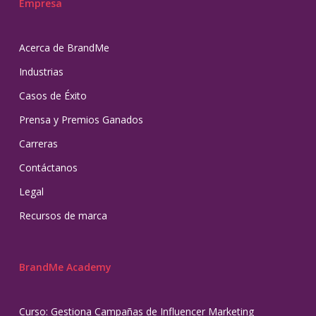
Empresa
Acerca de BrandMe
Industrias
Casos de Éxito
Prensa y Premios Ganados
Carreras
Contáctanos
Legal
Recursos de marca
BrandMe Academy
Curso: Gestiona Campañas de Influencer Marketing