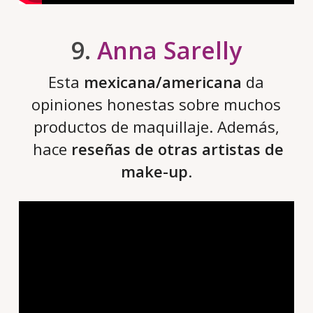
9.
Anna Sarelly
Esta
mexicana/americana
da
opiniones honestas sobre muchos
productos de maquillaje. Además,
hace
reseñas de otras artistas de
make-up
.