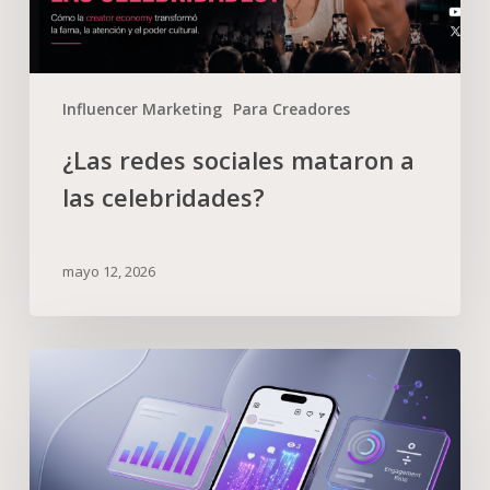
Influencer Marketing
Para Creadores
¿Las redes sociales mataron a
las celebridades?
mayo 12, 2026