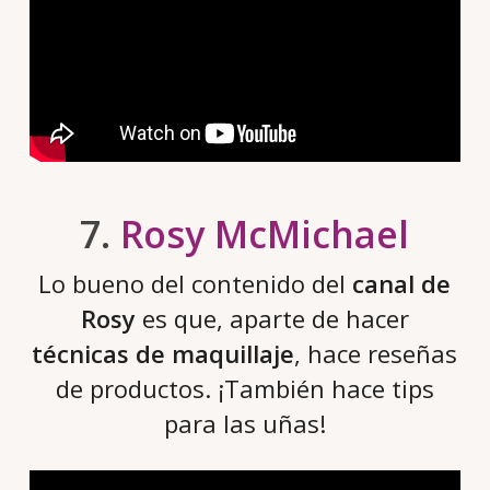
7.
Rosy McMichael
Lo bueno del contenido del
canal de
Rosy
es que, aparte de hacer
técnicas de maquillaje
, hace reseñas
de productos. ¡También hace tips
para las uñas!