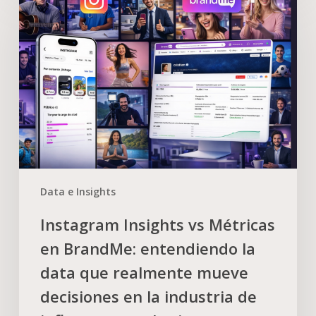
Data e Insights
Instagram Insights vs Métricas
en BrandMe: entendiendo la
data que realmente mueve
decisiones en la industria de