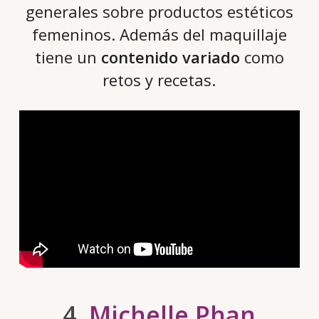
generales sobre productos estéticos
femeninos. Además del maquillaje
tiene un
contenido variado
como
retos y recetas.
4.
Michelle Phan