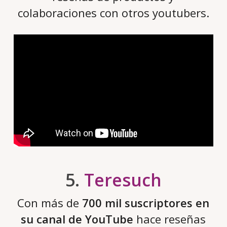
colaboraciones con otros youtubers.
5.
Teresuch
Con más de
700 mil suscriptores en
su canal de YouTube
hace reseñas