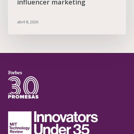
influencer marketing
abril 8, 2026