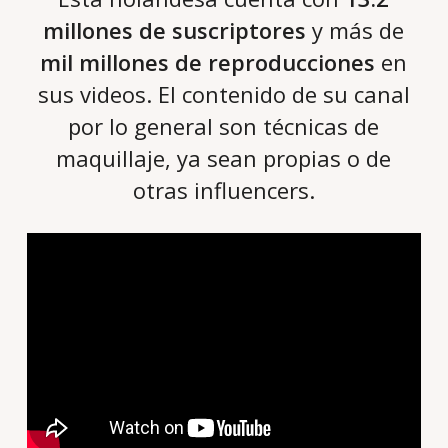
millones de suscriptores
y más de
mil millones de reproducciones
en
sus videos. El contenido de su canal
por lo general son técnicas de
maquillaje, ya sean propias o de
otras influencers.