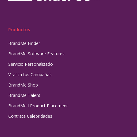
Productos
BrandMe Finder
BrandMe Software Features
Servicio Personalizado
Viraliza tus Campañas
BrandMe Shop
BrandMe Talent
BrandMe l Product Placement
Contrata Celebridades