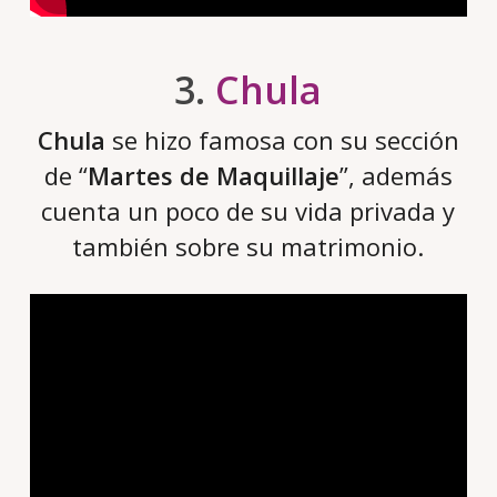
3.
Chula
Chula
se hizo famosa con su sección
de “
Martes de Maquillaje
”, además
cuenta un poco de su vida privada y
también sobre su matrimonio.