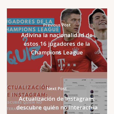
Previous Post
Adivina la nacionalidad de
estos 16 jugadores de la
Champions League
Next Post
Actualización de Instagram:
descubre quién no interactúa