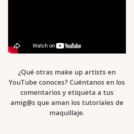
¿Qué otras make up artists en
YouTube conoces? Cuéntanos en los
comentarios y etiqueta a tus
amig@s que aman los tutoriales de
maquillaje.