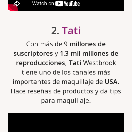
2.
Tati
Con más de 9
millones de
suscriptores
y
1.3 mil millones de
reproducciones
,
Tati
Westbrook
tiene uno de los canales más
importantes de maquillaje de
USA
.
Hace reseñas de productos y da tips
para maquillaje.