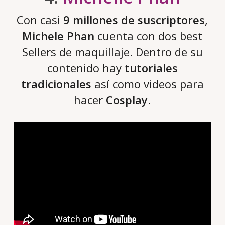
Con casi
9 millones de suscriptores
,
Michele Phan
cuenta con dos best
Sellers de maquillaje. Dentro de su
contenido hay
tutoriales
tradicionales
así como videos para
hacer
Cosplay
.