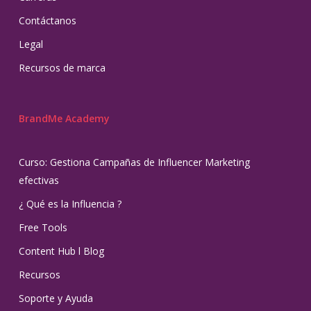
Contáctanos
Legal
Recursos de marca
BrandMe Academy
Curso: Gestiona Campañas de Influencer Marketing
efectivas
¿ Qué es la Influencia ?
Free Tools
Content Hub l Blog
Recursos
Soporte y Ayuda