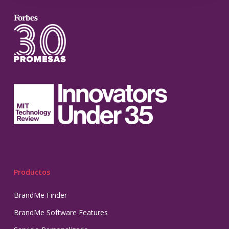
Productos
BrandMe Finder
BrandMe Software Features