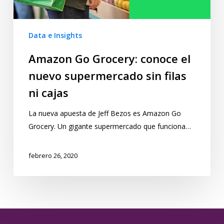
Data e Insights
Amazon Go Grocery: conoce el
nuevo supermercado sin filas
ni cajas
La nueva apuesta de Jeff Bezos es Amazon Go
Grocery. Un gigante supermercado que funciona…
febrero 26, 2020