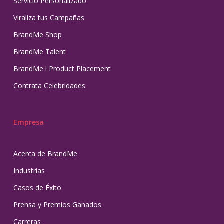
Servicio Personalizado
Viraliza tus Campañas
BrandMe Shop
BrandMe Talent
BrandMe l Product Placement
Contrata Celebridades
Empresa
Acerca de BrandMe
Industrias
Casos de Éxito
Prensa y Premios Ganados
Carreras