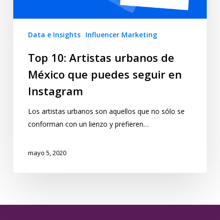
Data e Insights
Influencer Marketing
Top 10: Artistas urbanos de
México que puedes seguir en
Instagram
Los artistas urbanos son aquellos que no sólo se
conforman con un lienzo y prefieren…
mayo 5, 2020