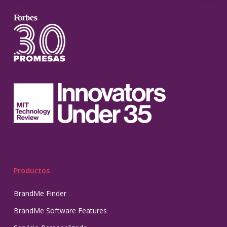
Productos
BrandMe Finder
BrandMe Software Features