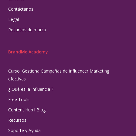
Contáctanos
Legal
Recursos de marca
BrandMe Academy
Curso: Gestiona Campañas de Influencer Marketing
efectivas
¿ Qué es la Influencia ?
Free Tools
Content Hub l Blog
Recursos
Soporte y Ayuda