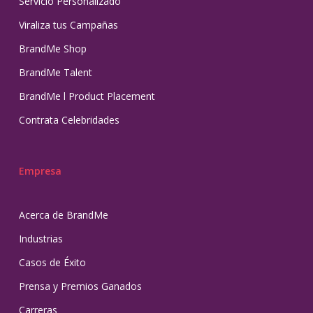
Servicio Personalizado
Viraliza tus Campañas
BrandMe Shop
BrandMe Talent
BrandMe l Product Placement
Contrata Celebridades
Empresa
Acerca de BrandMe
Industrias
Casos de Éxito
Prensa y Premios Ganados
Carreras