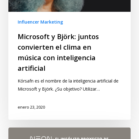
Influencer Marketing
Microsoft y Björk: juntos
convierten el clima en
música con inteligencia
artificial
Kórsafn es el nombre de la inteligencia artificial de
Microsoft y Björk. ¿Su objetivo? Utilizar…
enero 23, 2020