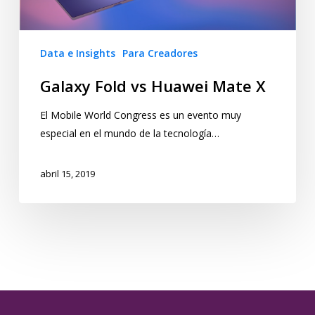
Data e Insights
Para Creadores
Galaxy Fold vs Huawei Mate X
El Mobile World Congress es un evento muy
especial en el mundo de la tecnología…
abril 15, 2019