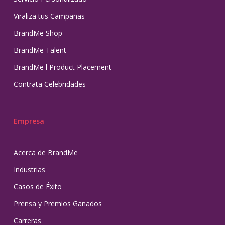
Viraliza tus Campañas
BrandMe Shop
BrandMe Talent
BrandMe l Product Placement
Contrata Celebridades
Empresa
Acerca de BrandMe
Industrias
Casos de Éxito
Prensa y Premios Ganados
Carreras