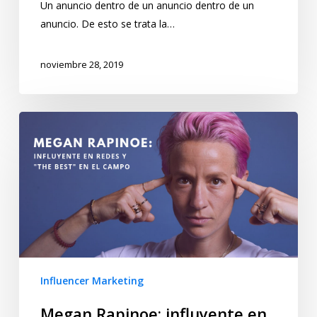
Un anuncio dentro de un anuncio dentro de un
anuncio. De esto se trata la…
noviembre 28, 2019
Influencer Marketing
Megan Rapinoe: influyente en