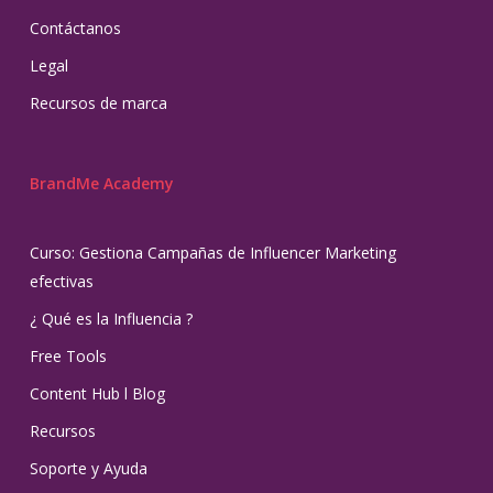
Contáctanos
Legal
Recursos de marca
BrandMe Academy
Curso: Gestiona Campañas de Influencer Marketing
efectivas
¿ Qué es la Influencia ?
Free Tools
Content Hub l Blog
Recursos
Soporte y Ayuda