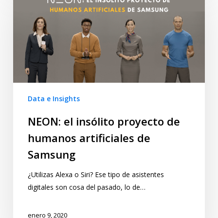
Data e Insights
NEON: el insólito proyecto de
humanos artificiales de
Samsung
¿Utilizas Alexa o Siri? Ese tipo de asistentes
digitales son cosa del pasado, lo de…
enero 9, 2020