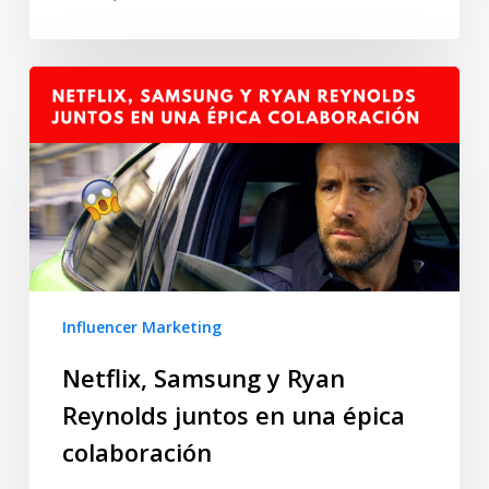
Influencer Marketing
Netflix, Samsung y Ryan
Reynolds juntos en una épica
colaboración