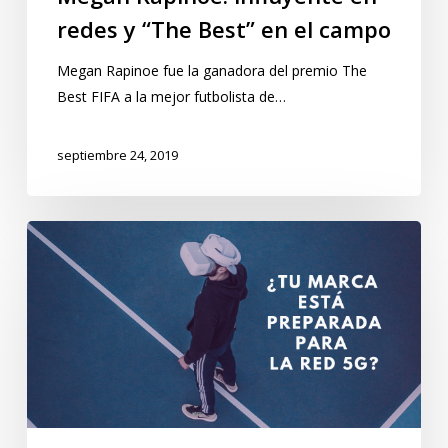
redes y “The Best” en el campo
Megan Rapinoe fue la ganadora del premio The
Best FIFA a la mejor futbolista de…
septiembre 24, 2019