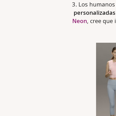
3. Los humanos 
personalizadas
Neon
, cree que