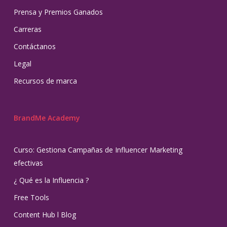
Prensa y Premios Ganados
Carreras
Contáctanos
Legal
Recursos de marca
BrandMe Academy
Curso: Gestiona Campañas de Influencer Marketing
efectivas
¿ Qué es la Influencia ?
Free Tools
Content Hub l Blog