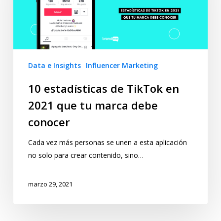
Data e Insights
Influencer Marketing
10 estadísticas de TikTok en
2021 que tu marca debe
conocer
Cada vez más personas se unen a esta aplicación
no solo para crear contenido, sino…
marzo 29, 2021